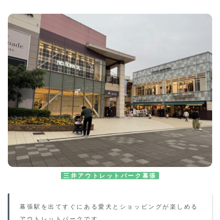
三井アウトレットパーク幕張
幕張駅を出てすぐにある愛犬とショッピングが楽しめる
アウトレットパークです。