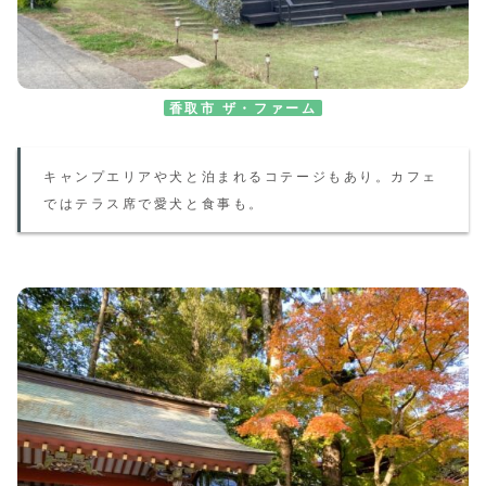
香取市 ザ・ファーム
キャンプエリアや犬と泊まれるコテージもあり。カフェ
ではテラス席で愛犬と食事も。