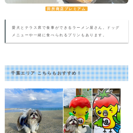
田所商店プレミアム
愛犬とテラス席で食事ができるラーメン屋さん。ドッグ
メニューや一緒に食べられるプリンも
あります
。
千葉エリア
こちらもおすすめ！