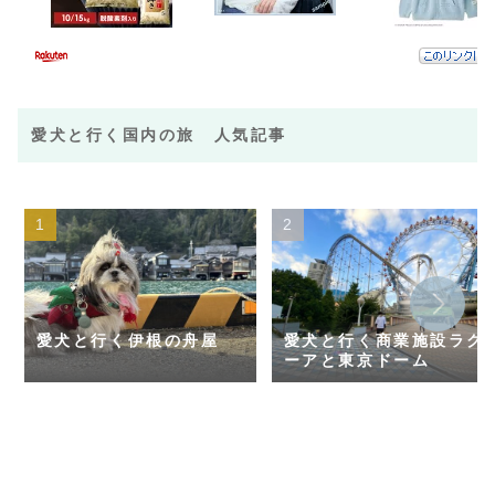
愛犬と行く国内の旅 人気記事
愛犬と行く伊根の舟屋
愛犬と行く商業施設ラク
ーアと東京ドーム