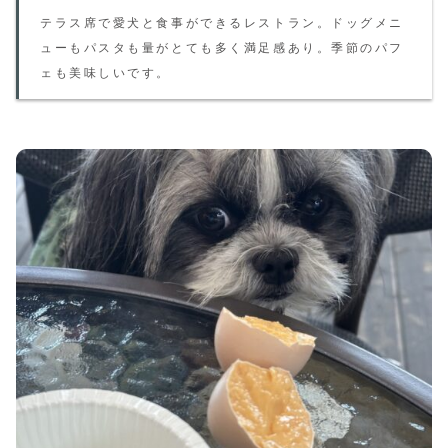
テラス席で愛犬と食事ができるレストラン。ドッグメニ
ューもパスタも量がとても多く満足感あり。季節のパフ
ェも美味しいです。