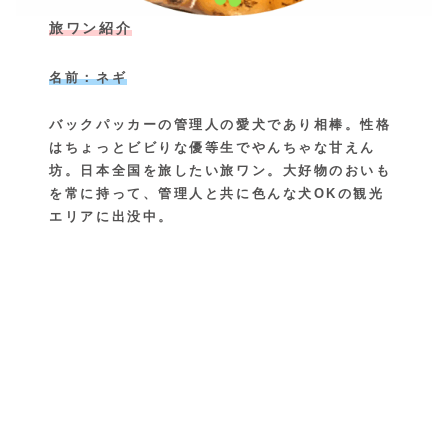
旅ワン紹介
名前：ネギ
バックパッカーの管理人の愛犬であり相棒。性格
はちょっとビビりな優等生でやんちゃな甘えん
坊。日本全国を旅したい旅ワン。大好物のおいも
を常に持って、管理人と共に色んな犬OKの観光
エリアに出没中。