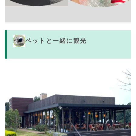
ペットと一緒に観光