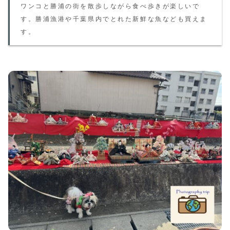
ワンコと勝浦の街を散歩しながら食べ歩きが楽しいで
す。勝浦漁港や千葉県内でとれた新鮮な魚なども買えま
す。