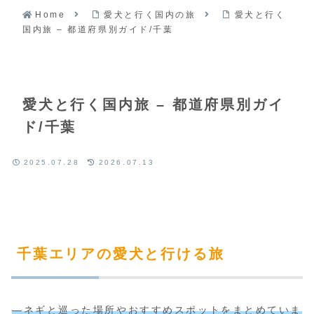
間。
Home
愛犬と行く国内の旅
愛犬と行く
国内旅 – 都道府県別ガイド/千葉
愛犬と行く国内旅 – 都道府県別ガイ
ド/千葉
2025.07.28
2026.07.13
千葉エリアの愛犬と行ける旅
―ネギと巡った場所やおすすめスポットをまとめていま