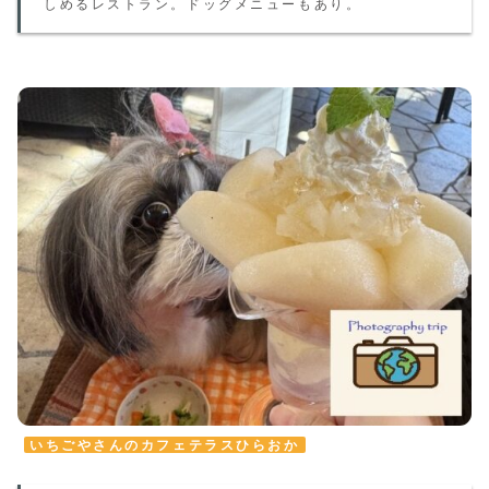
しめるレストラン。ドッグメニューもあり。
いちごやさんのカフェテラスひらおか