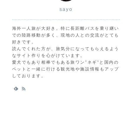
sayo
海外一人旅が大好き。特に長距離バスを乗り継い
での陸路移動が多く、現地の人との交流がとても
好きです。
読んでくれた方が、旅気分になってもらえるよう
なサイト作りを心がけています。
愛犬でもあり相棒でもある旅ワン”ネギ”と国内の
ペットと一緒に行ける観光地や施設情報もアップ
しております。