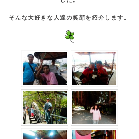
した。
そんな大好きな人達の笑顔を紹介します。