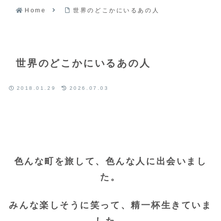
Home
世界のどこかにいるあの人
世界のどこかにいるあの人
2018.01.29
2026.07.03
色んな町を旅して、色んな人に出会いまし
た。
みんな楽しそうに笑って、精一杯生きていま