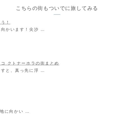
こちらの街もついでに旅してみる
こう！
向かいます！尖沙 …
コ クトナーホラの街まとめ
すと、真っ先に浮 …
地に向かい …