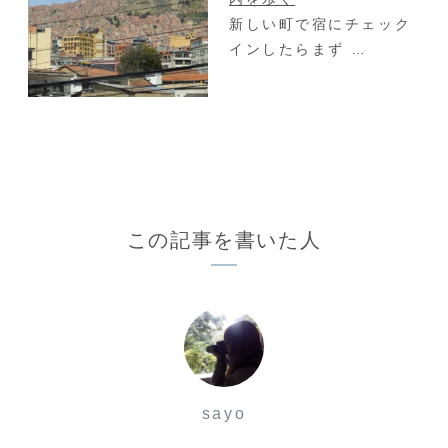
新しい町で宿にチェック
インしたらまず …
この記事を書いた人
sayo