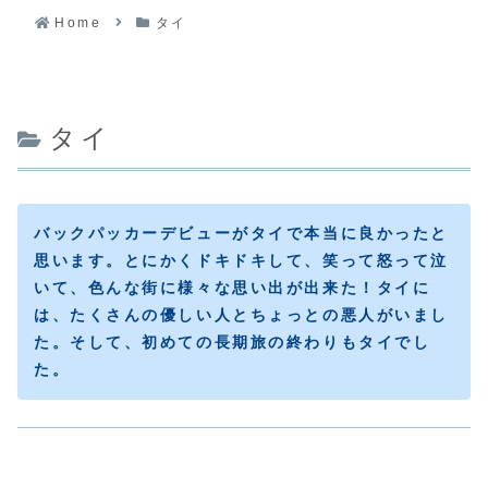
Home
タイ
タイ
バックパッカーデビューがタイで本当に良かったと
思います。とにかくドキドキして、笑って怒って泣
いて、色んな街に様々な思い出が出来た！タイに
は、たくさんの優しい人とちょっとの悪人がいまし
た。そして、初めての長期旅の終わりもタイでし
た。