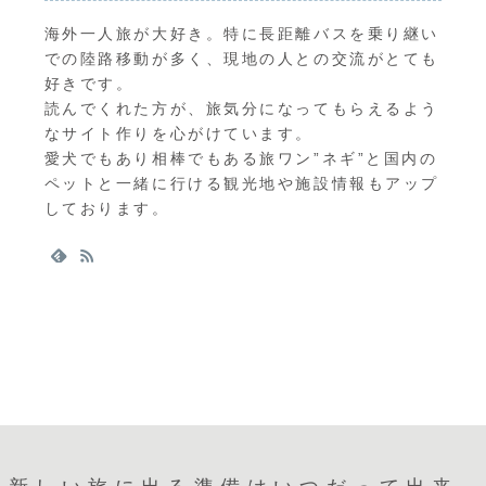
海外一人旅が大好き。特に長距離バスを乗り継い
での陸路移動が多く、現地の人との交流がとても
好きです。
読んでくれた方が、旅気分になってもらえるよう
なサイト作りを心がけています。
愛犬でもあり相棒でもある旅ワン”ネギ”と国内の
ペットと一緒に行ける観光地や施設情報もアップ
しております。