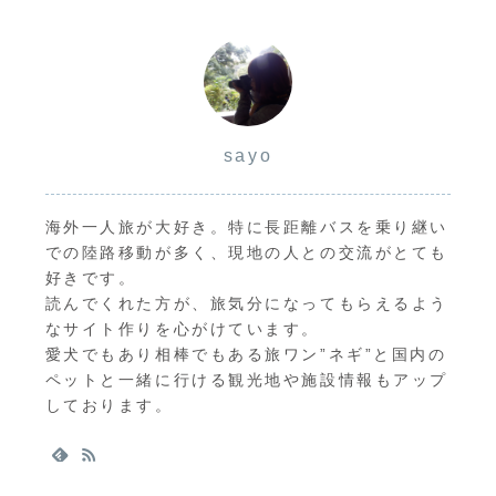
sayo
海外一人旅が大好き。特に長距離バスを乗り継い
での陸路移動が多く、現地の人との交流がとても
好きです。
読んでくれた方が、旅気分になってもらえるよう
なサイト作りを心がけています。
愛犬でもあり相棒でもある旅ワン”ネギ”と国内の
ペットと一緒に行ける観光地や施設情報もアップ
しております。