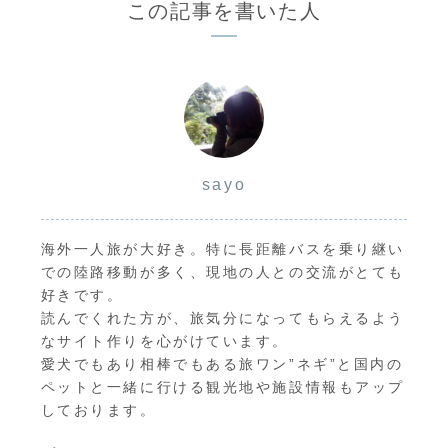
この記事を書いた人
sayo
海外一人旅が大好き。特に長距離バスを乗り継い
での陸路移動が多く、現地の人との交流がとても
好きです。
読んでくれた方が、旅気分になってもらえるよう
なサイト作りを心がけています。
愛犬でもあり相棒でもある旅ワン”ネギ”と国内の
ペットと一緒に行ける観光地や施設情報もアップ
しております。