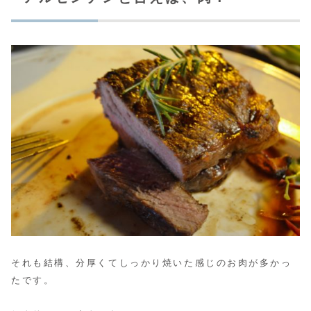
それも結構、分厚くてしっかり焼いた感じのお肉が多かっ
たです。