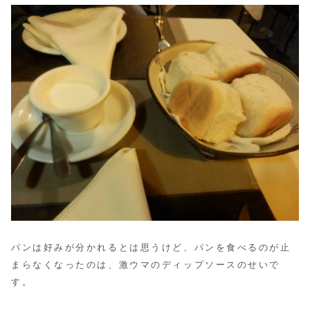
パンは好みが分かれるとは思うけど、パンを食べるのが止
まらなくなったのは、激ウマのディップソースのせいで
す。