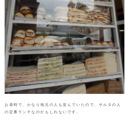
お昼時で、かなり地元の人も並んでいたので、サルタの人
の定番ランチなのかもしれないです。