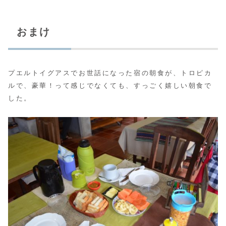
おまけ
プエルトイグアスでお世話になった宿の朝食が、トロピカ
ルで、豪華！って感じでなくても、すっごく嬉しい朝食で
した。