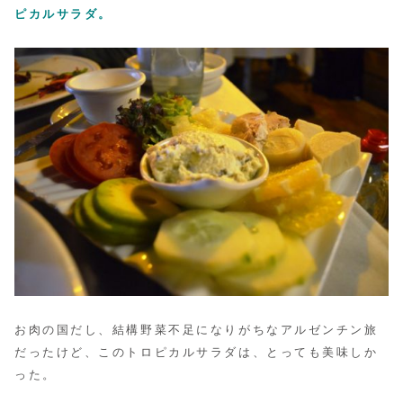
ピカルサラダ。
お肉の国だし、結構野菜不足になりがちなアルゼンチン旅
だったけど、
このトロピカルサラダは、とっても美味しか
った。