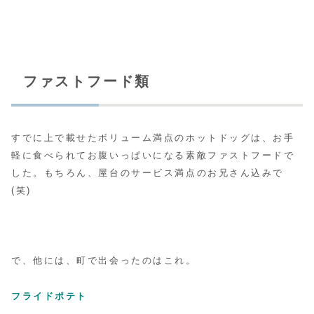
ファストフード類
すでに上で載せたボリューム満点のホットドッグは、お手
軽に食べられてお腹いっぱいになる素敵ファストフードで
した。もちろん、屋台のサービス満点のお兄さん込みで
(笑)
で、他には、町で出会ったのはこれ。
フライドポテト