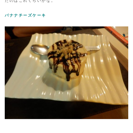
たのはこれくらいかな。
バナナチーズケーキ