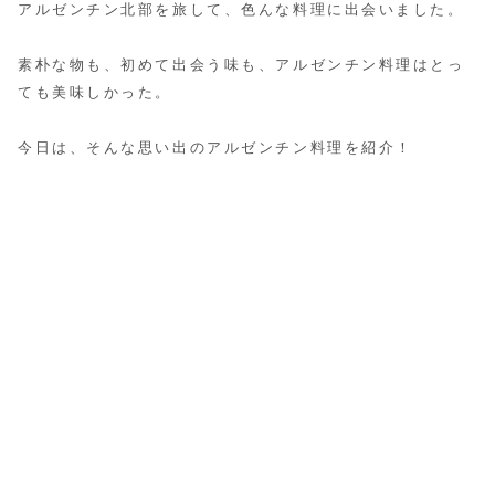
アルゼンチン北部を旅して、色んな料理に出会いました。
素朴な物も、初めて出会う味も、アルゼンチン料理はとっ
ても美味しかった。
今日は、そんな思い出のアルゼンチン料理を紹介！