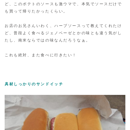
ど、このポテトのソースも激ウマで、本気でソースだけで
も買って帰りたかったくらい。
お店のお兄さんいわく、ハーブソースって教えてくれたけ
ど、普段よく食べるジェノベーゼとかの味とも違う気がし
たし、南米ならではの味なんだろうなぁ。
これも絶対、また食べに行きたい！
具材しっかりのサンドイッチ