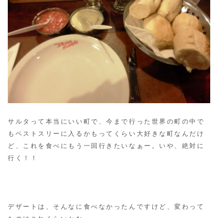
サルタって本当にいい町で、今まで行った世界の町の中で
もベストスリーに入るかもってくらい大好きな町なんだけ
ど、
これを食べにもう一回行きたいなぁー。いや、絶対に
行く！！
デザートは、そんなに食べなかったんですけど、変わって