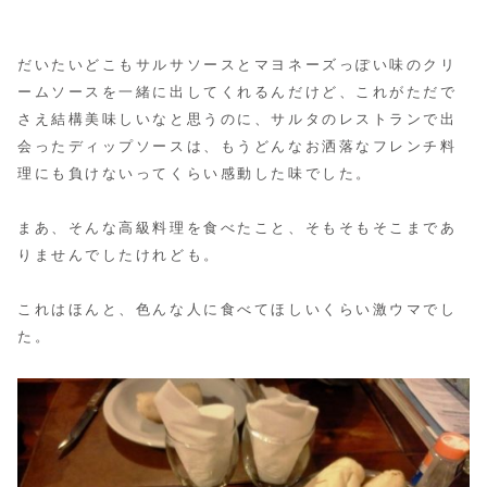
だいたいどこもサルサソースとマヨネーズっぽい味のクリ
ームソースを一緒に出してくれるんだけど、
これがただで
さえ結構美味しいなと思うのに、サルタのレストランで出
会ったディップソースは、もうどんなお洒落なフレンチ料
理にも負けないってくらい感動した味でした。
まあ、そんな高級料理を食べたこと、そもそもそこまであ
りませんでしたけれども。
これはほんと、色んな人に食べてほしいくらい激ウマでし
た。