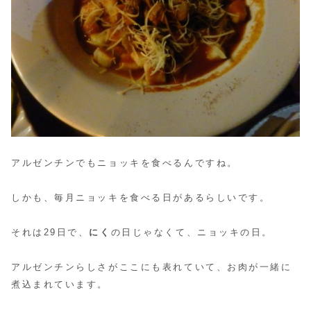
アルゼンチンでもニョッキを食べるんですね。
しかも、毎月ニョッキを食べる日があるらしいです。
それは29日で、
にく
の日じゃなくて、ニョッキの日。
アルゼンチンらしさがここにも表れていて、お肉が一緒に
煮込まれています。