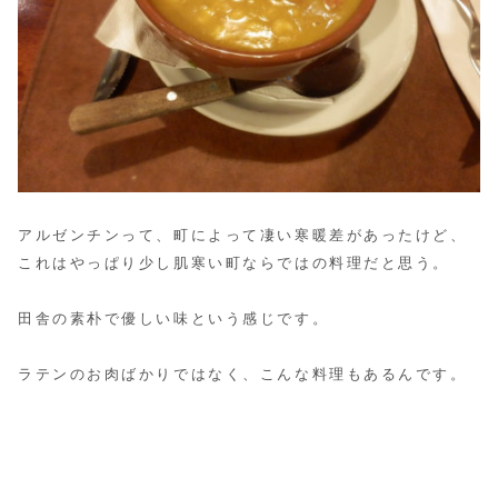
アルゼンチンって、町によって凄い寒暖差があったけど、
これはやっぱり少し肌寒い町ならではの料理だと思う。
田舎の素朴で優しい味という感じです。
ラテンのお肉ばかりではなく、こんな料理もあるんです。