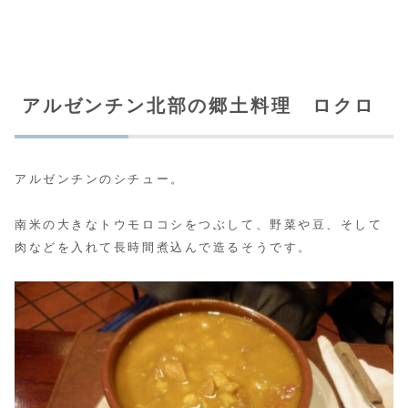
アルゼンチン北部の郷土料理 ロクロ
アルゼンチンのシチュー。
南米の大きなトウモロコシをつぶして、野菜や豆、そして
肉などを入れて長時間煮込んで造るそうです。