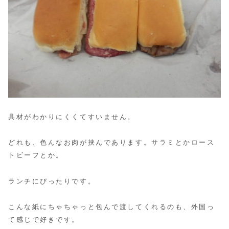
具材がわかりにくくてすいません。
どれも、色んなお肉が挟んであります。サラミとかロース
トビーフとか。
ランチにぴったりです。
こんな紙にちゃちゃっと包んで渡してくれるのも、外国っ
て感じで好きです。