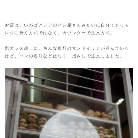
お店は、いわばアジアのパン屋さんみたいに自分でとって
レジに行く方式ではなく、
カウンターで注文方式。
窓ガラス越しに、色んな種類のサンドイッチが並んでいる
けど、パンの名前などはなく、
指さしで注文しました。