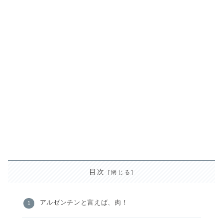
目次
アルゼンチンと言えば、肉！