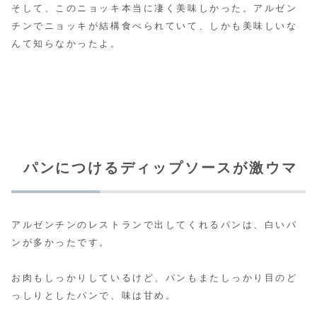
そして、このニョッキ本当に凄く美味しかった。アルゼン
チンでニョッキが結構食べられていて、しかも美味しいな
んて知らなかったよ。
パンにつけるディップソースが激ウマ
アルゼンチンのレストランで出してくれるパンは、白いパ
ンが多かったです。
お肉もしっかりしているけど、パンもまたしっかり目のど
っしりとしたパンで、味は甘め。