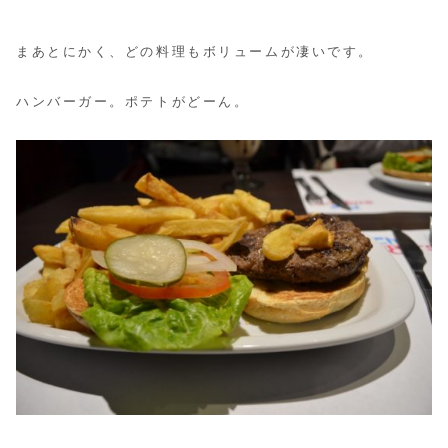
まあとにかく、どの料理もボリュームが凄いです。
ハンバーガー。ポテトがどーん。