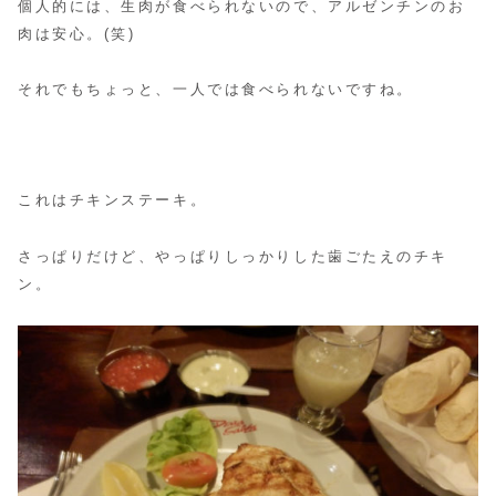
個人的には、生肉が食べられないので、アルゼンチンのお
肉は安心。(笑)
それでもちょっと、一人では食べられないですね。
これはチキンステーキ。
さっぱりだけど、やっぱりしっかりした歯ごたえのチキ
ン。