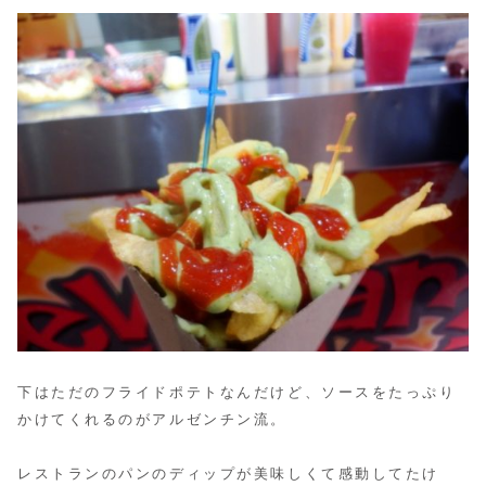
下はただのフライドポテトなんだけど、ソースをたっぷり
かけてくれるのがアルゼンチン流。
レストランのパンのディップが美味しくて感動してたけ