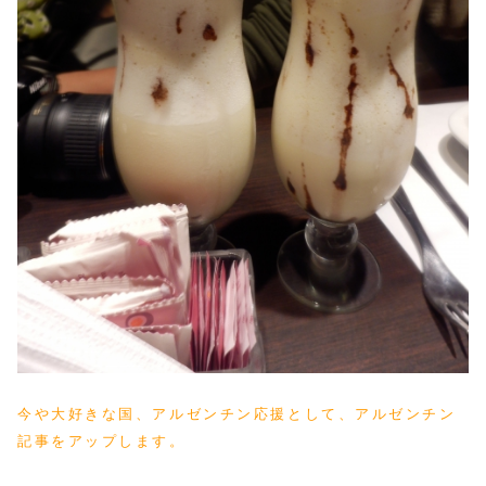
今や大好きな国、アルゼンチン応援として、アルゼンチン
記事をアップします。