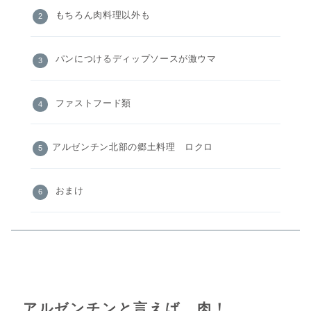
もちろん肉料理以外も
パンにつけるディップソースが激ウマ
ファストフード類
アルゼンチン北部の郷土料理 ロクロ
おまけ
アルゼンチンと言えば、肉！