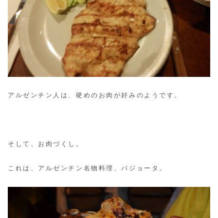
アルゼンチン人は、硬めのお肉が好みのようです。
そして、お肉づくし。
これは、アルゼンチン名物料理、パジョータ。