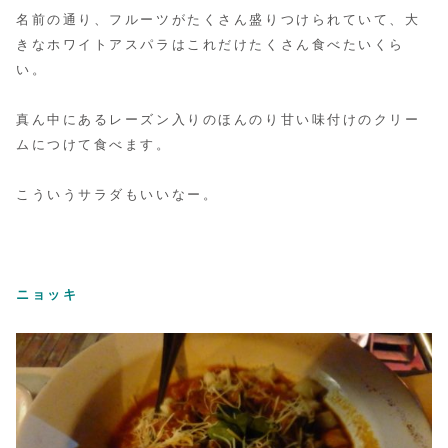
名前の通り、フルーツがたくさん盛りつけられていて、
大
きなホワイトアスパラはこれだけたくさん食べたいくら
い。
真ん中にあるレーズン入りのほんのり甘い味付けのクリー
ムにつけて食べます。
こういうサラダもいいなー。
ニョッキ