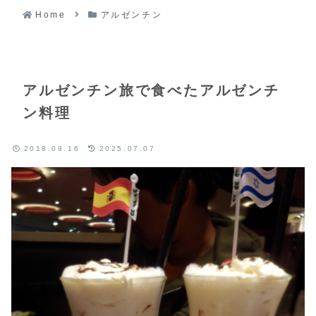
Home
アルゼンチン
アルゼンチン旅で食べたアルゼンチ
ン料理
2018.09.16
2025.07.07