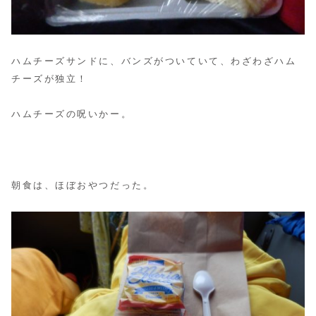
ハムチーズサンドに、バンズがついていて、わざわざハム
チーズが独立！
ハムチーズの呪いかー。
朝食は、ほぼおやつだった。