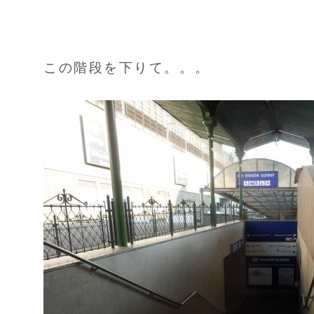
この階段を下りて。。。