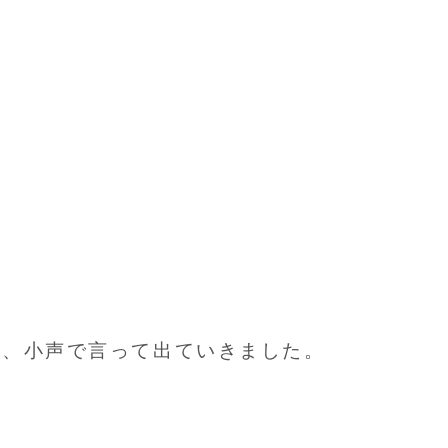
と、小声で言って出ていきました。