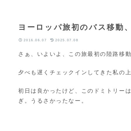
ヨーロッパ旅初のバス移動、ク
2016.06.07
2025.07.08
さぁ、いよいよ、この旅最初の陸路移
夕べも遅くチェックインしてきた私の
初日は良かったけど、このドミトリー
ぎ。うるさかったなー。