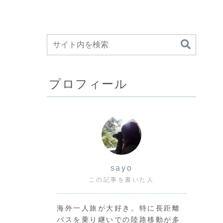
プロフィール
sayo
この記事を書いた人
海外一人旅が大好き。特に長距離
バスを乗り継いでの陸路移動が多