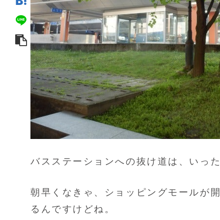
バスステーションへの抜け道は、いっ
朝早くなきゃ、ショッピングモールが
るんですけどね。