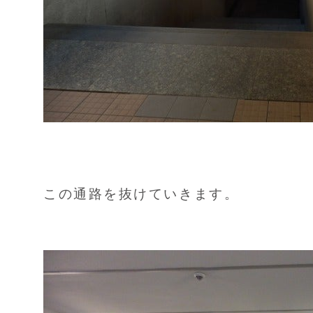
この通路を抜けていきます。