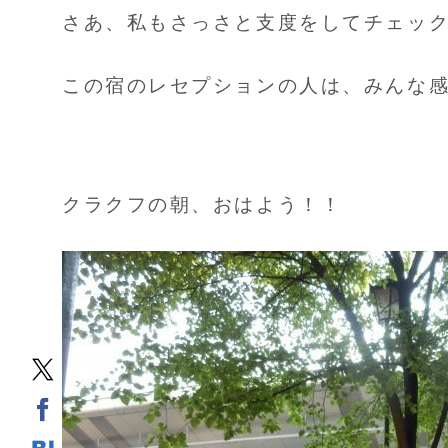
さあ、私もさっさと支度をしてチェッ
この宿のレセプションの人は、みんな
クラクフの朝、おはよう！！