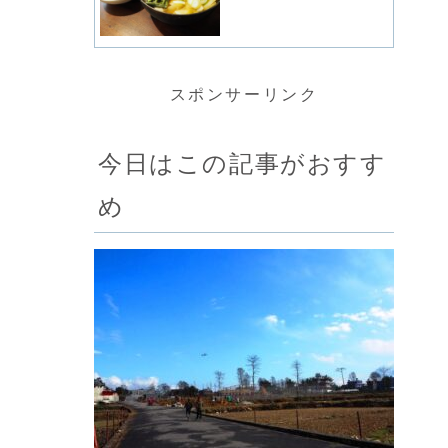
スポンサーリンク
今日はこの記事がおすす
め