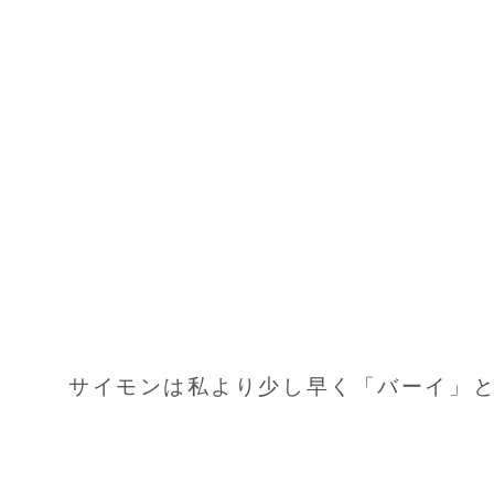
サイモンは私より少し早く「バーイ」