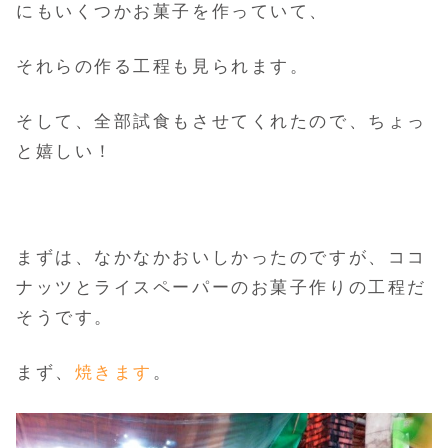
にもいくつかお菓子を作っていて、
それらの作る工程も見られます。
そして、全部試食もさせてくれたので、ちょっ
と嬉しい！
まずは、なかなかおいしかったのですが、ココ
ナッツとライスペーパーのお菓子作りの工程だ
そうです。
まず、
焼きます
。