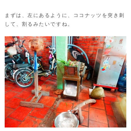
まずは、左にあるように、ココナッツを突き刺
して、割るみたいですね。