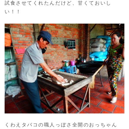
試食させてくれたんだけど、甘くておいし
い！！
くわえタバコの職人っぽさ全開のおっちゃん