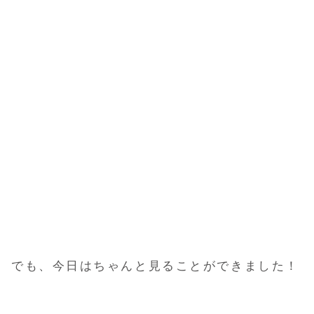
でも、今日はちゃんと見ることができました！