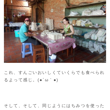
これ、すんごいおいしくていくらでも食べられ
るよって感じ。(●´ω｀●)
そして、そして、同じようにはちみつを使った