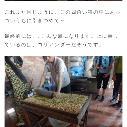
これまた同じように、この四角い箱の中にあっ
ついうちに引きつめて～
最終的には、↓こんな風になります。上に乗っ
ているのは、コリアンダーだそうです。