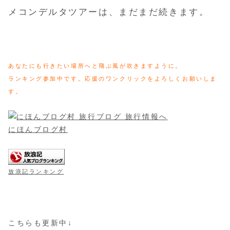
メコンデルタツアーは、まだまだ続きます。
あなたにも行きたい場所へと飛ぶ風が吹きますように。
ランキング参加中です。応援のワンクリックをよろしくお願いしま
す。
にほんブログ村
放浪記ランキング
こちらも更新中↓