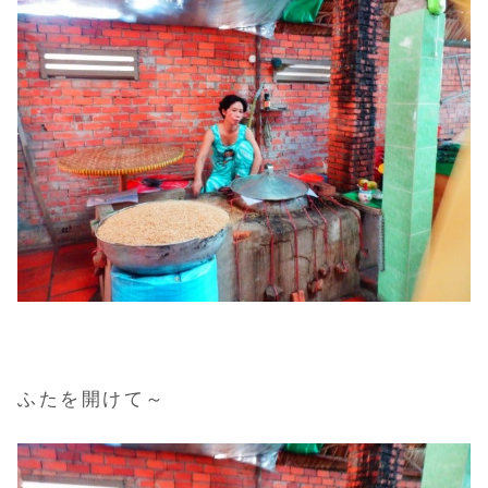
ふたを開けて～