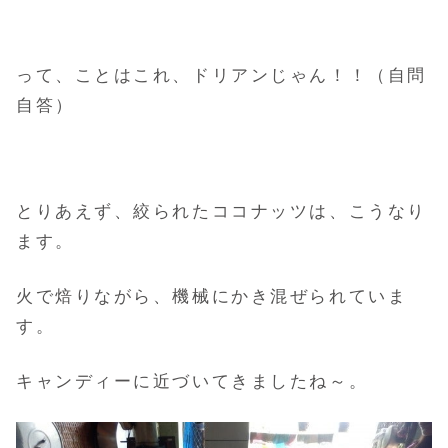
って、ことはこれ、ドリアンじゃん！！（自問
自答）
とりあえず、絞られたココナッツは、こうなり
ます。
火で焙りながら、機械にかき混ぜられていま
す。
キャンディーに近づいてきましたね～。