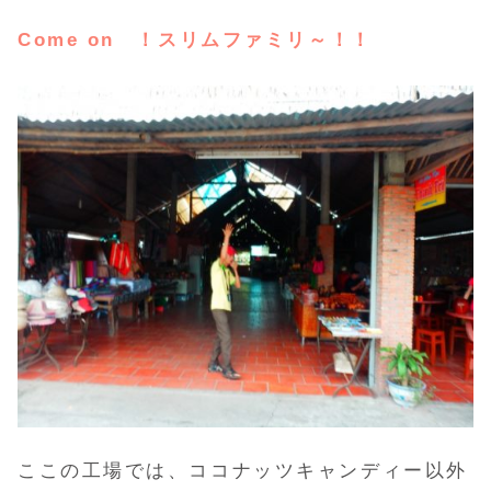
Come on ！スリムファミリ～！！
ここの工場では、ココナッツキャンディー以外