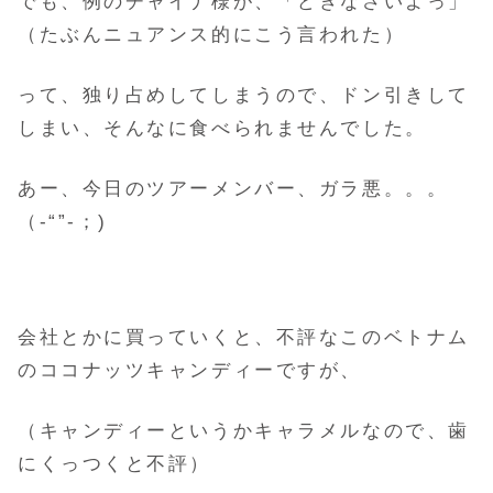
でも、例のチャイナ様が、「どきなさいよっ」
（たぶんニュアンス的にこう言われた）
って、独り占めしてしまうので、ドン引きして
しまい、そんなに食べられませんでした。
あー、今日のツアーメンバー、ガラ悪。。。
（-“”-；)
会社とかに買っていくと、不評なこのベトナム
のココナッツキャンディーですが、
（キャンディーというかキャラメルなので、歯
にくっつくと不評）