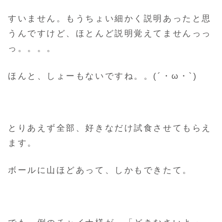
すいません。もうちょい細かく説明あったと思
うんですけど、ほとんど説明覚えてませんっっ
っ。。。。
ほんと、しょーもないですね。。(´・ω・`)
とりあえず全部、好きなだけ試食させてもらえ
ます。
ボールに山ほどあって、しかもできたて。