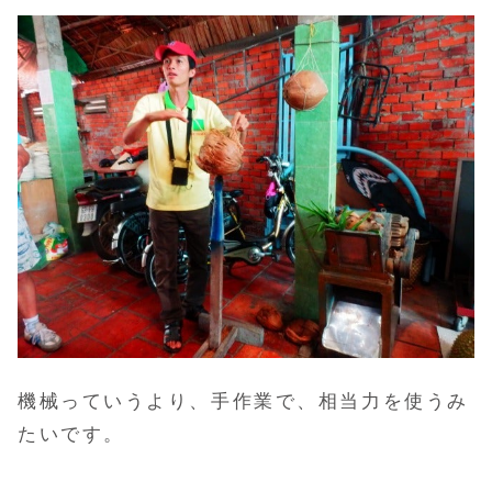
機械っていうより、手作業で、相当力を使うみ
たいです。