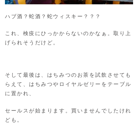
ハブ酒？蛇酒？蛇ウィスキー？？？
これ、検疫にひっかからないのかなぁ。取り上
げられそうだけど。
そして最後は、はちみつのお茶を試飲させても
らえて、はちみつやロイヤルゼリーをテーブル
に置かれ、
セールスが始まります。買いませんでしたけれ
ども。