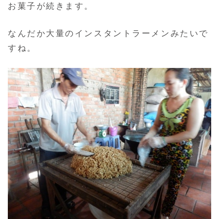
お菓子が続きます。
なんだか大量のインスタントラーメンみたいで
すね。