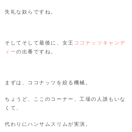
失礼な奴らですね。
そしてそして最後に、女王
ココナッツキャンデ
ィー
の出番ですね。
まずは、ココナッツを絞る機械。
ちょうど、ここのコーナー、工場の人誰もいな
くて、
代わりにハンサムスリムが実演。