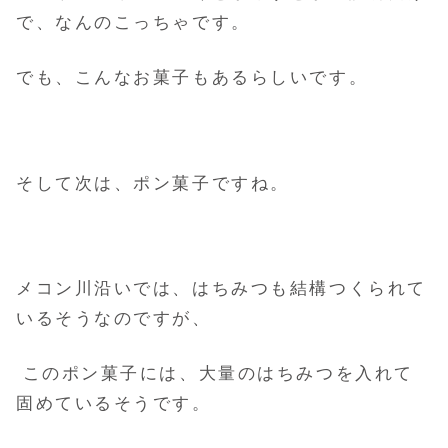
で、なんのこっちゃです。
でも、こんなお菓子もあるらしいです。
そして次は、ポン菓子ですね。
メコン川沿いでは、はちみつも結構つくられて
いるそうなのですが、
このポン菓子には、大量のはちみつを入れて
固めているそうです。