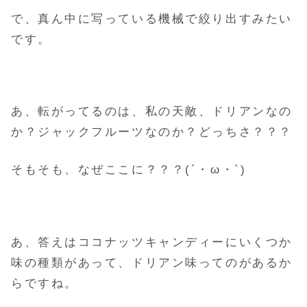
で、真ん中に写っている機械で絞り出すみたい
です。
あ、転がってるのは、私の天敵、ドリアンなの
か？ジャックフルーツなのか？どっちさ？？？
そもそも、なぜここに？？？(´・ω・`)
あ、答えはココナッツキャンディーにいくつか
味の種類があって、ドリアン味ってのがあるか
らですね。