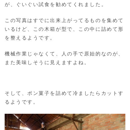
が、ぐいぐい試食を勧めてくれました。
この写真はすでに出来上がってるものを集めて
いるけど、この木箱が型で、この中に詰めて形
を整えるようです。
機械作業じゃなくて、人の手で原始的なのが、
また美味しそうに見えますよね。
そして、ポン菓子を詰めて冷ましたらカットす
るようです。