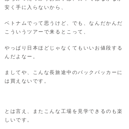
安く手に入らないから、
ベトナムでって思うけど、でも、なんだかんだ
こういうツアーで来るとこって、
やっぱり日本ほどじゃなくてもいいお値段する
んだよなー。
ましてや、こんな長旅途中のバックパッカーに
は買えないです。
とは言え、またこんな工場を見学できるのも楽
しいです。