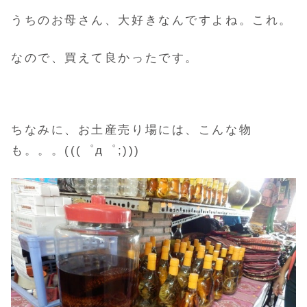
うちのお母さん、大好きなんですよね。これ。
なので、買えて良かったです。
ちなみに、お土産売り場には、こんな物
も。。。(((゜д゜;)))