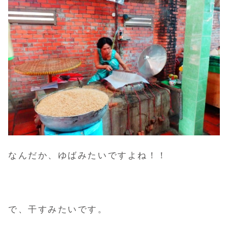
なんだか、ゆばみたいですよね！！
で、干すみたいです。