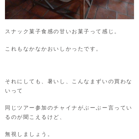
スナック菓子食感の甘いお菓子って感じ。
これもなかなかおいしかったです。
それにしても、暑いし、こんなまずいの買わな
いって
同じツアー参加のチャイナがぶーぶー言ってい
るのが聞こえるけど、
無視しましょう。