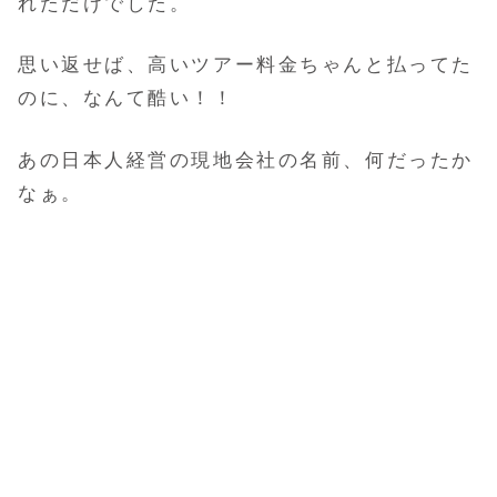
れただけでした。
思い返せば、高いツアー料金ちゃんと払ってた
のに、なんて酷い！！
あの日本人経営の現地会社の名前、何だったか
なぁ。