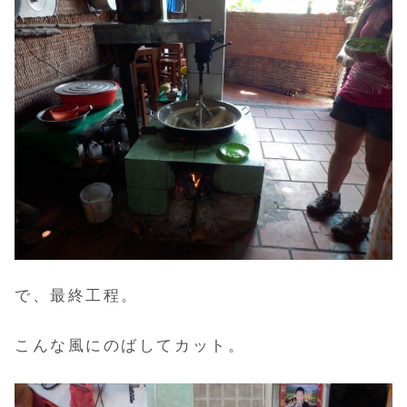
で、最終工程。
こんな風にのばしてカット。