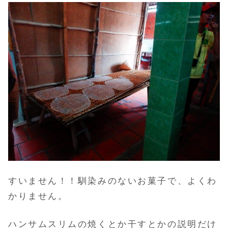
すいません！！馴染みのないお菓子で、よくわ
かりません。
ハンサムスリムの焼くとか干すとかの説明だけ