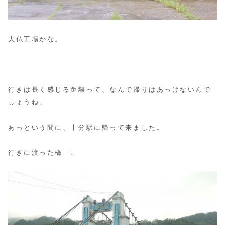
大仏工場かな。
行きは長く感じる距離って、なんで帰りはあっけないんで
しょうね。
あっという間に、十分駅に帰って来ました。
行きに渡った橋 ↓