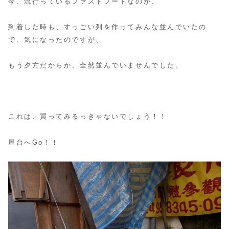
今、流行っているファストフードなのか、
到着した時も、すっごい列を作ってみんな並んでいたの
で、気になったのですが、
もう夕方だからか、全然並んでいませんでした。
これは、買ってみるっきゃないでしょう！！
屋台へGo！！