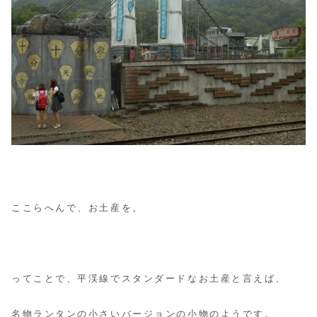
ここらへんで、お土産を。
ってことで、平渓線でスタンダードなお土産と言えば、
名物ランタンの小さいバージョンの小物のようです。