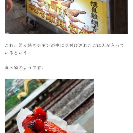
これ、照り焼きチキンの中に味付けされたごはんが入って
いるという、
食べ物のようです。