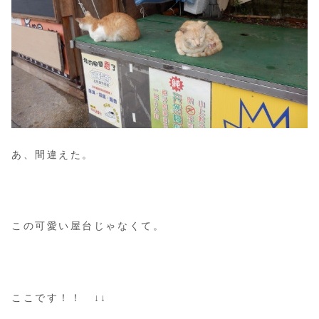
あ、間違えた。
この可愛い屋台じゃなくて。
ここです！！ ↓↓