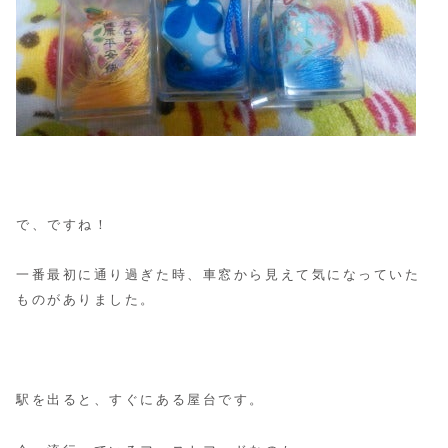
で、ですね！
一番最初に通り過ぎた時、車窓から見えて気になっていた
ものがありました。
駅を出ると、すぐにある屋台です。