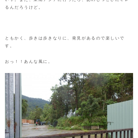
るんだろうけど。
ともかく、歩きは歩きなりに、発見があるので楽しいで
す。
おっ！！あんな風に。