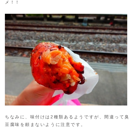
メ！！
ちなみに、味付けは2種類あるようですが、間違って臭
豆腐味を頼まないように注意です。