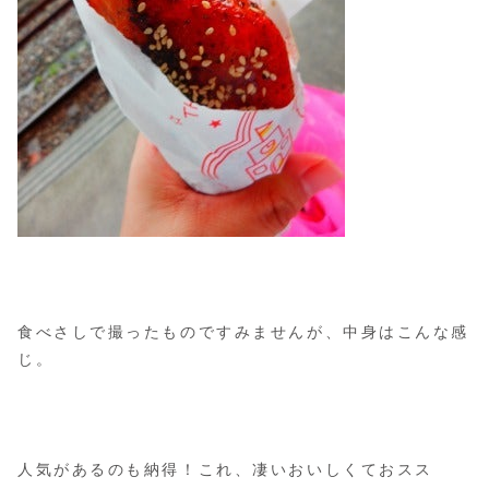
食べさしで撮ったものですみませんが、中身はこんな感
じ。
人気があるのも納得！これ、凄いおいしくておスス