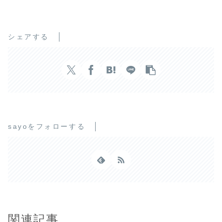
シェアする
sayoをフォローする
関連記事