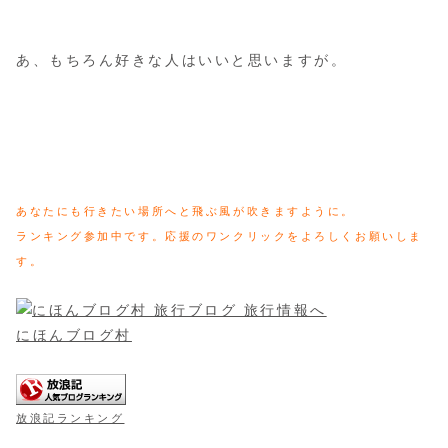
あ、もちろん好きな人はいいと思いますが。
あなたにも行きたい場所へと飛ぶ風が吹きますように。
ランキング参加中です。応援のワンクリックをよろしくお願いしま
す。
にほんブログ村
放浪記ランキング