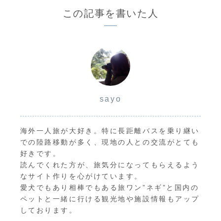
この記事を書いた人
sayo
海外一人旅が大好き。特に長距離バスを乗り継い
での陸路移動が多く、現地の人との交流がとても
好きです。
読んでくれた方が、旅気分になってもらえるよう
なサイト作りを心がけています。
愛犬でもあり相棒でもある旅ワン”ネギ”と国内の
ペットと一緒に行ける観光地や施設情報もアップ
しております。