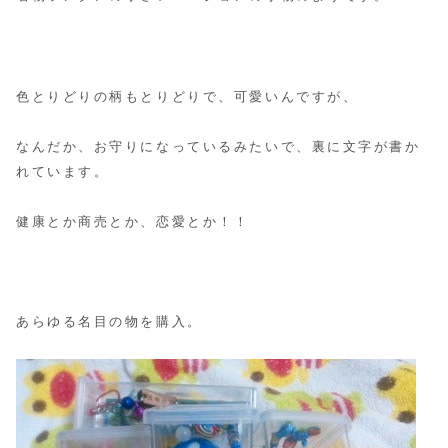
色とりどりの柄もとりどりで、可愛いんですが、
なんだか、お守りになっているみたいで、裏に文字が書か
れています。
健康とか商売とか、恋愛とか！！
あらゆる名目の物を購入。