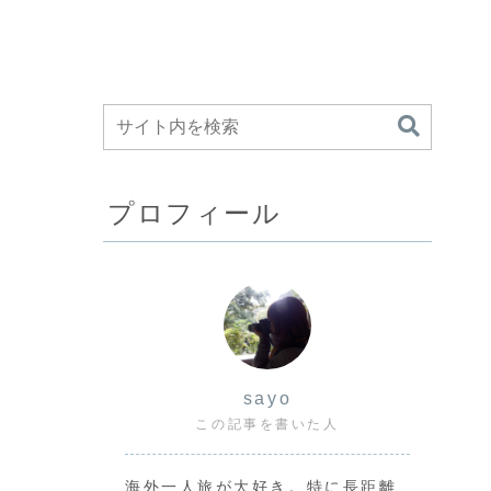
プロフィール
sayo
この記事を書いた人
海外一人旅が大好き。特に長距離