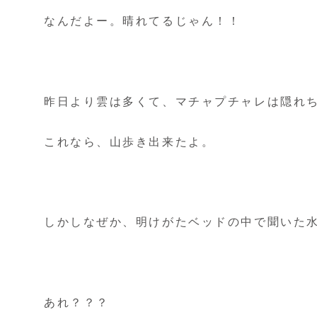
なんだよー。晴れてるじゃん！！
昨日より雲は多くて、マチャプチャレは隠れ
これなら、山歩き出来たよ。
しかしなぜか、明けがたベッドの中で聞いた
あれ？？？