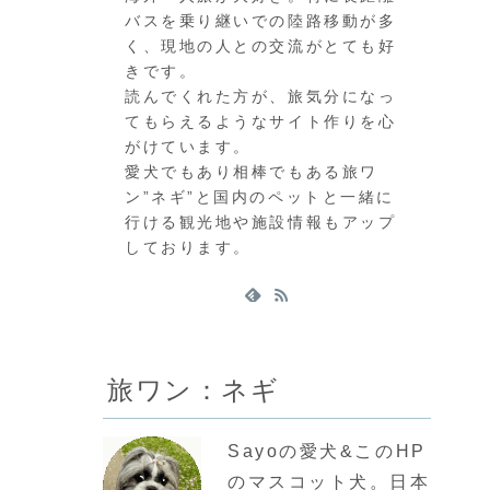
バスを乗り継いでの陸路移動が多
く、現地の人との交流がとても好
きです。
読んでくれた方が、旅気分になっ
てもらえるようなサイト作りを心
がけています。
愛犬でもあり相棒でもある旅ワ
ン”ネギ”と国内のペットと一緒に
行ける観光地や施設情報もアップ
しております。
旅ワン：ネギ
Sayoの愛犬&このHP
のマスコット犬。日本