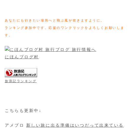
あなたにも行きたい場所へと飛ぶ風が吹きますように。
ランキング参加中です。応援のワンクリックをよろしくお願いしま
す。
にほんブログ村
放浪記ランキング
こちらも更新中↓
アメブロ
新しい旅に出る準備はいつだって出来ている