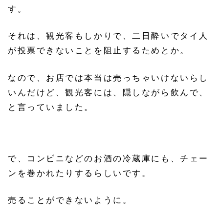
す。
それは、観光客もしかりで、二日酔いでタイ人
が投票できないことを阻止するためとか。
なので、お店では本当は売っちゃいけないらし
いんだけど、
観光客には、隠しながら飲んで、
と言っていました。
で、コンビニなどのお酒の冷蔵庫にも、チェー
ンを巻かれたりするらしいです。
売ることができないように。