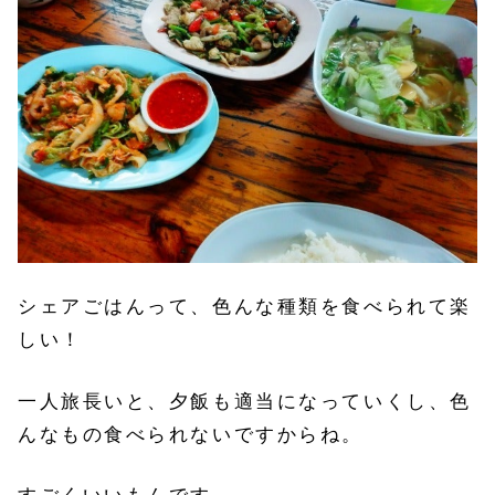
シェアごはんって、色んな種類を食べられて楽
しい！
一人旅長いと、夕飯も適当になっていくし、色
んなもの食べられないですからね。