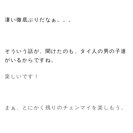
凄い徹底ぶりだなぁ。。。
そういう話が、聞けたのも、タイ人の男の子達
がいるからですね。
楽しいです！
まぁ、とにかく残りのチェンマイを楽しもう。