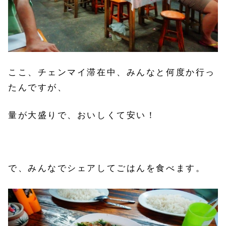
ここ、チェンマイ滞在中、みんなと何度か行っ
たんですが、
量が大盛りで、おいしくて安い！
で、みんなでシェアしてごはんを食べます。