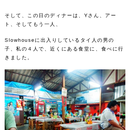
そして、この日のディナーは、Yさん、アー
ト、そしてもう一人、
Slowhouseに出入りしているタイ人の男の
子、私の４人で、
近くにある食堂に、食べに行
きました。