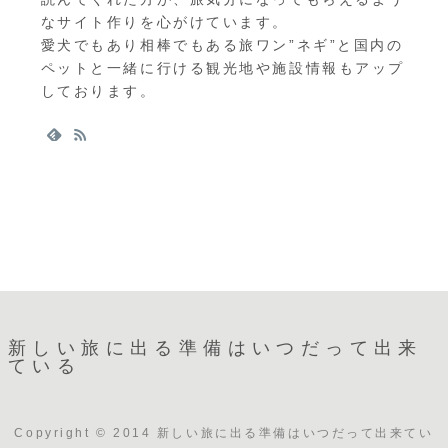
なサイト作りを心がけています。
愛犬でもあり相棒でもある旅ワン”ネギ”と国内の
ペットと一緒に行ける観光地や施設情報もアップ
しております。
新しい旅に出る準備はいつだって出来
ている
Copyright © 2014 新しい旅に出る準備はいつだって出来てい