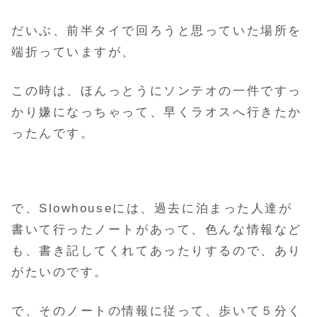
だいぶ、前半タイで回ろうと思っていた場所を
端折っていますが、
この時は、ほんっとうにソンテオの一件ですっ
かり嫌になっちゃって、
早くラオスへ行きたか
ったんです。
で、Slowhouseには、過去に泊まった人達が
書いて行ったノートがあって、
色んな情報など
も、書き記してくれてあったりするので、あり
がたいのです。
で、そのノートの情報に従って、歩いて５分く