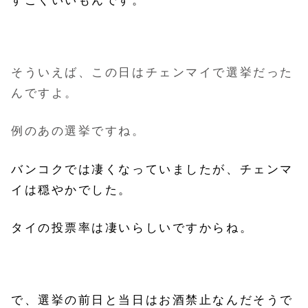
すごくいいもんです。
そういえば、この日はチェンマイで選挙だった
んですよ。
例のあの選挙ですね。
バンコクでは凄くなっていましたが、チェンマ
イは穏やかでした。
タイの投票率は凄いらしいですからね。
で、選挙の前日と当日はお酒禁止なんだそうで