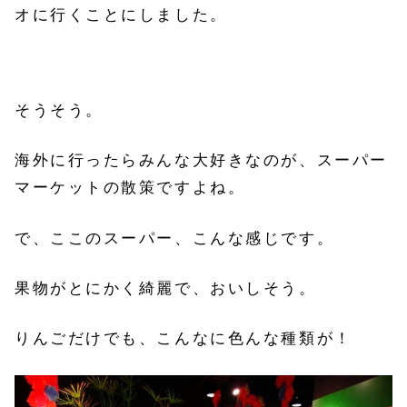
オに行くことにしました。
そうそう。
海外に行ったらみんな大好きなのが、スーパー
マーケットの散策ですよね。
で、ここのスーパー、こんな感じです。
果物がとにかく綺麗で、おいしそう。
りんごだけでも、こんなに色んな種類が！