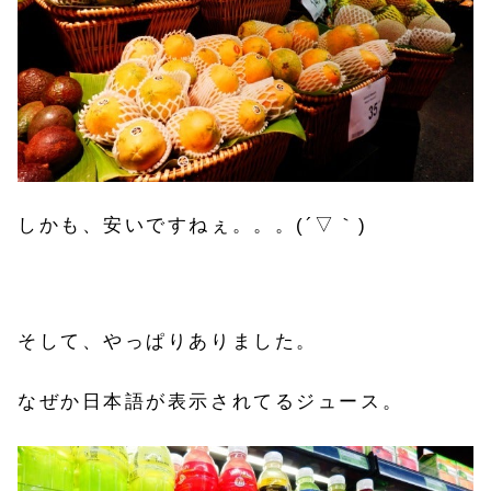
しかも、安いですねぇ。。。(´▽｀)
そして、やっぱりありました。
なぜか日本語が表示されてるジュース。