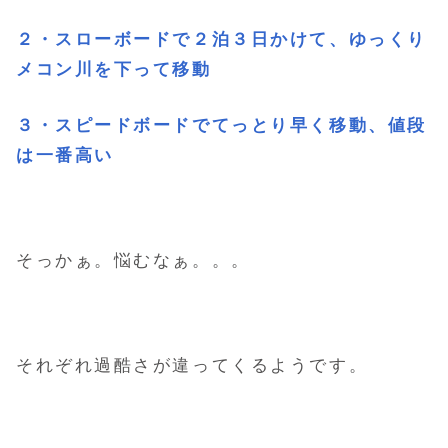
２・スローボードで２泊３日かけて、ゆっくり
メコン川を下って移動
３・スピードボードでてっとり早く移動、値段
は一番高い
そっかぁ。悩むなぁ。。。
それぞれ過酷さが違ってくるようです。