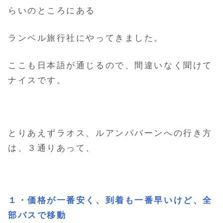
らいのところにある
ランベル旅行社にやってきました。
ここも日本語が通じるので、間違いなく聞けて
ナイスです。
とりあえずラオス、ルアンパバーンへの行き方
は、３通りあって、
１・価格が一番安く、到着も一番早いけど、全
部バスで移動