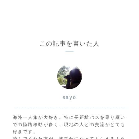
この記事を書いた人
sayo
海外一人旅が大好き。特に長距離バスを乗り継い
での陸路移動が多く、現地の人との交流がとても
好きです。
読んでくれた方が、旅気分になってもらえるよう