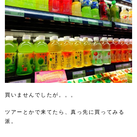
買いませんでしたが。。。
ツアーとかで来てたら、真っ先に買ってみる
派。