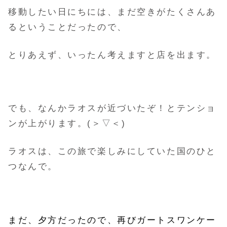
移動したい日にちには、まだ空きがたくさんあ
るということだったので、
とりあえず、いったん考えますと店を出ます。
でも、なんかラオスが近づいたぞ！とテンショ
ンが上がります。(＞▽＜)
ラオスは、この旅で楽しみにしていた国のひと
つなんで。
まだ、夕方だったので、再びガートスワンケー