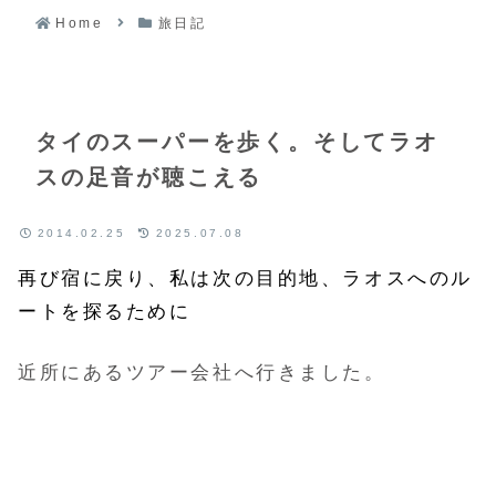
Home
旅日記
タイのスーパーを歩く。そしてラオ
スの足音が聴こえる
2014.02.25
2025.07.08
再び宿に戻り、私は次の目的地、ラオスへのル
ートを探るために
近所にあるツアー会社へ行きました。