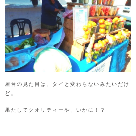
屋台の見た目は、タイと変わらないみたいだけ
ど。
果たしてクオリティーや、いかに！？