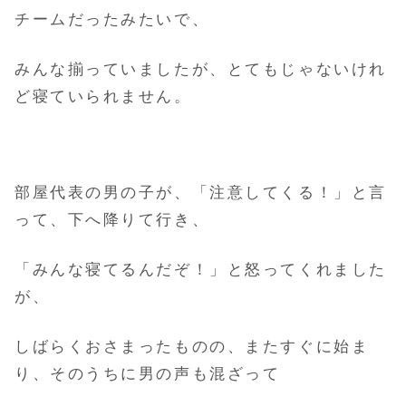
チームだったみたいで、
みんな揃っていましたが、とてもじゃないけれ
ど寝ていられません。
部屋代表の男の子が、「注意してくる！」と言
って、下へ降りて行き、
「みんな寝てるんだぞ！」と怒ってくれました
が、
しばらくおさまったものの、またすぐに始ま
り、そのうちに男の声も混ざって