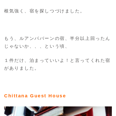
根気強く、宿を探しつづけました。
もう、ルアンパバーンの宿、半分以上回ったん
じゃないか、、、という頃、
１件だけ、泊まっていいよ！と言ってくれた宿
がありました。
Chittana Guest House