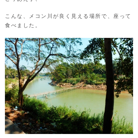
こんな、メコン川が良く見える場所で、座って
食べました。