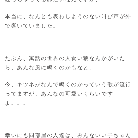
本当に、なんとも表わしようのない叫び声が外
で響いていました。
たぶん、寓話の世界の人食い狼なんかがいた
ら、あんな風に鳴くのかもなと。
今、キツネがなんで鳴くのかっていう歌が流行
ってますが、あんなの可愛いくらいです
よ。。。
幸いにも同部屋の人達は、みんないい子ちゃん