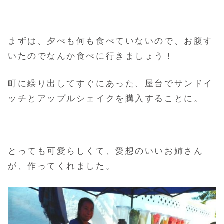
まずは、夕べも何も食べていないので、お腹す
いたのでなんか食べに行きましょう！
町に繰り出してすぐにあった、屋台でサンドイ
ッチとアップルシェイクを購入することに。
とっても可愛らしくて、愛想のいいお姉さん
が、作ってくれました。