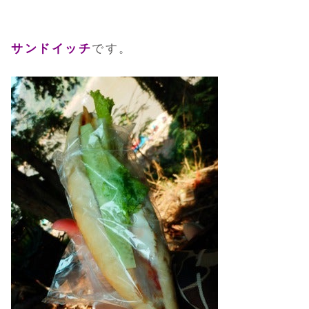
サンドイッチ
です。