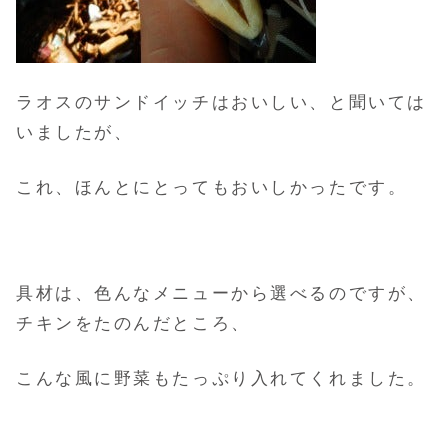
ラオスのサンドイッチはおいしい、と聞いては
いましたが、
これ、ほんとにとってもおいしかったです。
具材は、色んなメニューから選べるのですが、
チキンをたのんだところ、
こんな風に野菜もたっぷり入れてくれました。