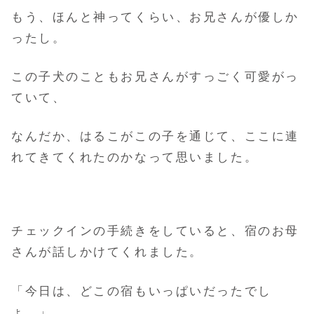
もう、ほんと神ってくらい、お兄さんが優しか
ったし。
この子犬のこともお兄さんがすっごく可愛がっ
ていて、
なんだか、はるこがこの子を通じて、ここに連
れてきてくれたのかなって思いました。
チェックインの手続きをしていると、宿のお母
さんが話しかけてくれました。
「今日は、どこの宿もいっぱいだったでし
ょ。」