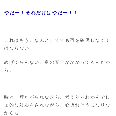
やだー！それだけはやだー！！
これはもう、なんとしてでも宿を確保しなくて
はならない。
めげてらんない。身の安全がかかってるんだか
ら。
時々、煙たがられながら、考えりゃわかんでし
ょ的な対応をされながら、心折れそうになりな
がらも