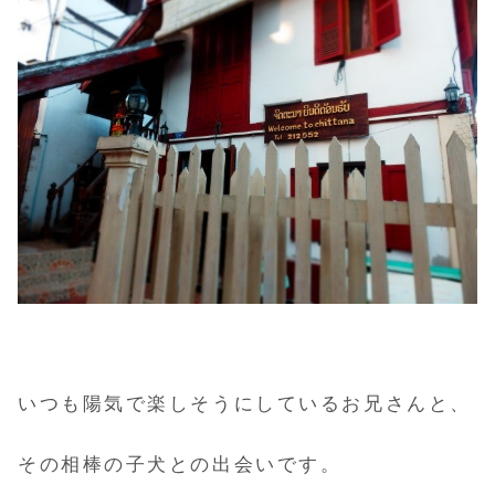
いつも陽気で楽しそうにしているお兄さんと、
その相棒の子犬との出会いです。