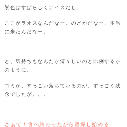
景色はすばらしくナイスだし、
ここがラオスなんだなー、のどかだなー、本当
に来たんだなー。
と、気持ちもなんだか清々しいのと比例するか
のように、
ゴミが、すっごい落ちているのが、すっごく残
念でしたが。。。
さぁて
！食べ終わったから宿探し始める