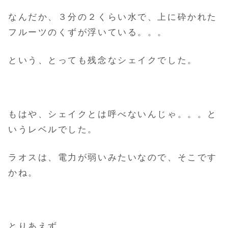
なんだか、３分の２くらい水で、上に砕かれた
フルーツのくずが浮いている。。。
という、とっても残念なシェイクでした。
もはや、シェイクとは呼べないんじゃ。。。と
いうレベルでした。
ラオスは、電力が弱いみたいなので、そこです
かね。
とりあえず、