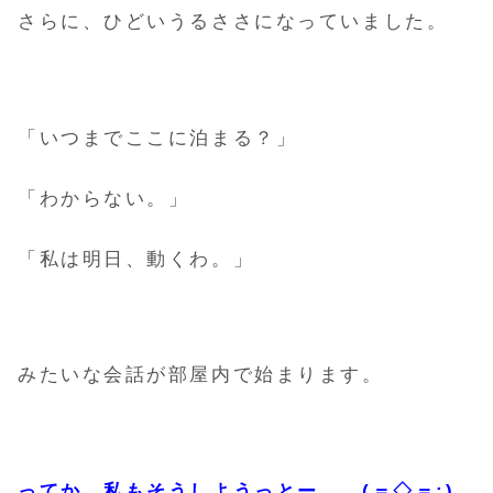
さらに、ひどいうるささになっていました。
「いつまでここに泊まる？」
「わからない。」
「私は明日、動くわ。」
みたいな会話が部屋内で始まります。
ってか、私もそうしようっとー。。(＝◇＝;)