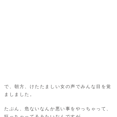
で、朝方、けたたましい女の声でみんな目を覚
ましました。
たぶん、危ないなんか悪い事をやっちゃって、
狂っちゃってるみたいなんですが、