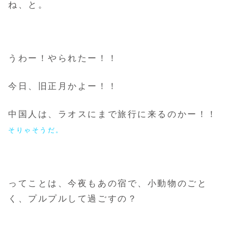
ね、と。
うわー！やられたー！！
今日、旧正月かよー！！
中国人は、ラオスにまで旅行に来るのかー！！
そりゃそうだ。
ってことは、今夜もあの宿で、小動物のごと
く、プルプルして過ごすの？