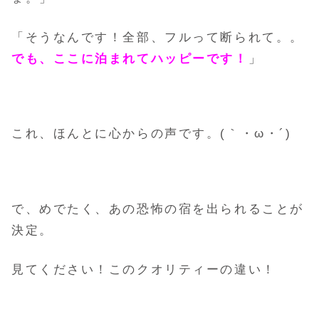
「そうなんです！全部、フルって断られて。。
でも、ここに泊まれてハッピーです！
」
これ、ほんとに心からの声です。(｀・ω・´)ゞ
で、めでたく、あの恐怖の宿を出られることが
決定。
見てください！このクオリティーの違い！