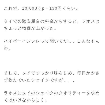
これで、10,000Kip＝130円くらい。
タイでの激安屋台の料金からすると、ラオスは
ちょっと物価が上がった。
ハイパーインフレって聞いてたし、こんなもん
か。
そして、タイですっかり味をしめ、毎日かかさ
ず飲んでいたシェイクですが、、、
ラオスにタイのシェイクのクオリティーを求め
てはいけないらしく、