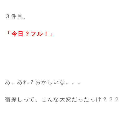
３件目、
「今日？フル！」
あ、あれ？おかしいな。。。
宿探しって、こんな大変だったっけ？？？