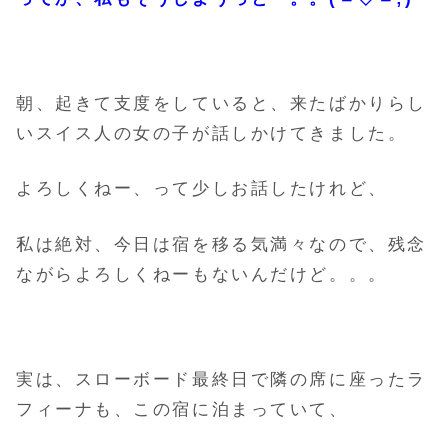
朝、起きて支度をしていると、来たばかりらし
いスイス人の女の子が話しかけてきました。
よろしくねー、って少しお話したけれど、
私は絶対、今日は宿を移る気満々なので、残念
ながらよろしくねーもないんだけど。。。
実は、スローボード最終日で隣の席に座ったラ
フィーナも、この宿に泊まっていて、