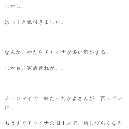
しかし。
はっ！と気付きました。
なんか、やたらチャイナが多い気がする。
しかも、家族連れが。。。
チェンマイで一緒だったかよさんが、言ってい
た。
もうすぐチャイナの旧正月で、旅しづらくなる