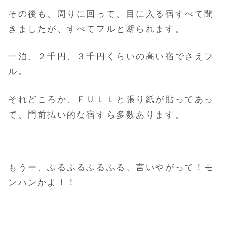
その後も、周りに回って、目に入る宿すべて聞
きましたが、すべてフルと断られます。
一泊、２千円、３千円くらいの高い宿でさえフ
ル。
それどころか、ＦＵＬＬと張り紙が貼ってあっ
て、門前払い的な宿すら多数あります。
もうー、ふるふるふるふる、言いやがって！モ
ンハンかよ！！