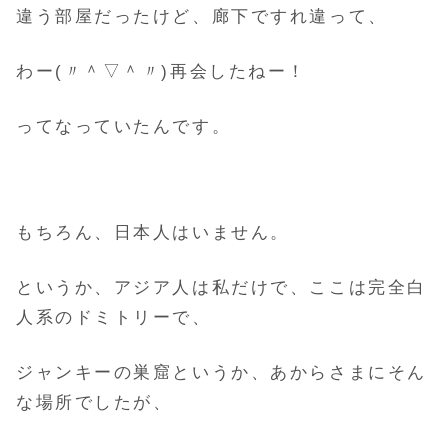
違う部屋だったけど、廊下ですれ違って、
わー(〃＾▽＾〃)再会したねー！
ってなっていたんです。
もちろん、日本人はいません。
というか、アジア人は私だけで、ここは完全白
人系のドミトリーで、
ジャンキーの巣窟というか、あからさまにそん
な場所でしたが、