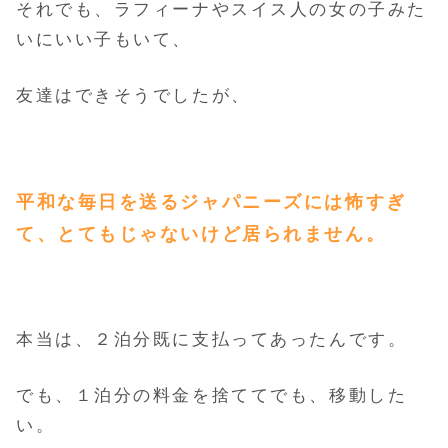
それでも、ラフィーナやスイス人の女の子みた
いにいい子もいて、
友達はできそうでしたが、
平和な毎日を送るジャパニーズには怖すぎ
て、とてもじゃないけど居られません。
本当は、２泊分既に支払ってあったんです。
でも、１泊分の料金を捨ててでも、移動した
い。