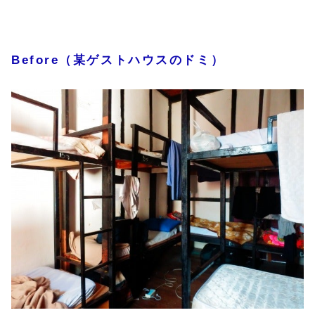
Before（某ゲストハウスのドミ）