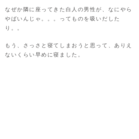
なぜか隣に座ってきた白人の男性が、なにやら
やばいんじゃ。。。ってものを吸いだした
り。。
もう、さっさと寝てしまおうと思って、ありえ
ないくらい早めに寝ました。