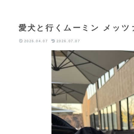
愛犬と行くムーミン メッツ
2026.04.07
2026.07.07