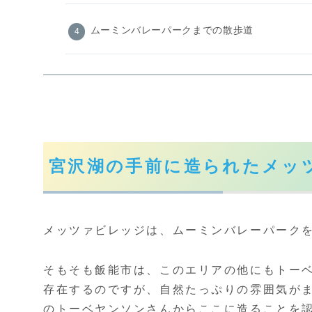
ムーミンバレーパークまでの散歩道
宮沢湖の手前に造られたメッ
メッツァビレッジは、ムーミンバレーパーク
そもそも飯能市は、このエリアの他にもトー
存在するのですが、自然たっぷりの雰囲気が
のトーベヤンソンさんからここに造ることを