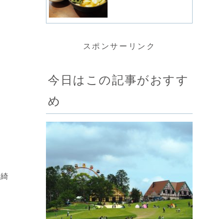
スポンサーリンク
今日はこの記事がおすす
め
で綺