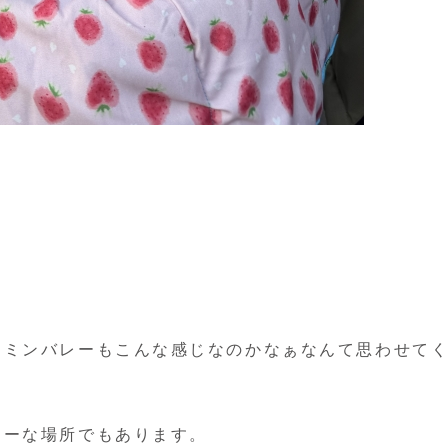
ーミンバレーもこんな感じなのかなぁなんて思わせて
リーな場所でもあります。