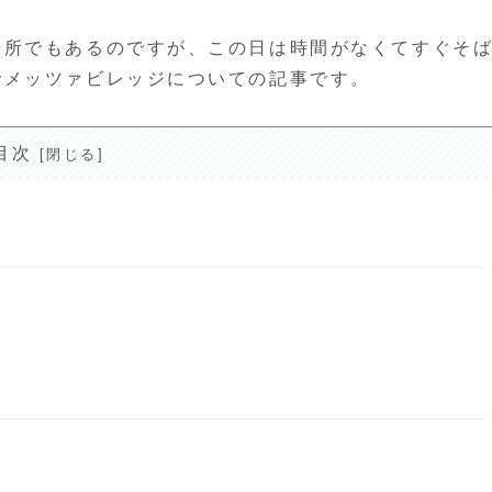
場所でもあるのですが、この日は時間がなくてすぐそ
でメッツァビレッジについての記事です。
目次