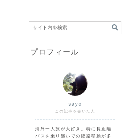
プロフィール
sayo
この記事を書いた人
海外一人旅が大好き。特に長距離
バスを乗り継いでの陸路移動が多