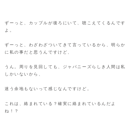
ずーっと、カップルが後ろにいて、聴こえてくるんです
よ。
ずーっと、わざわざついてきて言っているから、明らか
に私の事だと思うんですけど、
うん。周りを見回しても、ジャパニーズらしき人間は私
しかいないから、
迷う余地もないって感じなんですけど。
これは、絡まれている？確実に絡まれているんだよ
ね！？