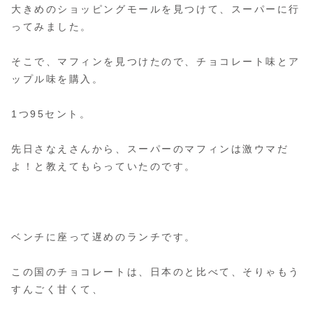
大きめのショッピングモールを見つけて、スーパーに行
ってみました。
そこで、マフィンを見つけたので、チョコレート味とア
ップル味を購入。
1つ95セント。
先日さなえさんから、スーパーのマフィンは激ウマだ
よ！と教えてもらっていたのです。
ベンチに座って遅めのランチです。
この国のチョコレートは、日本のと比べて、そりゃもう
すんごく甘くて、