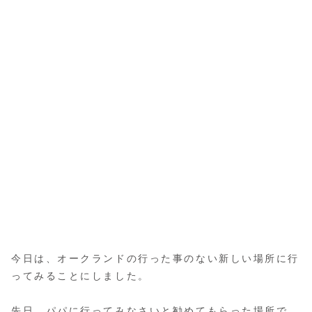
今日は、オークランドの行った事のない新しい場所に行
ってみることにしました。
先日、パパに行ってみなさいと勧めてもらった場所で