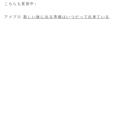
こちらも更新中↓
アメブロ
新しい旅に出る準備はいつだって出来ている