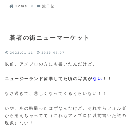
Home
旅日記
若者の街ニューマーケット
2022.01.11
2025.07.07
以前、アメブロの方にも書いたんだけど、
ニュージーランド留学してた頃の写真が
ない
！！
なさ過ぎて、悲しくなってくるくらいない！！
いや、あの時撮ったはずなんだけど、それすらフォルダ
から消えちゃってて（これもアメブロに以前書いた謎の
現象）ない！！