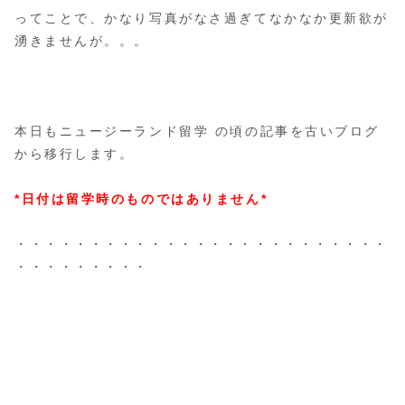
ってことで、かなり写真がなさ過ぎてなかなか更新欲が
湧きませんが。。。
本日もニュージーランド留学 の頃の記事を古いブログ
から移行します。
*日付は留学時のものではありません*
・・・・・・・・・・・・・・・・・・・・・・・・・
・・・・・・・・・