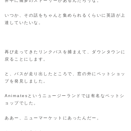
界中に幾多のストーリーがあるんだろうな。
いつか、その話をちゃんと集められるくらいに英語が上
達していたいな。
再び走ってきたリンクバスを捕まえて、ダウンタウンに
戻ることにします。
と、バスが走り出したところで、窓の外にペットショッ
プを発見しました。
Animatesというニュージーランドでは有名なペットシ
ョップでした。
ああー、ニューマーケットにあったんだー。