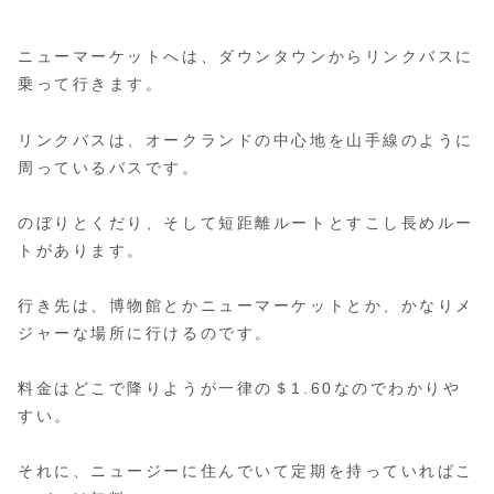
ニューマーケットへは、ダウンタウンからリンクバスに
乗って行きます。
リンクバスは、オークランドの中心地を山手線のように
周っているバスです。
のぼりとくだり、そして短距離ルートとすこし長めルー
トがあります。
行き先は、博物館とかニューマーケットとか、かなりメ
ジャーな場所に行けるのです。
料金はどこで降りようが一律の＄1.60なのでわかりや
すい。
それに、ニュージーに住んでいて定期を持っていればこ