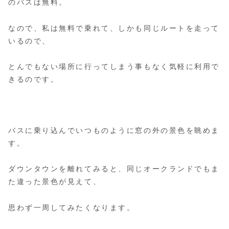
のバスは無料。
なので、私は無料で乗れて、しかも同じルートを走って
いるので、
とんでもない場所に行ってしまう事もなく気軽に利用で
きるのです。
バスに乗り込んでいつものように窓の外の景色を眺めま
す。
ダウンタウンを離れてみると、同じオークランドでもま
た違った景色が見えて、
思わず一周してみたくなります。