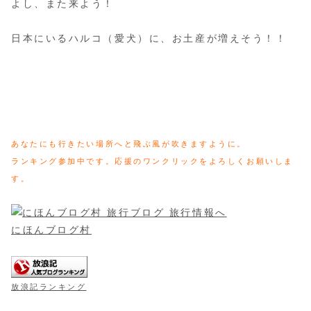
よし、また来よう！
日本にいるハルコ（愛犬）に、お土産が増えそう！！
あなたにも行きたい場所へと飛ぶ風が吹きますように。
ランキング参加中です。応援のワンクリックをよろしくお願いしま
す。
にほんブログ村
放浪記ランキング