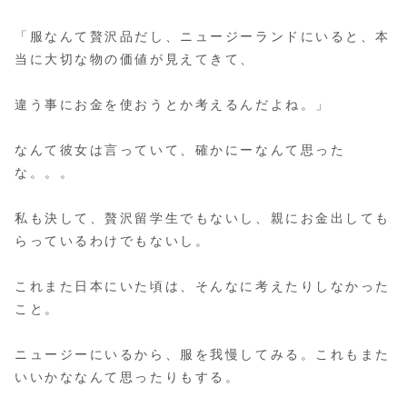
「服なんて贅沢品だし、ニュージーランドにいると、本
当に大切な物の価値が見えてきて、
違う事にお金を使おうとか考えるんだよね。」
なんて彼女は言っていて、確かにーなんて思った
な。。。
私も決して、贅沢留学生でもないし、親にお金出しても
らっているわけでもないし。
これまた日本にいた頃は、そんなに考えたりしなかった
こと。
ニュージーにいるから、服を我慢してみる。これもまた
いいかななんて思ったりもする。