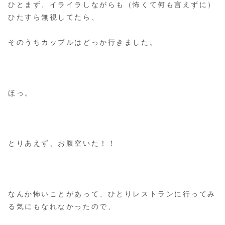
ひとまず、イライラしながらも（怖くて何も言えずに）
ひたすら無視してたら、
そのうちカップルはどっか行きました。
ほっ。
とりあえず、お腹空いた！！
なんか怖いことがあって、ひとりレストランに行ってみ
る気にもなれなかったので、