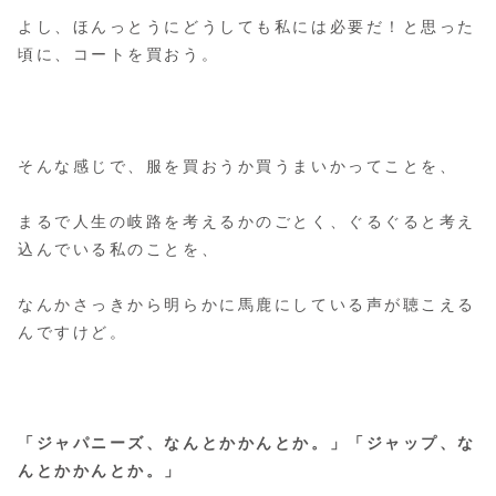
よし、ほんっとうにどうしても私には必要だ！と思った
頃に、コートを買おう。
そんな感じで、服を買おうか買うまいかってことを、
まるで人生の岐路を考えるかのごとく、ぐるぐると考え
込んでいる私のことを、
なんかさっきから明らかに馬鹿にしている声が聴こえる
んですけど。
「ジャパニーズ、なんとかかんとか。」「ジャップ、な
んとかかんとか。」