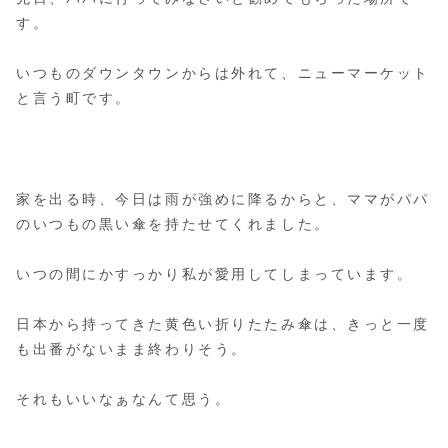
す。
いつものダウンタウンからは外れて、ニューマーケット
と言う町です。
家を出る時、今日は雨が強めに降るからと、ママがパパ
のいつもの黒い傘を持たせてくれました。
いつの間にかすっかり私が愛用してしまっています。
日本から持ってきた黄色い折りたたみ傘は、きっと一度
も出番がないまま終わりそう。
それもいいなぁなんて思う。