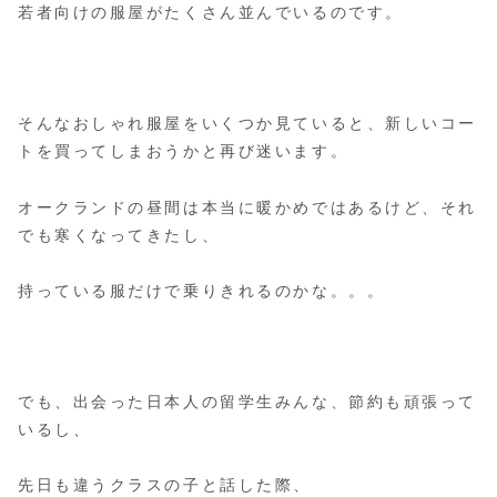
若者向けの服屋がたくさん並んでいるのです。
そんなおしゃれ服屋をいくつか見ていると、新しいコー
トを買ってしまおうかと再び迷います。
オークランドの昼間は本当に暖かめではあるけど、それ
でも寒くなってきたし、
持っている服だけで乗りきれるのかな。。。
でも、出会った日本人の留学生みんな、節約も頑張って
いるし、
先日も違うクラスの子と話した際、