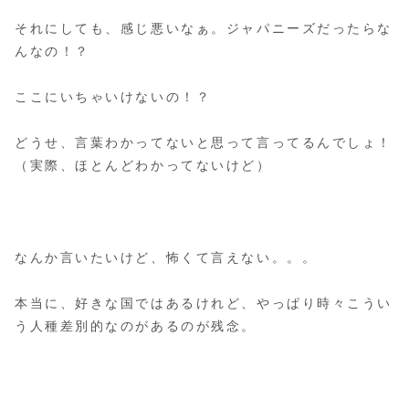
それにしても、感じ悪いなぁ。ジャパニーズだったらな
んなの！？
ここにいちゃいけないの！？
どうせ、言葉わかってないと思って言ってるんでしょ！
（実際、ほとんどわかってないけど）
なんか言いたいけど、怖くて言えない。。。
本当に、好きな国ではあるけれど、やっぱり時々こうい
う人種差別的なのがあるのが残念。