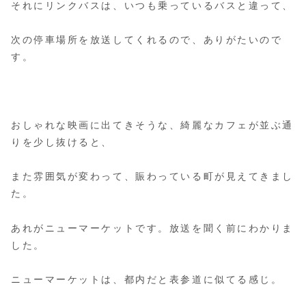
それにリンクバスは、いつも乗っているバスと違って、
次の停車場所を放送してくれるので、ありがたいので
す。
おしゃれな映画に出てきそうな、綺麗なカフェが並ぶ通
りを少し抜けると、
また雰囲気が変わって、賑わっている町が見えてきまし
た。
あれがニューマーケットです。放送を聞く前にわかりま
した。
ニューマーケットは、都内だと表参道に似てる感じ。