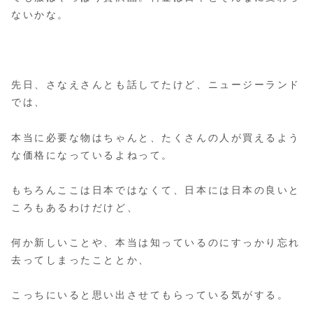
ないかな。
先日、さなえさんとも話してたけど、ニュージーランド
では、
本当に必要な物はちゃんと、たくさんの人が買えるよう
な価格になっているよねって。
もちろんここは日本ではなくて、日本には日本の良いと
ころもあるわけだけど、
何か新しいことや、本当は知っているのにすっかり忘れ
去ってしまったこととか、
こっちにいると思い出させてもらっている気がする。