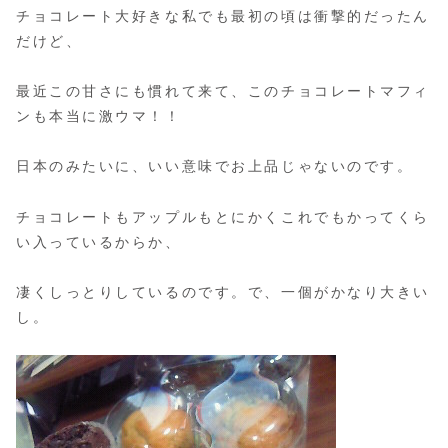
チョコレート大好きな私でも最初の頃は衝撃的だったん
だけど、
最近この甘さにも慣れて来て、このチョコレートマフィ
ンも本当に激ウマ！！
日本のみたいに、いい意味でお上品じゃないのです。
チョコレートもアップルもとにかくこれでもかってくら
い入っているからか、
凄くしっとりしているのです。で、一個がかなり大きい
し。