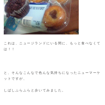
これは、ニュージランドにいる間に、もっと食べなくて
は！！
と、そんなこんなで色んな気持ちになったニューマーケ
ットですが、
しばしふらふらと歩いてみました。