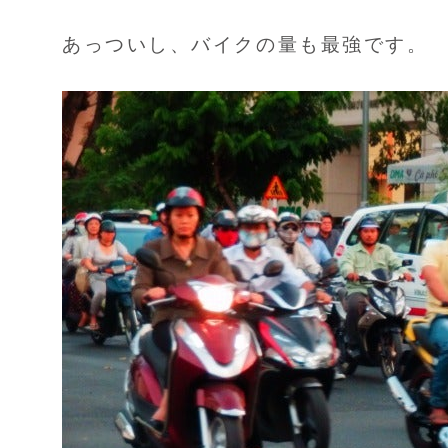
あっついし、バイクの量も最強です。