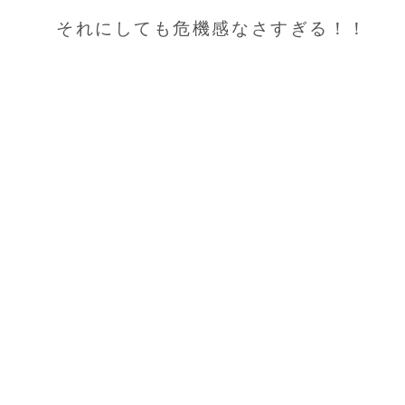
それにしても危機感なさすぎる！！