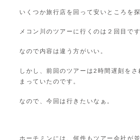
いくつか旅行店を回って安いところを
メコン川のツアーに行くのは２回目で
なので内容は違う方がいい。
しかし、前回のツアーは2時間遅刻をさ
まっていたのです。
なので、今回は行きたいなぁ。
ホーチミンには、何件もツアー会社が