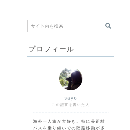
プロフィール
sayo
この記事を書いた人
海外一人旅が大好き。特に長距離
バスを乗り継いでの陸路移動が多