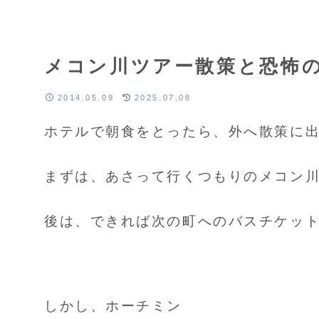
メコン川ツアー散策と恐怖
2014.05.09
2025.07.08
ホテルで朝食をとったら、外へ散策に
まずは、あさって行くつもりのメコン
後は、できれば次の町へのバスチケッ
しかし、ホーチミン