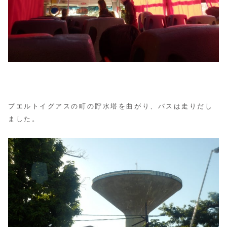
プエルトイグアスの町の貯水塔を曲がり、バスは走りだし
ました。