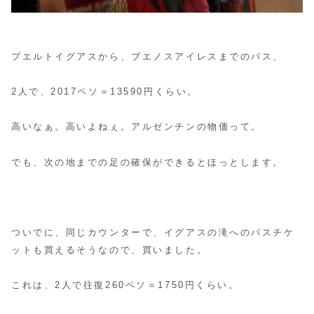
プエルトイグアスから、ブエノスアイレスまでのバス、
2人で、2017ペソ＝13590円くらい。
高いなぁ。高いよねぇ。アルゼンチンの物価って。
でも、次の地までの足の確保ができるとほっとします。
ついでに、同じカウンターで、イグアスの滝へのバスチケ
ットも買えるそうなので、買いました。
これは、2人で往復260ペソ＝1750円くらい。