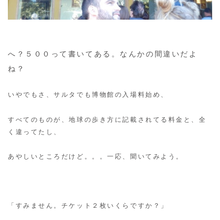
へ？５００って書いてある。なんかの間違いだよ
ね？
いやでもさ、サルタでも博物館の入場料始め、
すべてのものが、地球の歩き方に記載されてる料金と、全
く違ってたし、
あやしいところだけど。。。一応、聞いてみよう。
「すみません。チケット２枚いくらですか？」