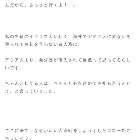
んだから。さっさと行くよ！！」
私の生徒のイギリス人いわく、海外でアジア人に道などを
譲られてお礼を言わない白人系は、
アジア人より、自分達が優先されて当然って思ってるらし
いです。
ちゃんとしてる人は、ちゃんと心を込めてお礼も言うんだ
よ。と言っていました。
ここに来て、なぜかいい人運動をしようとしたゴロー丸に
ちょいイラ。