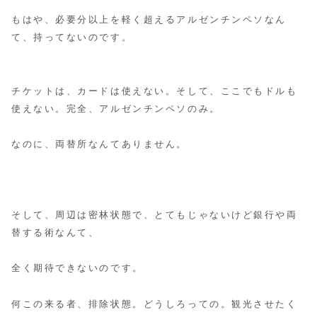
もはや、必要分以上を軽く超えるアルゼンチンペソなん
て、持ってないのです。
チケットは、カードは使えない。そして、ここでもドルも
使えない。完全、アルゼンチンペソのみ。
なのに、両替所なんてありません。
そして、周辺は密林状態で、とてもじゃないけど銀行や両
替する術なんて、
全く期待できないのです。
何この来る者、排除状態。どうしろっての。観光させたく