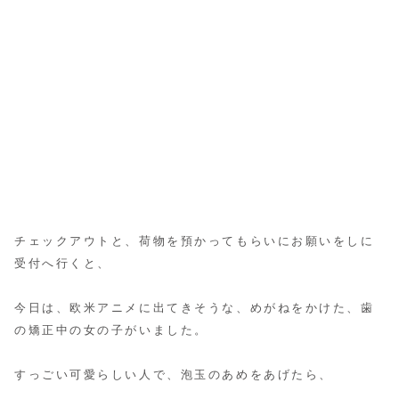
チェックアウトと、荷物を預かってもらいにお願いをしに
受付へ行くと、
今日は、欧米アニメに出てきそうな、めがねをかけた、歯
の矯正中の女の子がいました。
すっごい可愛らしい人で、泡玉のあめをあげたら、