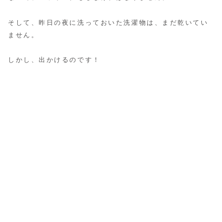
そして、昨日の夜に洗っておいた洗濯物は、まだ乾いてい
ません。
しかし、出かけるのです！