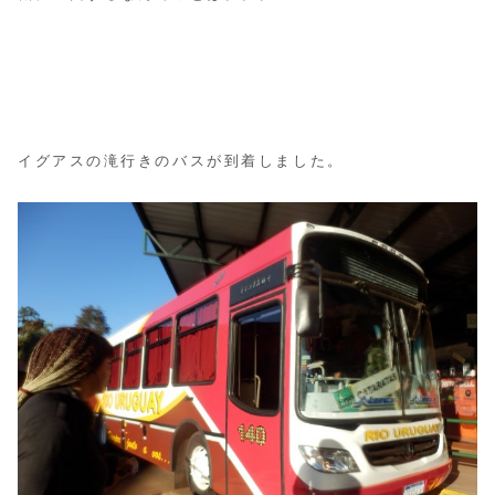
イグアスの滝行きのバスが到着しました。