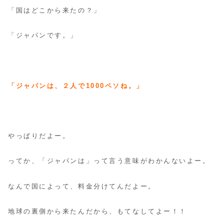
「国はどこから来たの？」
「ジャパンです。」
「ジャパンは、２人で1000ペソね
。」
やっぱりだよー。
ってか、「ジャパンは」って言う意味がわかんないよー。
なんで国によって、料金分けてんだよー。
地球の裏側から来たんだから、もてなしてよー！！