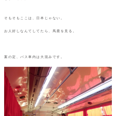
そもそもここは、日本じゃない。
お人好しなんてしてたら、馬鹿を見る。
案の定、バス車内は大混みです。