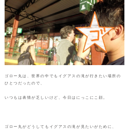
ゴロー丸は、世界の中でもイグアスの滝が行きたい場所の
ひとつだったので、
いつもは表情が乏しいけど、今日はにっこにこ顔。
ゴロー丸がどうしてもイグアスの滝が見たいがために、