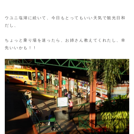
ウユニ塩湖に続いて、今日もとってもいい天気で観光日和
だし、
ちょっと乗り場を迷ったら、お姉さん教えてくれたし、幸
先いいかも！！