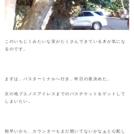
このいちじくみたいな実がたくさんできている木が気にな
るのです。
まずは、バスターミナルへ行き、昨日の夜決めた、
次の地ブエノスアイレスまでのバスチケットをゲットして
しまいたい。
朝早いから、カウンターもまだ開いてないかなぁと心配し