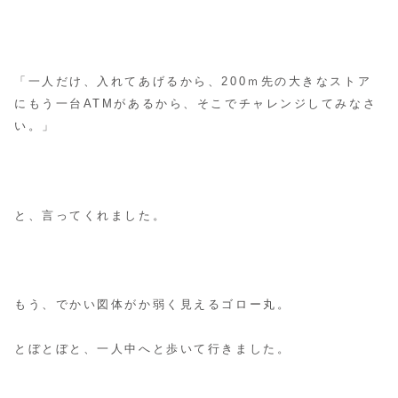
「一人だけ、入れてあげるから、200ｍ先の大きなストア
にもう一台ATMがあるから、そこでチャレンジしてみなさ
い。」
と、言ってくれました。
もう、でかい図体がか弱く見えるゴロー丸。
とぼとぼと、一人中へと歩いて行きました。