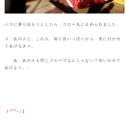
バスに乗り込もうとしたら、ゴロー丸に止められました。
ゴ「あの人と、この人、知り合いっぽいから、先に行かせ
てあげなきゃ。
あ、あの人も同じグループなんじゃない？先いかせて
あげよう。」
（-“”-；)