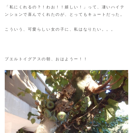
「私にくれるの？！わお！！嬉しい！」って、凄いハイテ
ンションで喜んでくれたのが、とってもキュートだった。
こういう、可愛らしい女の子に、私はなりたい。。。
プエルトイグアスの朝、おはようー！！