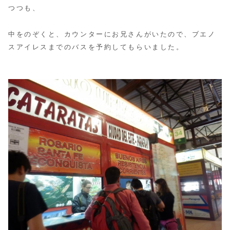
つつも、
中をのぞくと、カウンターにお兄さんがいたので、ブエノ
スアイレスまでのバスを予約してもらいました。