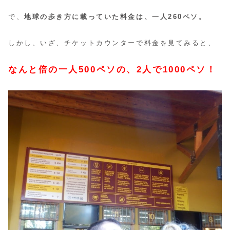
で、
地球の歩き方に載っていた料金は、一人260ペソ。
しかし、いざ、チケットカウンターで料金を見てみると、
なんと倍の一人500ペソの、2人で1000ペソ！