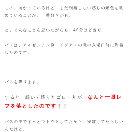
この、向かっているけど、まだ到着しない感じの景色を眺
めていることが、一番好きかも。
と、そんなことを思いながらも、40分ほど走り、
バスは、アルゼンチン側、イグアスの滝の入場口前に到着
したのです。
バスを降ります。
なんと一眼レ
すると、続いて降りたゴロー丸が、
フを落としたのです！！
バスの中でずっとウトウトしてたから、寝ぼけてたらしい
んだけど。