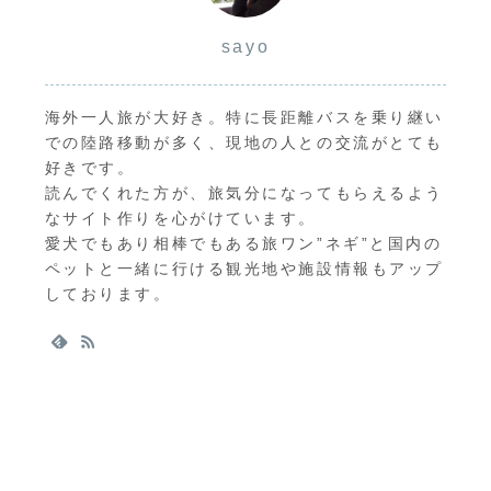
sayo
海外一人旅が大好き。特に長距離バスを乗り継い
での陸路移動が多く、現地の人との交流がとても
好きです。
読んでくれた方が、旅気分になってもらえるよう
なサイト作りを心がけています。
愛犬でもあり相棒でもある旅ワン”ネギ”と国内の
ペットと一緒に行ける観光地や施設情報もアップ
しております。