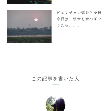
ビエンチャン郊外と夕日
今日は、朝食も食べずぐ
うたら。。。 …
この記事を書いた人