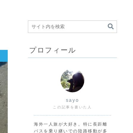
プロフィール
sayo
この記事を書いた人
海外一人旅が大好き。特に長距離
バスを乗り継いでの陸路移動が多