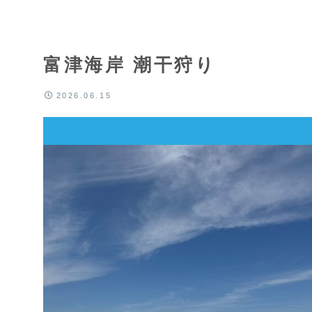
富津海岸 潮干狩り
2026.06.15