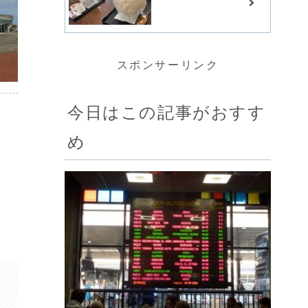
スポンサーリンク
今日はこの記事がおすす
め