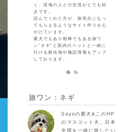
く、現地の人との交流がとても好
きです。
読んでくれた方が、旅気分になっ
てもらえるようなサイト作りを心
がけています。
愛犬でもあり相棒でもある旅ワ
ン”ネギ”と国内のペットと一緒に
行ける観光地や施設情報もアップ
しております。
旅ワン：ネギ
Sayoの愛犬&このHP
のマスコット犬。日本
全国を一緒に旅したい