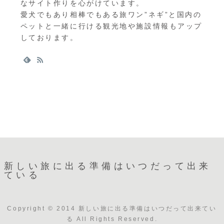
なサイト作りを心がけています。
愛犬でもあり相棒でもある旅ワン”ネギ”と国内の
ペットと一緒に行ける観光地や施設情報もアップ
しております。
新しい旅に出る準備はいつだって出来
ている
Copyright © 2014 新しい旅に出る準備はいつだって出来てい
る All Rights Reserved.