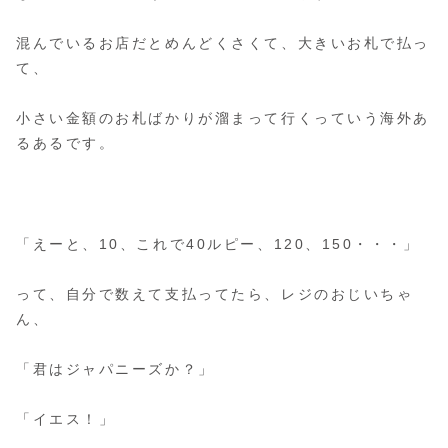
混んでいるお店だとめんどくさくて、大きいお札で払っ
て、
小さい金額のお札ばかりが溜まって行くっていう海外あ
るあるです。
「えーと、10、これで40ルピー、120、150・・・」
って、自分で数えて支払ってたら、レジのおじいちゃ
ん、
「君はジャパニーズか？」
「イエス！」