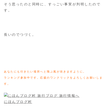
そう思ったのと同時に、すっごい事実が判明したので
す。
長いのでつづく。
あなたにも行きたい場所へと飛ぶ風が吹きますように。
ランキング参加中です。応援のワンクリックをよろしくお願いしま
す。
にほんブログ村