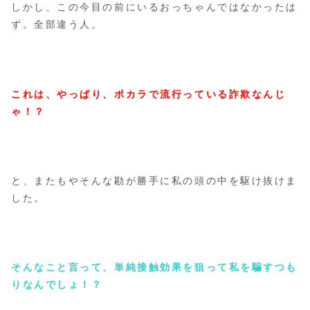
しかし、この今目の前にいるおっちゃんではなかったは
ず。全部違う人。
これは、やっぱり、ポカラで流行っている詐欺なんじ
ゃ！？
と、またもやそんな勘が勝手に私の頭の中を駆け抜けま
した。
そんなこと言って、単純接触効果を狙って私を騙すつも
りなんでしょ！？