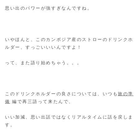
思い出のパワーが強すぎなんですね。
いやほんと、このカンボジア産のストローのドリンクホ
ルダー、すっごいいいんですよ！
って、また語り始めちゃう。。。
このドリンクホルダーの良さについては、いつも
旅の準
備
編で再三語って来たんで、
いい加減、思い出話ではなくリアルタイムに話を戻しま
す。