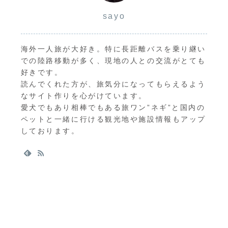
sayo
海外一人旅が大好き。特に長距離バスを乗り継い
での陸路移動が多く、現地の人との交流がとても
好きです。
読んでくれた方が、旅気分になってもらえるよう
なサイト作りを心がけています。
愛犬でもあり相棒でもある旅ワン”ネギ”と国内の
ペットと一緒に行ける観光地や施設情報もアップ
しております。