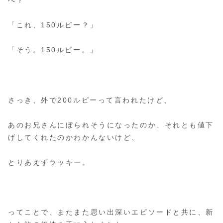
「これ、150ルピー？」
「そう。150ルピー。」
さっき、外で200ルピーって言われたけど、
あのお兄さんにぼられそうになったのか、それとも値下
げしてくれたのかわかんないけど、
とりあえずラッキー。
ってことで、またまた思い出深いエピソードと共に、新