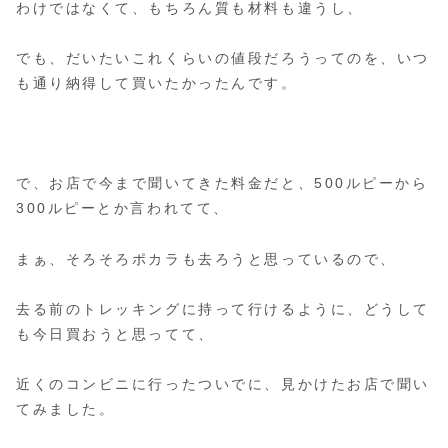
わけではなくて、もちろん質も材料も違うし、
でも、だいたいこれくらいの値段だろうってのを、いつ
も通り納得して買いたかったんです。
で、お店で今まで聞いてきた料金だと、500ルピーから
300ルピーとか言われてて、
まぁ、そろそろポカラも去ろうと思っているので、
去る前のトレッキングに持って行けるように、どうして
も今日買おうと思ってて、
近くのコンビニに行ったついでに、見かけたお店で聞い
てみました。