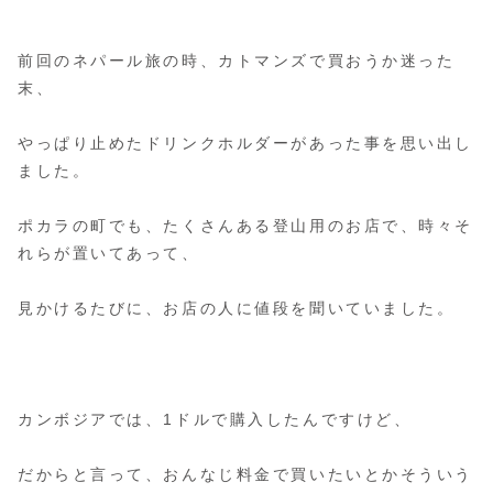
前回のネパール旅の時、カトマンズで買おうか迷った
末、
やっぱり止めたドリンクホルダーがあった事を思い出し
ました。
ポカラの町でも、たくさんある登山用のお店で、時々そ
れらが置いてあって、
見かけるたびに、お店の人に値段を聞いていました。
カンボジアでは、1ドルで購入したんですけど、
だからと言って、おんなじ料金で買いたいとかそういう