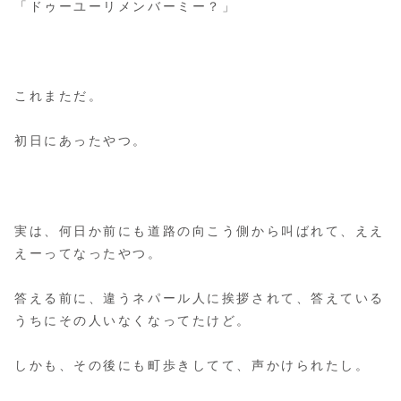
「ドゥーユーリメンバーミー？」
これまただ。
初日にあったやつ。
実は、何日か前にも道路の向こう側から叫ばれて、ええ
えーってなったやつ。
答える前に、違うネパール人に挨拶されて、答えている
うちにその人いなくなってたけど。
しかも、その後にも町歩きしてて、声かけられたし。