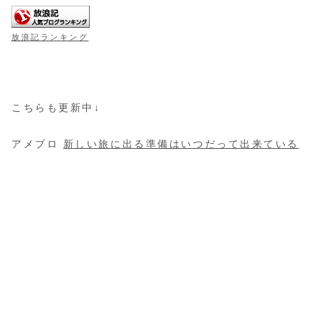
放浪記ランキング
こちらも更新中↓
アメブロ
新しい旅に出る準備はいつだって出来ている