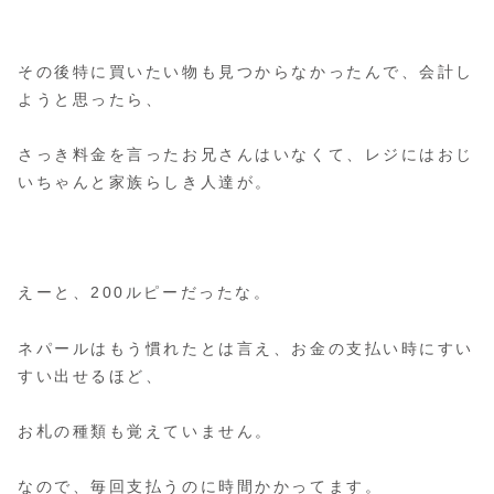
その後特に買いたい物も見つからなかったんで、会計し
ようと思ったら、
さっき料金を言ったお兄さんはいなくて、レジにはおじ
いちゃんと家族らしき人達が。
えーと、200ルピーだったな。
ネパールはもう慣れたとは言え、お金の支払い時にすい
すい出せるほど、
お札の種類も覚えていません。
なので、毎回支払うのに時間かかってます。