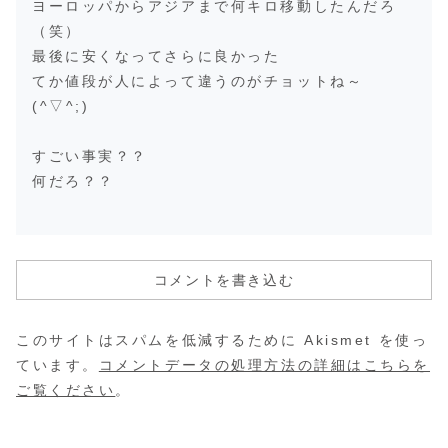
ヨーロッパからアジアまで何キロ移動したんだろ
（笑）
最後に安くなってさらに良かった
てか値段が人によって違うのがチョットね～
(^▽^;)
すごい事実？？
何だろ？？
コメントを書き込む
このサイトはスパムを低減するために Akismet を使っ
ています。
コメントデータの処理方法の詳細はこちらを
ご覧ください
。