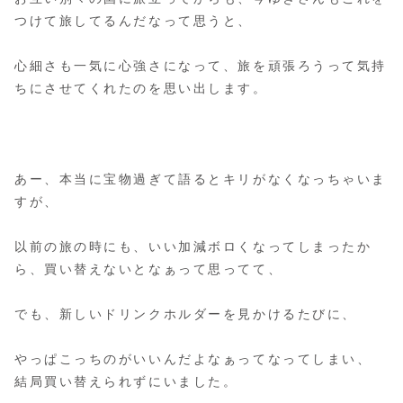
つけて旅してるんだなって思うと、
心細さも一気に心強さになって、旅を頑張ろうって気持
ちにさせてくれたのを思い出します。
あー、本当に宝物過ぎて語るとキリがなくなっちゃいま
すが、
以前の旅の時にも、いい加減ボロくなってしまったか
ら、買い替えないとなぁって思ってて、
でも、新しいドリンクホルダーを見かけるたびに、
やっぱこっちのがいいんだよなぁってなってしまい、
結局買い替えられずにいました。