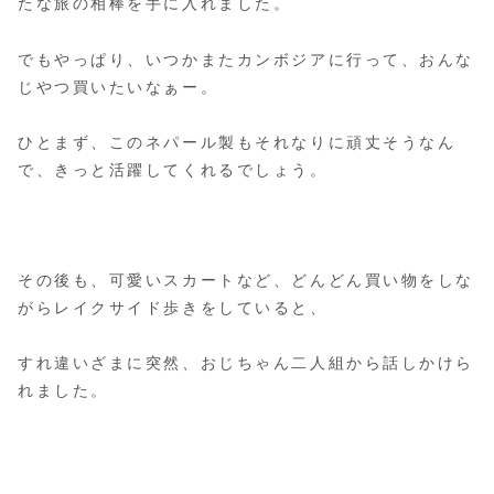
たな旅の相棒を手に入れました。
でもやっぱり、いつかまたカンボジアに行って、おんな
じやつ買いたいなぁー。
ひとまず、このネパール製もそれなりに頑丈そうなん
で、きっと活躍してくれるでしょう。
その後も、可愛いスカートなど、どんどん買い物をしな
がらレイクサイド歩きをしていると、
すれ違いざまに突然、おじちゃん二人組から話しかけら
れました。