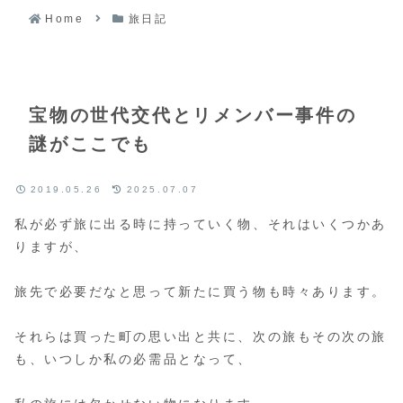
Home
旅日記
宝物の世代交代とリメンバー事件の
謎がここでも
2019.05.26
2025.07.07
私が必ず旅に出る時に持っていく物、それはいくつかあ
りますが、
旅先で必要だなと思って新たに買う物も時々あります。
それらは買った町の思い出と共に、次の旅もその次の旅
も、いつしか私の必需品となって、