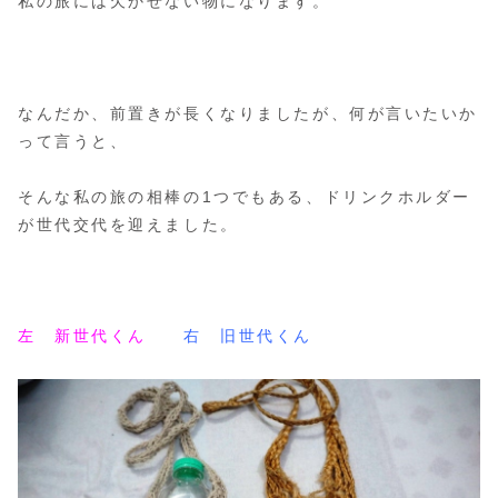
私の旅には欠かせない物になります。
なんだか、前置きが長くなりましたが、何が言いたいか
って言うと、
そんな私の旅の相棒の1つでもある、ドリンクホルダー
が世代交代を迎えました。
左 新世代くん
右 旧世代くん