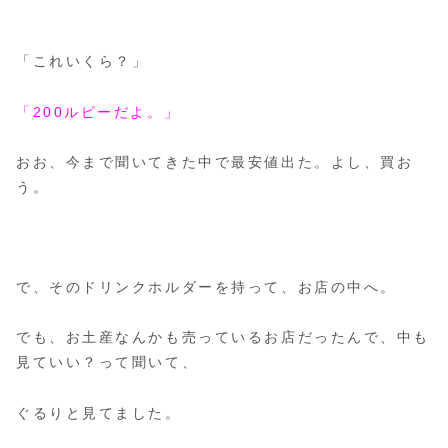
「これいくら？」
「200ルピーだよ。」
おお、今まで聞いてきた中で最安値出た。よし、買お
う。
で、そのドリンクホルダーを持って、お店の中へ。
でも、お土産なんかも売っているお店だったんで、中も
見ていい？って聞いて、
ぐるりと見てました。