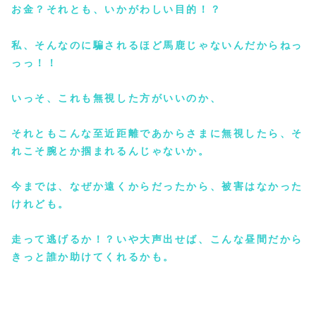
お金？それとも、いかがわしい目的！？
私、そんなのに騙されるほど馬鹿じゃないんだからねっ
っっ！！
いっそ、これも無視した方がいいのか、
それともこんな至近距離であからさまに無視したら、そ
れこそ腕とか掴まれるんじゃないか。
今までは、なぜか遠くからだったから、被害はなかった
けれども。
走って逃げるか！？いや大声出せば、こんな昼間だから
きっと誰か助けてくれるかも。