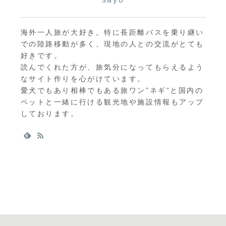
海外一人旅が大好き。特に長距離バスを乗り継い
での陸路移動が多く、現地の人との交流がとても
好きです。
読んでくれた方が、旅気分になってもらえるよう
なサイト作りを心がけています。
愛犬でもあり相棒でもある旅ワン”ネギ”と国内の
ペットと一緒に行ける観光地や施設情報もアップ
しております。