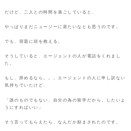
だけど、二人との時間を過ごしていると、
やっぱりまだニュージーに居たいなとも思うのです。
でも、宿題に頭を抱える。
そうしていると、エージェントの人が電話をくれまし
た。
もし、辞めるなら。。。エージェントの人に申し訳ない
気持ちでいたけど、
「誰のものでもない、自分の為の留学だから、したいよ
うにすればいい」
そう言ってもらえたら、なんだか励まされたのです。