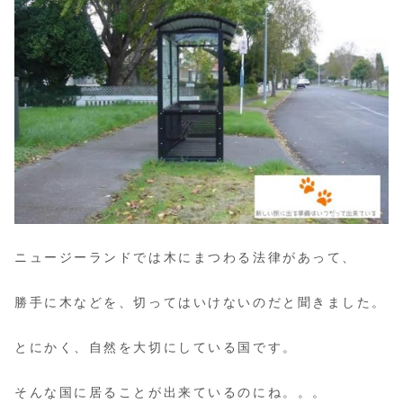
ニュージーランドでは木にまつわる法律があって、
勝手に木などを、切ってはいけないのだと聞きました。
とにかく、自然を大切にしている国です。
そんな国に居ることが出来ているのにね。。。