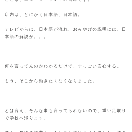
店内は、とにかく日本語、日本語。
テレビからは、日本語が流れ、おみやげの説明には、日
本語の解説が。。。
何を言ってんのかわかるだけで、すっごい安心する。
もう、そこから動きたくなくなりました。
とは言え、そんな事も言ってられないので、重い足取り
で学校へ帰ります。