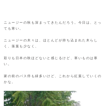
ニュージーの秋も深まってきたんだろう。今日は、とっ
ても寒い。
ニュージーの木々は、ほとんどが持ち込まれた木らし
く、落葉も少なく、
彩りも日本の秋ほどないと感じるけど、寒いものは寒
い。
家の前のバス停も緑多いけど、これから紅葉していくの
かな。