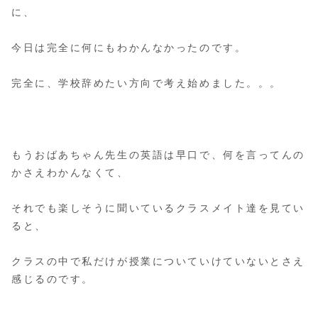
に、
今日は完全に何にもわかんなかったのです。
完全に、学校辞めたい方向で考え始めました。。。
もうおばあちゃん先生の英語は早口で、何を言ってんの
かさえわかんなくて、
それでも楽しそうに聞いているクラスメイト達を見てい
ると、
クラスの中で私だけが授業についていけていないとさえ
感じるのです。