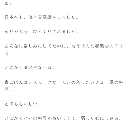
ぁ。。。
日本へも、泣き言電話をしました。
そりゃもう、びっくりされました。
あんなに楽しみにしてたのに、もうそんな状態なの？っ
て。
とにかくダメ子な一日。
夜ごはんは、スモークサーモンの入ったシチュー風の料
理。
とてもおいしい。
とにかくパパの料理がおいしくて、弱った心にしみる。