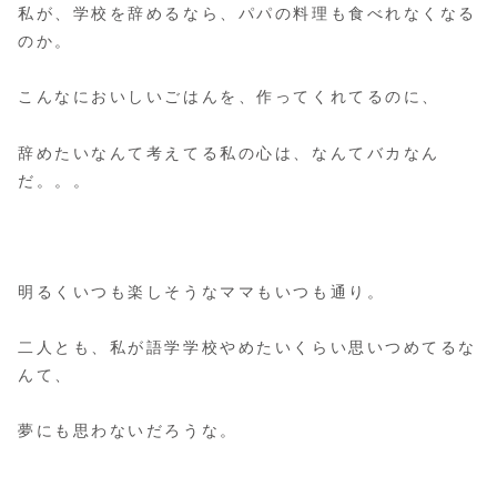
私が、学校を辞めるなら、パパの料理も食べれなくなる
のか。
こんなにおいしいごはんを、作ってくれてるのに、
辞めたいなんて考えてる私の心は、なんてバカなん
だ。。。
明るくいつも楽しそうなママもいつも通り。
二人とも、私が語学学校やめたいくらい思いつめてるな
んて、
夢にも思わないだろうな。