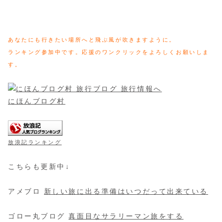
あなたにも行きたい場所へと飛ぶ風が吹きますように。
ランキング参加中です。応援のワンクリックをよろしくお願いしま
す。
にほんブログ村
放浪記ランキング
こちらも更新中↓
アメブロ
新しい旅に出る準備はいつだって出来ている
ゴロー丸ブログ
真面目なサラリーマン旅をする