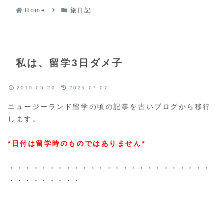
Home
旅日記
私は、留学3日ダメ子
2019.05.20
2025.07.07
ニュージーランド留学の頃の記事を古いブログから移行
します。
*日付は留学時のものではありません*
・・・・・・・・・・・・・・・・・・・・・・・・・
・・・・・・・・・