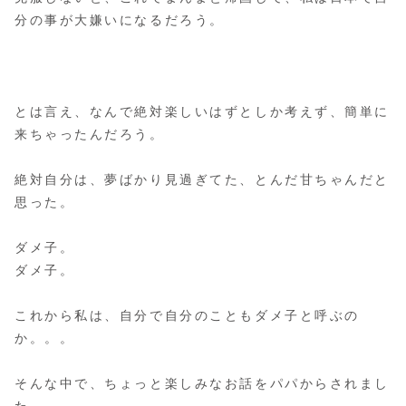
分の事が大嫌いになるだろう。
とは言え、なんで絶対楽しいはずとしか考えず、簡単に
来ちゃったんだろう。
絶対自分は、夢ばかり見過ぎてた、とんだ甘ちゃんだと
思った。
ダメ子。
ダメ子。
これから私は、自分で自分のこともダメ子と呼ぶの
か。。。
そんな中で、ちょっと楽しみなお話をパパからされまし