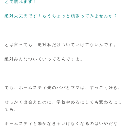
とで慣れます！
絶対大丈夫です！もうちょっと頑張ってみませんか？
とは言っても、絶対私だけついていけてないんです。
絶対みんなついていってるんですよ。
でも、ホームスティ先のパパとママは、すっごく好き。
せっかく出会えたのに、学校やめるにしても変わるにし
ても、
ホームスティも動かなきゃいけなくなるのはいやだな