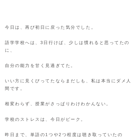
今日は、再び初日に戻った気分でした。
語学学校へは、3日行けば、少しは慣れると思ってたの
に、
自分の能力を甘く見過ぎてた。
いい方に見くびってたならまだしも、私は本当にダメ人
間です。
相変わらず、授業がさっぱりわけわかんない。
学校のストレスは、今日がピーク。
昨日まで、単語の1つや2つ程度は聴き取っていたの