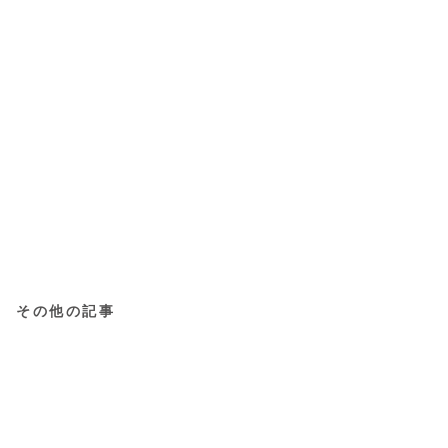
その他の記事