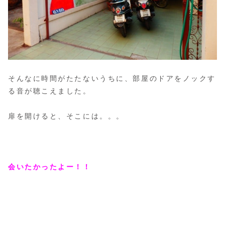
そんなに時間がたたないうちに、部屋のドアをノックす
る音が聴こえました。
扉を開けると、そこには。。。
会いたかったよー！！