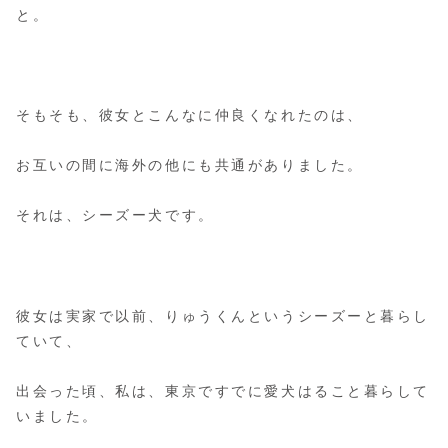
と。
そもそも、彼女とこんなに仲良くなれたのは、
お互いの間に海外の他にも共通がありました。
それは、シーズー犬です。
彼女は実家で以前、りゅうくんというシーズーと暮らし
ていて、
出会った頃、私は、東京ですでに愛犬はること暮らして
いました。