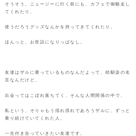
そうそう、ニュージーに行く前にも、カフェで御馳走し
てくれたり、
使うだろうグッズなんかを持ってきてくれたり。
ほんっと、お世話になりっぱなし。
友達はザルに乗っているものなんだよって、幼馴染の名
言なんだけど、
出会ってはこぼれ落ちてく、そんな人間関係の中で、
私という、そりゃもう揺れ揺れであろうザルに、ずっと
乗り続けていてくれた人。
一生付き合っていきたい友達です。