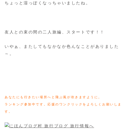
ちょっと湿っぽくなっちゃいましたね。
友人との束の間の二人旅編、スタートです！！
いやぁ、またしてもなかなか色んなことがありました
～。
あなたにも行きたい場所へと飛ぶ風が吹きますように。
ランキング参加中です。応援のワンクリックをよろしくお願いしま
す。