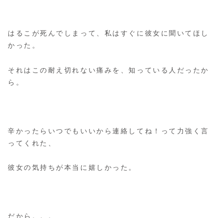
はるこが死んでしまって、私はすぐに彼女に聞いてほし
かった。
それはこの耐え切れない痛みを、知っている人だったか
ら。
辛かったらいつでもいいから連絡してね！って力強く言
ってくれた、
彼女の気持ちが本当に嬉しかった。
だから。。。