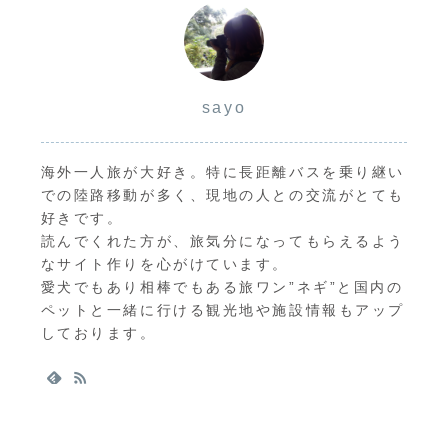
sayo
海外一人旅が大好き。特に長距離バスを乗り継い
での陸路移動が多く、現地の人との交流がとても
好きです。
読んでくれた方が、旅気分になってもらえるよう
なサイト作りを心がけています。
愛犬でもあり相棒でもある旅ワン”ネギ”と国内の
ペットと一緒に行ける観光地や施設情報もアップ
しております。