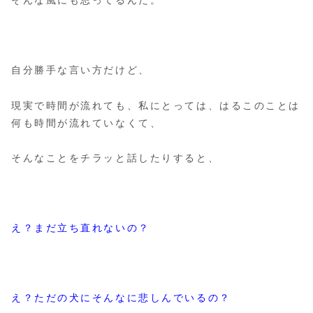
自分勝手な言い方だけど、
現実で時間が流れても、私にとっては、はるこのことは
何も時間が流れていなくて、
そんなことをチラッと話したりすると、
え？まだ立ち直れないの？
え？ただの犬にそんなに悲しんでいるの？