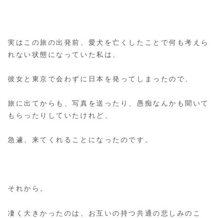
実はこの旅の出発前、愛犬を亡くしたことで何も考えら
れない状態になっていた私は、
彼女と東京で会わずに日本を発ってしまったので、
旅に出てからも、写真を送ったり、愚痴なんかも聞いて
もらったりしていたけれど、
急遽、来てくれることになったのです。
それから。
凄く大きかったのは、お互いの持つ共通の悲しみのこ