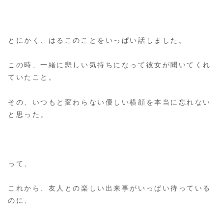
とにかく、はるこのことをいっぱい話しました。
この時、一緒に悲しい気持ちになって彼女が聞いてくれ
ていたこと。
その、いつもと変わらない優しい横顔を本当に忘れない
と思った。
って、
これから、友人との楽しい出来事がいっぱい待っている
のに、