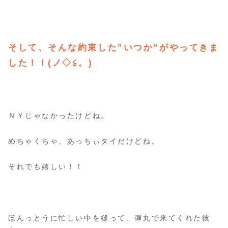
そして、そんな約束した”いつか”がやってきま
した！！(ノ◇≦。)
ＮＹじゃなかったけどね。
めちゃくちゃ、あっちぃタイだけどね。
それでも嬉しい！！
ほんっとうに忙しい中を縫って、弾丸で来てくれた彼