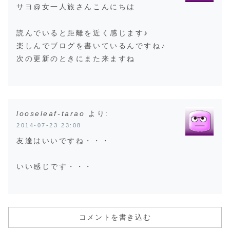
サヨ@女一人旅さんこんにちは
読んでいると距離を近く感じます♪
楽しんでブログを書いているんですね♪
次の更新のときにまた来ますね
looseleaf-tarao
より:
2014-07-23 23:08
友達はいいですね・・・
いい感じです・・・
コメントを書き込む