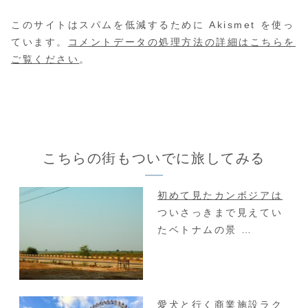
このサイトはスパムを低減するために Akismet を使っ
ています。
コメントデータの処理方法の詳細はこちらを
ご覧ください
。
こちらの街もついでに旅してみる
初めて見たカンボジアは
ついさっきまで見えてい
たベトナムの景 …
愛犬と行く商業施設ラク