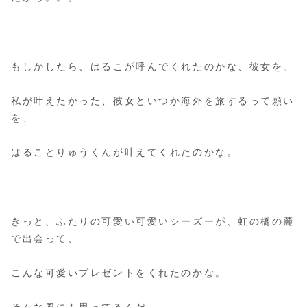
もしかしたら、はるこが呼んでくれたのかな、彼女を。
私が叶えたかった、彼女といつか海外を旅するって願い
を、
はることりゅうくんが叶えてくれたのかな。
きっと、ふたりの可愛い可愛いシーズーが、虹の橋の麓
で出会って、
こんな可愛いプレゼントをくれたのかな。
そんな風にも思ってるんだ。