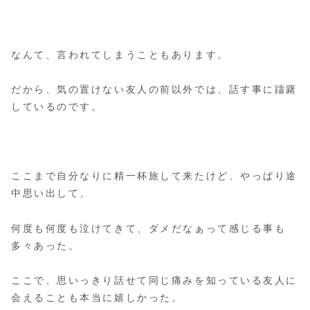
なんて、言われてしまうこともあります。
だから、気の置けない友人の前以外では、話す事に躊躇
しているのです。
ここまで自分なりに精一杯旅して来たけど、やっぱり途
中思い出して、
何度も何度も泣けてきて、ダメだなぁって感じる事も
多々あった。
ここで、思いっきり話せて同じ痛みを知っている友人に
会えることも本当に嬉しかった。