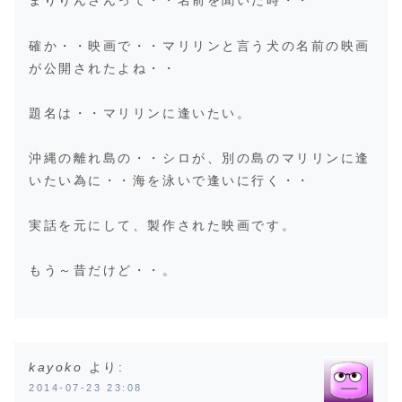
まりりんさんって・・名前を聞いた時・・
確か・・映画で・・マリリンと言う犬の名前の映画
が公開されたよね・・
題名は・・マリリンに逢いたい。
沖縄の離れ島の・・シロが、別の島のマリリンに逢
いたい為に・・海を泳いで逢いに行く・・
実話を元にして、製作された映画です。
もう～昔だけど・・。
kayoko
より:
2014-07-23 23:08