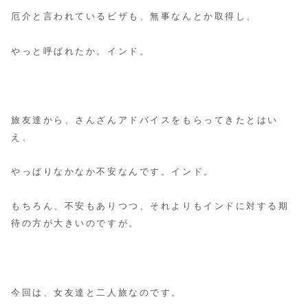
厄介と言われているビザも、無事なんとか取得し、
やっと呼ばれたか。インド。
旅友達から、さんざんアドバイスをもらってきたとはい
え、
やっぱりなかなか不安なんです。インド。
もちろん、不安もありつつ、それよりもインドに対する期
待の方が大きいのですが。
今回は、女友達と二人旅なのです。