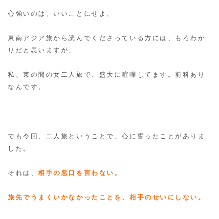
心強いのは、いいことにせよ、
東南アジア旅から読んでくださっている方には、もろわか
りだと思いますが、
私、束の間の女二人旅で、盛大に喧嘩してます。前科あり
なんです。
でも今回、二人旅ということで、心に誓ったことがありま
した。
それは、
相手の悪口を言わない。
旅先でうまくいかなかったことを、相手のせいにしない。