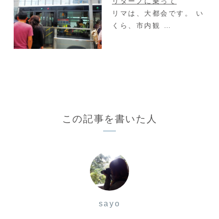
リターノに乗って
リマは、大都会です。 い
くら、市内観 …
この記事を書いた人
sayo