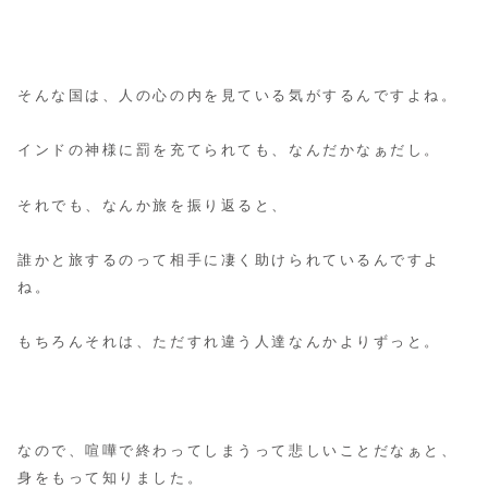
そんな国は、人の心の内を見ている気がするんですよね。
インドの神様に罰を充てられても、なんだかなぁだし。
それでも、なんか旅を振り返ると、
誰かと旅するのって相手に凄く助けられているんですよ
ね。
もちろんそれは、ただすれ違う人達なんかよりずっと。
なので、喧嘩で終わってしまうって悲しいことだなぁと、
身をもって知りました。