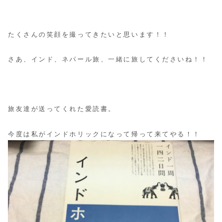
たくさんの笑顔を撮ってきたいと思います！！
さあ、インド、ネパール旅、一緒に旅してくださいね！！
旅友達が送ってくれた愛読書。
今度は私がインドホリックになって帰って来てやる！！