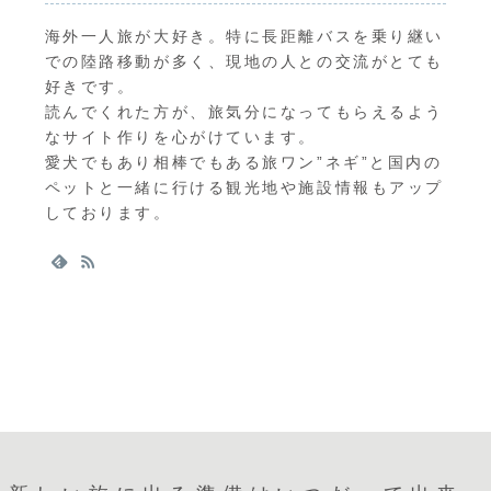
海外一人旅が大好き。特に長距離バスを乗り継い
での陸路移動が多く、現地の人との交流がとても
好きです。
読んでくれた方が、旅気分になってもらえるよう
なサイト作りを心がけています。
愛犬でもあり相棒でもある旅ワン”ネギ”と国内の
ペットと一緒に行ける観光地や施設情報もアップ
しております。