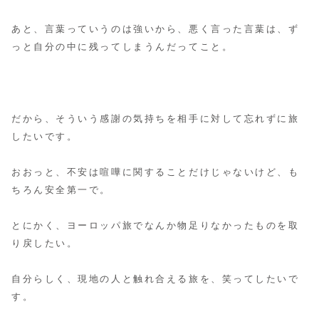
あと、言葉っていうのは強いから、悪く言った言葉は、ず
っと自分の中に残ってしまうんだってこと。
だから、そういう感謝の気持ちを相手に対して忘れずに旅
したいです。
おおっと、不安は喧嘩に関することだけじゃないけど、も
ちろん安全第一で。
とにかく、ヨーロッパ旅でなんか物足りなかったものを取
り戻したい。
自分らしく、現地の人と触れ合える旅を、笑ってしたいで
す。