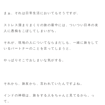
まぁ、それは日常生活においてもそうですが、
ストレス溜まりまくりの旅の最中には、ついつい日本の友
人に愚痴をこぼしてしまいがち。
それが、現地の人についてならまだしも、一緒に旅をして
いるパートナーのことを言ってしまうと、
やっぱりそこでおしまいな気がする。
それから、旅友から、言われていたんですよね。
インドの神様は、旅をする人をちゃんと見てるから。っ
て。