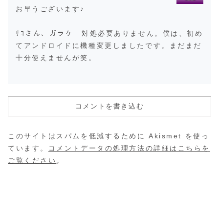
お早うございます♪
ｻﾖさん、ガラケー対処必要ありません。僕は、初め
てアンドロイドに機種変更しましたです。まだまだ
十分使えませんが笑。
コメントを書き込む
このサイトはスパムを低減するために Akismet を使っ
ています。
コメントデータの処理方法の詳細はこちらを
ご覧ください
。