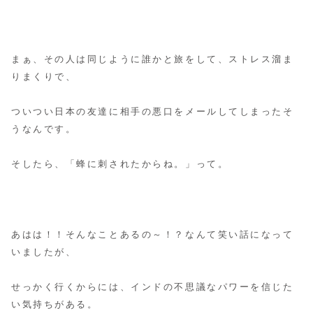
まぁ、その人は同じように誰かと旅をして、ストレス溜ま
りまくりで、
ついつい日本の友達に
相手の悪口をメールしてしまったそ
うなんです。
そしたら、「蜂に刺されたからね。」って。
あはは！！そんなことあるの～！？なんて笑い話になって
いましたが、
せっかく行くからには、インドの不思議なパワーを信じた
い気持ちがある。