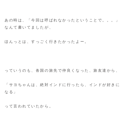
あの時は、「今回は呼ばれなかったということで。。。」
なんて書いてましたが、
ほんっとは、すっごく行きたかったよー。
っていうのも、各国の旅先で仲良くなった、旅友達から、
「サヨちゃんは、絶対インドに行ったら、インドが好きに
なる」
って言われていたから。