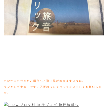
あなたにも行きたい場所へと飛ぶ風が吹きますように。
ランキング参加中です。応援のワンクリックをよろしくお願いしま
す。