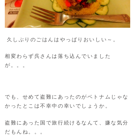
久しぶりのごはんはやっぱりおいしい～。
相変わらず呉さんは落ち込んでいました
が。。。
でも、せめて盗難にあったのがベトナムじゃな
かったとこは不幸中の幸いでしょうか。
盗難にあった国で旅行続けるなんて、嫌な気分
だもんね。。。