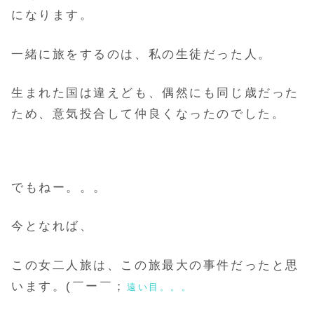
になります。
一緒に旅をするのは、私の生徒だった人。
生まれた国は違えども、偶然にも同じ歳だった
ため、意気投合して仲良くなったのでした。
でもねー。。。
今となれば、
この女二人旅は、この旅最大の事件だったと思
います。(￣ー￣；
遠い目。。。