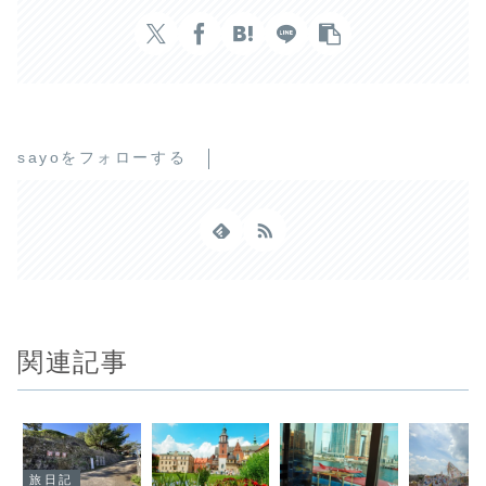
sayoをフォローする
関連記事
旅日記