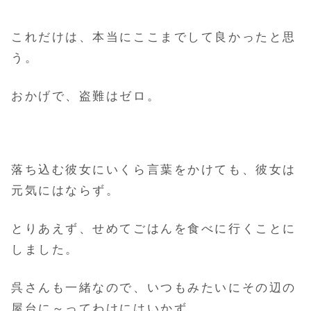
これだけは、本当にここまでして良かったと思
う。
おかげで、盗難はゼロ。
落ち込む彼女にいくら言葉をかけても、彼女は
元気にはならず。
とりあえず、せめてごはんを食べに行くことに
しました。
呉さんも一緒なので、いつもみたいにその辺の
屋台に～ってわけにはいかず、