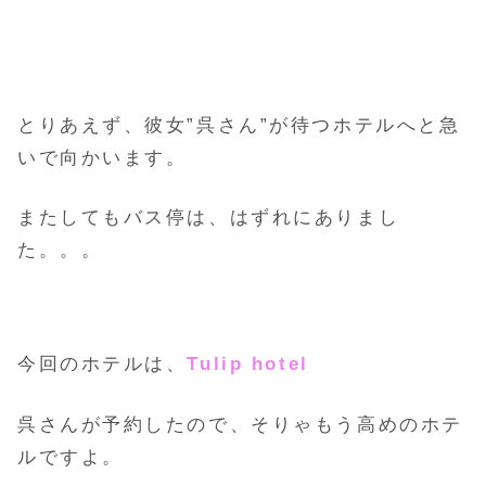
とりあえず、彼女”呉さん”が待つホテルへと急
いで向かいます。
またしてもバス停は、はずれにありまし
た。。。
今回のホテルは、
Tulip hotel
呉さんが予約したので、そりゃもう高めのホテ
ルですよ。