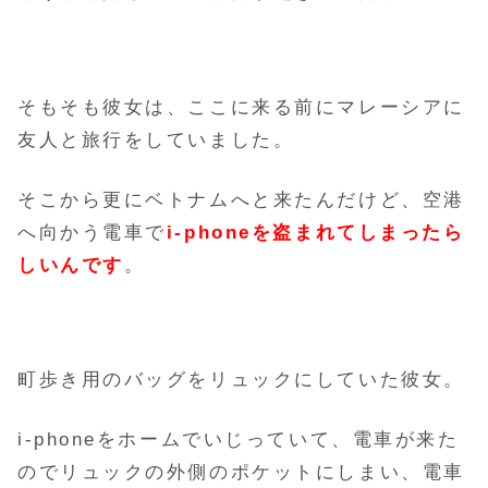
そもそも彼女は、ここに来る前にマレーシアに
友人と旅行をしていました。
そこから更にベトナムへと来たんだけど、空港
へ向かう電車で
i-phoneを盗まれてしまったら
しいんです
。
町歩き用のバッグをリュックにしていた彼女。
i-phoneをホームでいじっていて、電車が来た
のでリュックの外側のポケットにしまい、電車