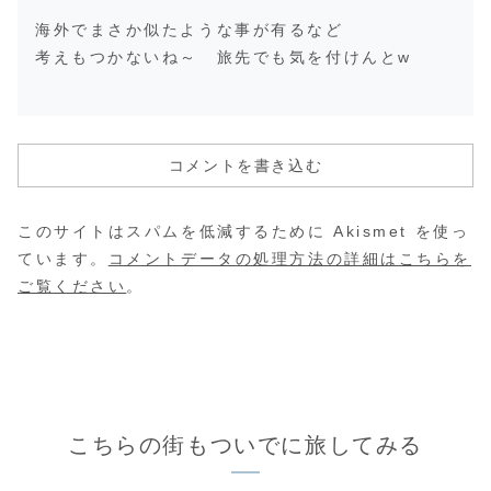
海外でまさか似たような事が有るなど
考えもつかないね～ 旅先でも気を付けんとw
コメントを書き込む
このサイトはスパムを低減するために Akismet を使っ
ています。
コメントデータの処理方法の詳細はこちらを
ご覧ください
。
こちらの街もついでに旅してみる