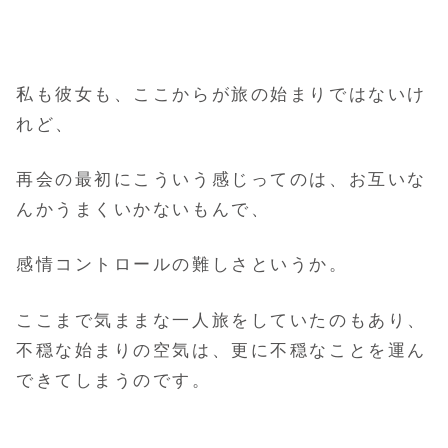
私も彼女も、ここからが旅の始まりではないけ
れど、
再会の最初にこういう感じってのは、お互いな
んかうまくいかないもんで、
感情コントロールの難しさというか。
ここまで気ままな一人旅をしていたのもあり、
不穏な始まりの空気は、更に不穏なことを運ん
できてしまうのです。