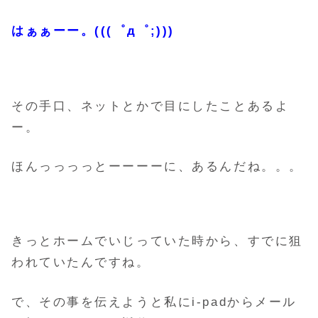
はぁぁーー。(((゜д゜;)))
その手口、ネットとかで目にしたことあるよ
ー。
ほんっっっっとーーーーに、あるんだね。。。
きっとホームでいじっていた時から、すでに狙
われていたんですね。
で、その事を伝えようと私にi-padからメール