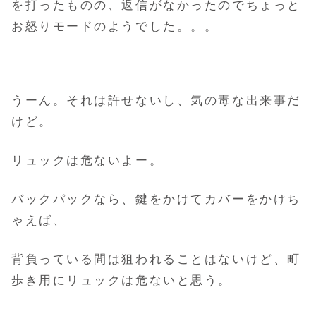
を打ったものの、返信がなかったのでちょっと
お怒りモードのようでした。。。
うーん。それは許せないし、気の毒な出来事だ
けど。
リュックは危ないよー。
バックパックなら、鍵をかけてカバーをかけち
ゃえば、
背負っている間は狙われることはないけど、町
歩き用にリュックは危ないと思う。