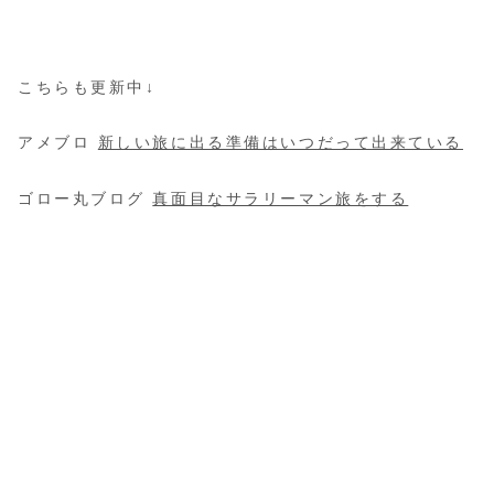
こちらも更新中↓
アメブロ
新しい旅に出る準備はいつだって出来ている
ゴロー丸ブログ
真面目なサラリーマン旅をする