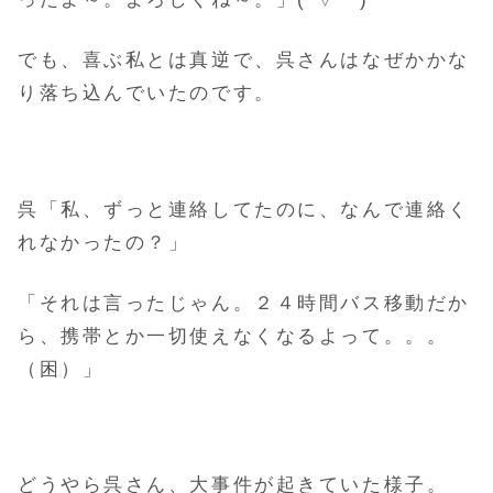
でも、喜ぶ私とは真逆で、呉さんはなぜかかな
り落ち込んでいたのです。
呉「私、ずっと連絡してたのに、なんで連絡く
れなかったの？」
「それは言ったじゃん。２４時間バス移動だか
ら、携帯とか一切使えなくなるよって。。。
（困）」
どうやら呉さん、大事件が起きていた様子。