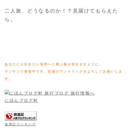
二人旅、どうなるのか！？見届けてもらえた
ら。
あなたにも行きたい場所へと飛ぶ風が吹きますように。
ランキング参加中です。応援のワンクリックをよろしくお願いしま
す。
にほんブログ村
放浪記ランキング