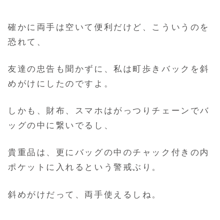
確かに両手は空いて便利だけど、こういうのを
恐れて、
友達の忠告も聞かずに、私は町歩きバックを斜
めがけにしたのですよ。
しかも、財布、スマホはがっつりチェーンでバ
ッグの中に繋いでるし、
貴重品は、更にバッグの中のチャック付きの内
ポケットに入れるという警戒ぶり。
斜めがけだって、両手使えるしね。