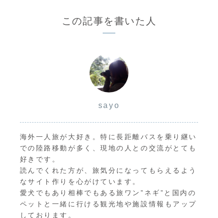
この記事を書いた人
sayo
海外一人旅が大好き。特に長距離バスを乗り継い
での陸路移動が多く、現地の人との交流がとても
好きです。
読んでくれた方が、旅気分になってもらえるよう
なサイト作りを心がけています。
愛犬でもあり相棒でもある旅ワン”ネギ”と国内の
ペットと一緒に行ける観光地や施設情報もアップ
しております。