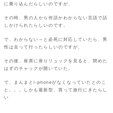
に乗り込んだらしいのですが、
その時、男の人から何語かわからない言語で話
しかけられたらしいのです。
で、わからない～と必死に対応していたら、男
性は去って行ったらしいのですが、
その後、座席に座りリュックを見ると、閉めた
はずのチャックが開いていた。
で、まんまとi-phoneがなくなっていたとのこ
と。。。しかも最新型、買って旅行にきたらし
い