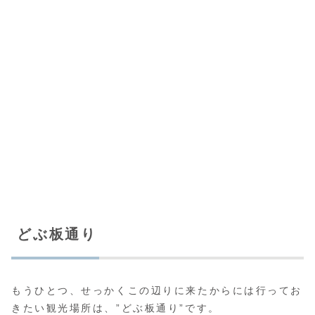
どぶ板通り
もうひとつ、せっかくこの辺りに来たからには行ってお
きたい観光場所は、”どぶ板通り”です。