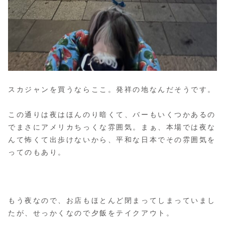
スカジャンを買うならここ。発祥の地なんだそうです。
この通りは夜はほんのり暗くて、バーもいくつかあるの
でまさにアメリカちっくな雰囲気。まぁ、本場では夜な
んて怖くて出歩けないから、平和な日本でその雰囲気を
ってのもあり。
もう夜なので、お店もほとんど閉まってしまっていまし
たが、せっかくなので夕飯をテイクアウト。