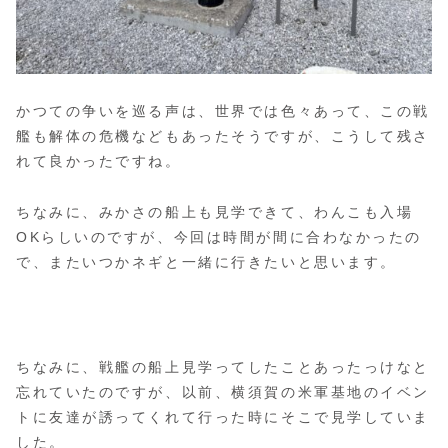
かつての争いを巡る声は、世界では色々あって、この戦
艦も解体の危機などもあったそうですが、こうして残さ
れて良かったですね。
ちなみに、みかさの船上も見学できて、わんこも入場
OKらしいのですが、今回は時間が間に合わなかったの
で、またいつかネギと一緒に行きたいと思います。
ちなみに、戦艦の船上見学ってしたことあったっけなと
忘れていたのですが、以前、横須賀の米軍基地のイベン
トに友達が誘ってくれて行った時にそこで見学していま
した。