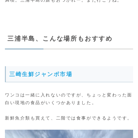
三浦半島、こんな場所もおすすめ
三崎生鮮ジャンボ市場
ワンコは一緒に入れないのですが、ちょっと変わった面
白い現地の食品がいくつかありました。
新鮮魚介類も買えて、二階では食事ができるようです。