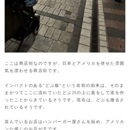
ここは商店街なのですが、日本とアメリカを併せた雰囲
気を漂わせる商店街です。
インパクトのある”どぶ板”という名前の由来は、そのま
まかつてここに流れていたどぶ川の上に蓋をして道を作
ったことからきているそうです。現在は、どぶも撤去さ
れているそうです。
並んでいるお店はハンバーガー屋さんを始め、アメリカ
ンな感じのお店が主です。