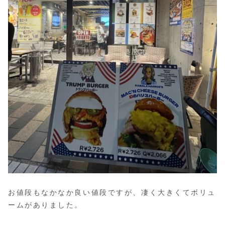
お値段もなかなか良い値段ですが、凄く大きくてボリュ
ームがありました。