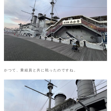
かつて、乗組員と共に戦ったのですね。