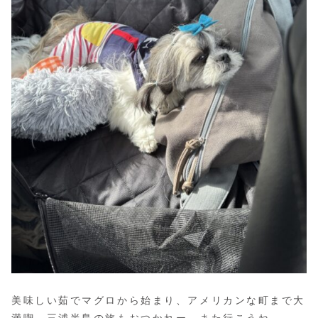
美味しい茹でマグロから始まり、アメリカンな町まで大
満喫。三浦半島の旅もおつかれー。また行こうね。