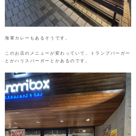
海軍カレーもあるそうです。
このお店のメニューが変わっていて、トランプバーガー
とかハリスバーガーとかあるのです。