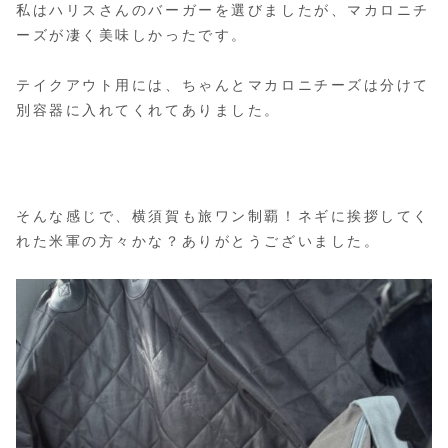
私はハリスさんのバーガーを選びましたが、マカロニチ
ーズが凄く美味しかったです。
テイクアウト用には、ちゃんとマカロニチーズは分けて
別容器に入れてくれてありました。
そんな感じで、横須賀も旅ワン制覇！ネギに挨拶してく
れた米軍の方々かな？ありがとうございました。