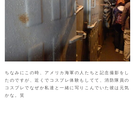
ちなみにこの時、アメリカ海軍の人たちと記念撮影をし
たのですが、近くでコスプレ体験もしてて、消防隊員の
コスプレでなぜか私達と一緒に写りこんでいた彼は元気
かな。笑