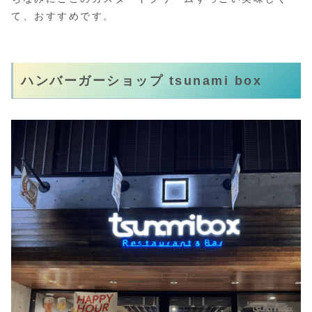
て、おすすめです。
ハンバーガーショップ tsunami box