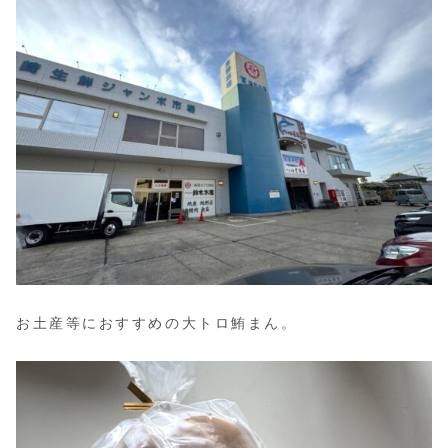
お土産等におすすめの大トロ鮪まん。