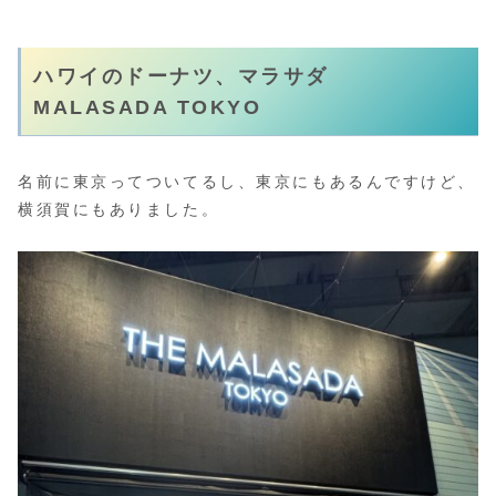
ハワイのドーナツ、マラサダ
MALASADA TOKYO
名前に東京ってついてるし、東京にもあるんですけど、
横須賀にもありました。