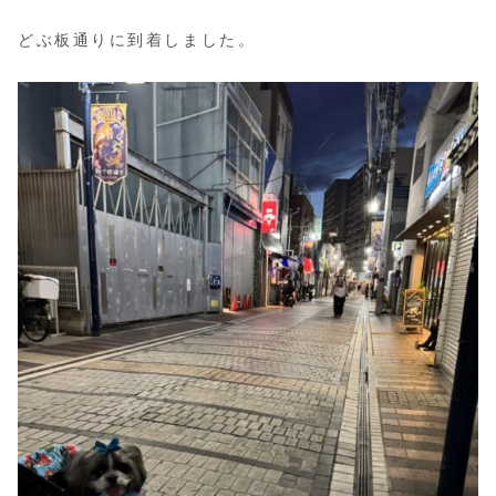
どぶ板通りに到着しました。