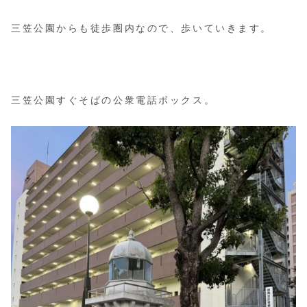
三笠公園からも徒歩圏内なので、歩いていきます。
三笠公園すぐそばの公衆電話ボックス。