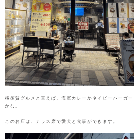
横須賀グルメと言えば、海軍カレーかネイビーバーガー
かな。
このお店は、テラス席で愛犬と食事ができます。