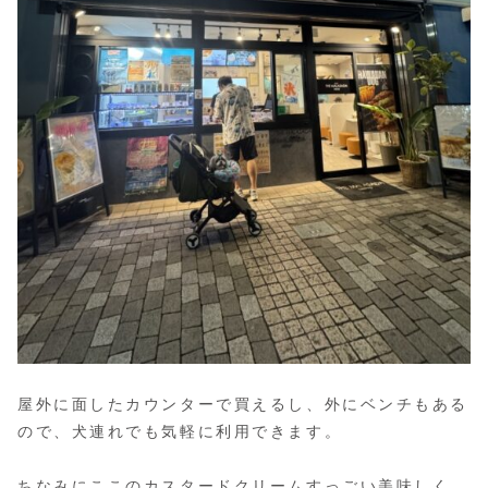
屋外に面したカウンターで買えるし、外にベンチもある
ので、犬連れでも気軽に利用できます。
ちなみにここのカスタードクリームすっごい美味しく