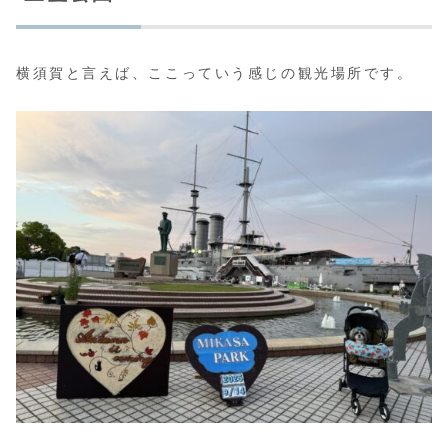
横須賀と言えば、ここっていう感じの観光場所です。