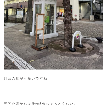
灯台の形が可愛いですね！
三笠公園からは徒歩5分ちょっとくらい。