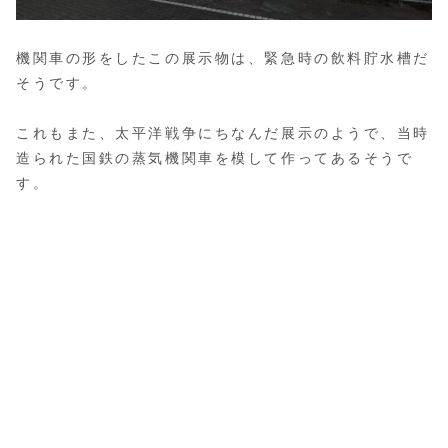
機関車の形をしたこの展示物は、緊急時の飲料貯水槽だ
そうです。
これもまた、太平洋戦争にちなんだ展示のようで、当時
造られた国鉄の蒸気機関車を模して作ってあるそうで
す。