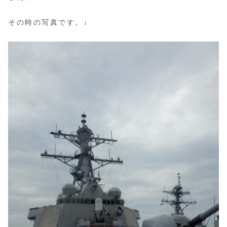
その時の写真です。↓