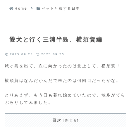
Home
ペットと旅する日本
愛犬と行く三浦半島、横須賀編
2025.09.24
2025.09.25
城ヶ島を出て、次に向かったのは北上して、横須賀！
横須賀はなんだかんだで来たのは何回目だったかな。
とりあえず、もう日も暮れ始めていたので、散歩がてら
ぶらりしてみました。
目次