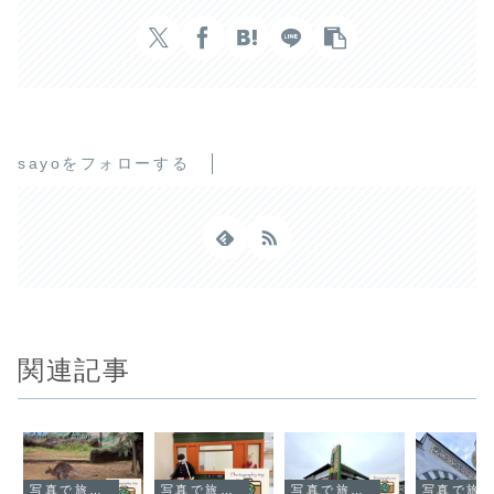
sayoをフォローする
関連記事
写真で旅する日本
写真で旅する日本
写真で旅する日本
写真で旅する日本