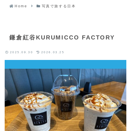
Home
写真で旅する日本
鎌倉紅谷KURUMICCO FACTORY
2025.09.30
2026.03.25