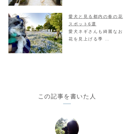
愛犬と見る都内の春の花
スポット6選
愛犬ネギさんも綺麗なお
花を見上げる季 …
この記事を書いた人