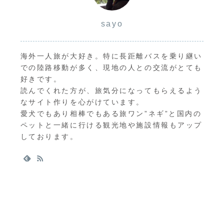
sayo
海外一人旅が大好き。特に長距離バスを乗り継い
での陸路移動が多く、現地の人との交流がとても
好きです。
読んでくれた方が、旅気分になってもらえるよう
なサイト作りを心がけています。
愛犬でもあり相棒でもある旅ワン”ネギ”と国内の
ペットと一緒に行ける観光地や施設情報もアップ
しております。