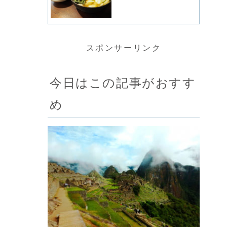
スポンサーリンク
今日はこの記事がおすす
め