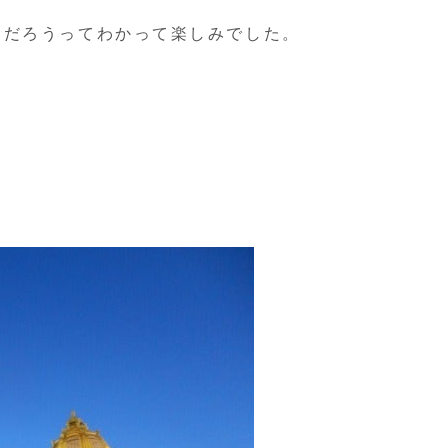
んだろうってわかって楽しみでした。