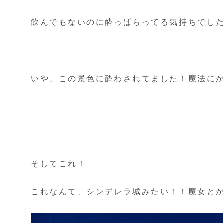
飲んでもないのに酔っぱらってる気持ちでし
いや、この景色に酔わされてました！魔法に
そしてこれ！
これなんて、シンデレラ城みたい！！魔女と