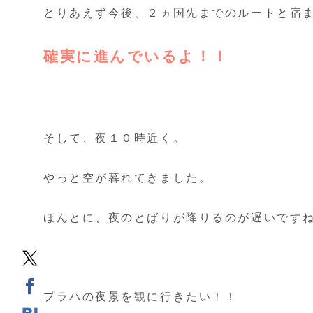
とりあえず今後、２ヵ国先までのルートと宿
確実に進んでいるよ！！
そして、夜１０時近く。
やっと空が暮れてきました。
ほんとに、夜のとばりが降りるのが遅いです
プラハの夜景を観に行きたい！！