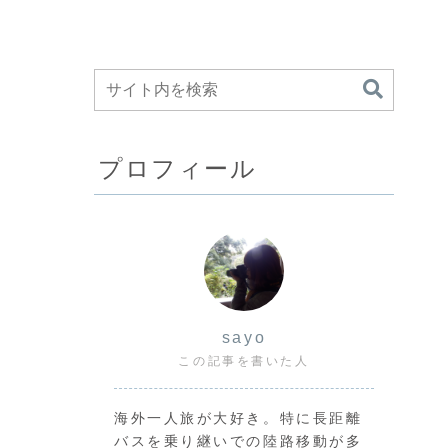
プロフィール
sayo
この記事を書いた人
海外一人旅が大好き。特に長距離
バスを乗り継いでの陸路移動が多