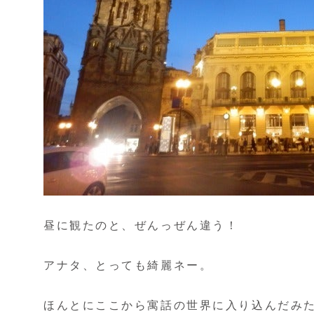
昼に観たのと、ぜんっぜん違う！
アナタ、とっても綺麗ネー。
ほんとにここから寓話の世界に入り込んだみ