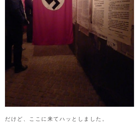
だけど、ここに来てハッとしました。