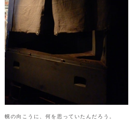
幌の向こうに、何を思っていたんだろう。