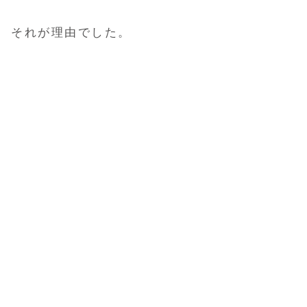
それが理由でした。