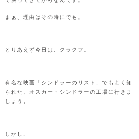
て戻ってきてからなんです。
まぁ、理由はその時にでも。
とりあえず今日は、クラクフ。
有名な映画「シンドラーのリスト」でもよく知
られた、オスカー・シンドラーの工場に行きま
しょう。
しかし。