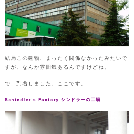
結局この建物、まったく関係なかったみたいで
すが、なんか雰囲気あるんですけどね。
で、到着しました。ここです。
Schindler’s Factory シンドラーの工場