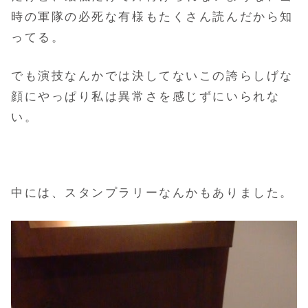
時の軍隊の必死な有様もたくさん読んだから知
ってる。
でも演技なんかでは決してないこの誇らしげな
顔にやっぱり私は異常さを感じずにいられな
い。
中には、スタンプラリーなんかもありました。