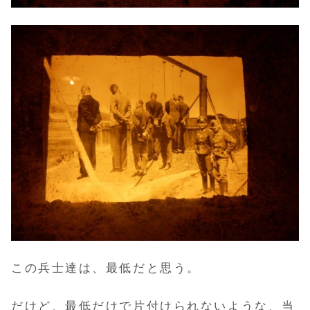
この兵士達は、最低だと思う。
だけど、最低だけで片付けられないような、当