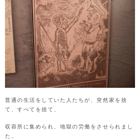
普通の生活をしていた人たちが、突然家を捨
て、すべてを捨て、
収容所に集められ、地獄の労働をさせられまし
た。