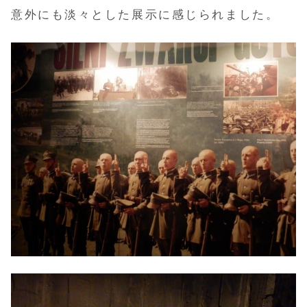
意外にも淡々とした展示に感じられました。