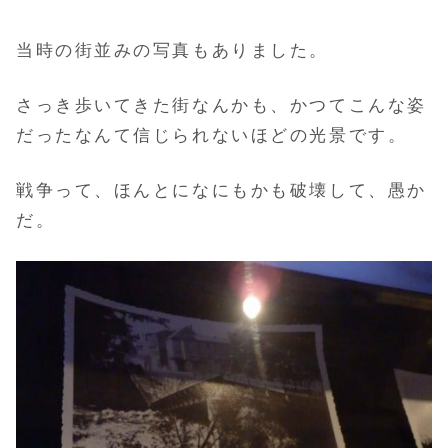
当時の街並みの写真もありました。
さっき歩いてきた街なんかも、かつてこんな姿
だったなんて信じられないほどの光景です。
戦争って、ほんとになにもかも破壊して、愚か
だ。