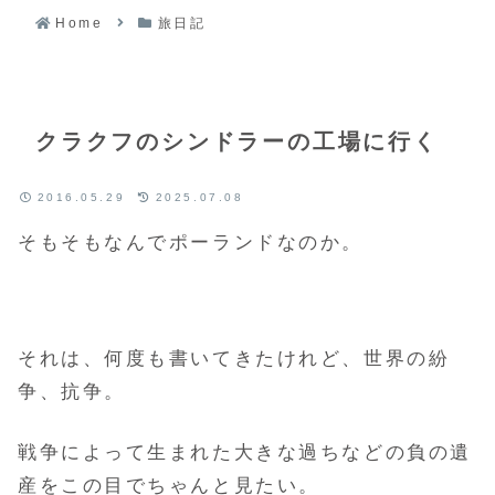
Home
旅日記
クラクフのシンドラーの工場に行く
2016.05.29
2025.07.08
そもそもなんでポーランドなのか。
それは、何度も書いてきたけれど、世界の紛
争、抗争。
戦争によって生まれた大きな過ちなどの負の遺
産をこの目でちゃんと見たい。