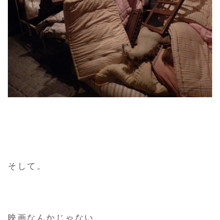
そして。
映画なんかじゃない、