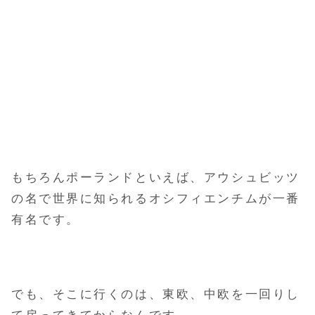
もちろんポーランドといえば、アウシュビッツ
の名で世界に知られるオシフィエンチムが一番
有名です。
でも、そこに行くのは、東欧、中欧を一回りし