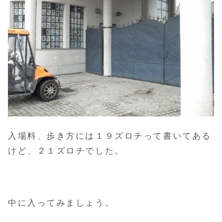
入場料、歩き方には１９ズロチって書いてある
けど、２１ズロチでした。
中に入ってみましょう。