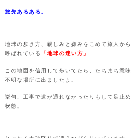
旅先あるある。
地球の歩き方、親しみと嫌みをこめて旅人から
呼ばれている
「地球の迷い方」
この地図を信用して歩いてたら、たちまち意味
不明な場所に出ましたよ。
挙句、工事で道が通れなかったりもして足止め
状態。