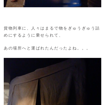
貨物列車に、人々はまるで物をぎゅうぎゅう詰
めにするように乗せられて、
あの場所へと運ばれたんだったよね。。。