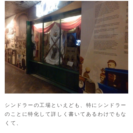
シンドラーの工場といえども、特にシンドラー
のことに特化して詳しく書いてあるわけでもな
くて、