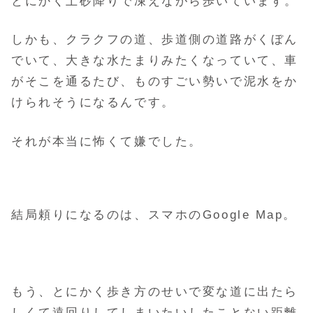
とにかく土砂降りで凍えながら歩いています。
しかも、クラクフの道、歩道側の道路がくぼん
でいて、大きな水たまりみたくなっていて、
車
がそこを通るたび、ものすごい勢いで泥水をか
けられそうになるんです。
それが本当に怖くて嫌でした。
結局頼りになるのは、スマホのGoogle Map。
もう、とにかく歩き方のせいで変な道に出たら
しくて遠回りしてしまいたいしたことない距離