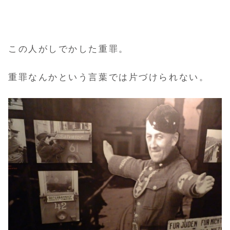
この人がしでかした重罪。
重罪なんかという言葉では片づけられない。