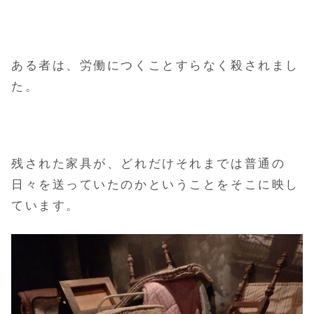
ある者は、労働につくことすらなく殺されまし
た。
残された家具が、どれだけそれまでは普通の
日々を送っていたのかということを
そこに映し
ています。