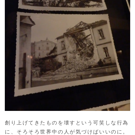
創り上げてきたものを壊すという可笑しな行為
に、そろそろ世界中の人が気づけばいいのに。