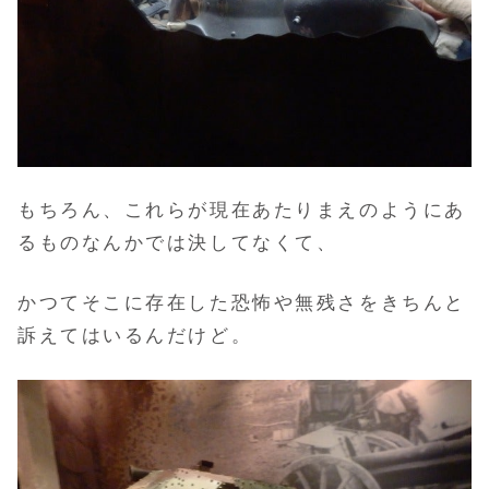
もちろん、これらが現在あたりまえのようにあ
るものなんかでは決してなくて、
かつてそこに存在した恐怖や無残さをきちんと
訴えてはいるんだけど。