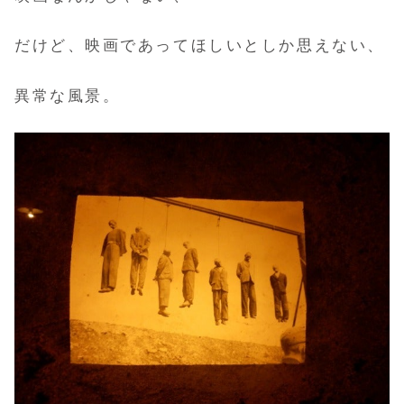
だけど、映画であってほしいとしか思えない、
異常な風景。