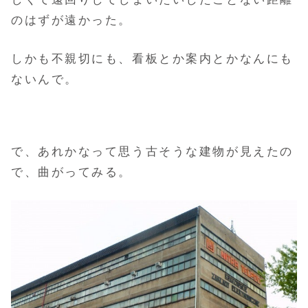
のはずが遠かった。
しかも不親切にも、看板とか案内とかなんにも
ないんで。
で、あれかなって思う古そうな建物が見えたの
で、曲がってみる。