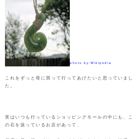
photo by:Wikipedia
これをずっと母に買って行ってあげたいと思っていまし
た。
実はいつも行っているショッピングモールの中にも、こ
の石を扱っているお店があって、