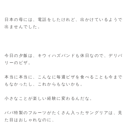
日本の母には、電話をしたけれど、出かけているようで
出ませんでした。
今日の夕飯は、キウィハズバンドも休日なので、デリバ
リーのピザ。
本当に本当に、こんなに毎週ピザを食べることも今まで
もなかったし、これからもないかも。
小さなことが楽しい経験に変わるんだな。
パパ特製のフルーツがたくさん入ったサングリアは、見
た目はおしゃれなのに、