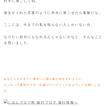
れずに過ごしてね。”
彼女がくれた言葉のように本当に過ごせたら素敵だな。
ここには、今までの私を知らない人しかいない分、
なりたい自分にもなれるんじゃないかなと、そんなこと
を思いました。
あなたにも行きたい場所へと飛ぶ風が吹きますように。
ランキング参加中です。応援のワンクリックをよろしくお願いしま
す。