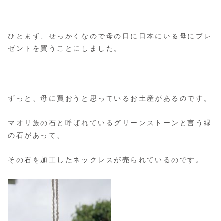
ひとまず、せっかくなので母の日に日本にいる母にプレ
ゼントを買うことにしました。
ずっと、母に買おうと思っているお土産があるのです。
マオリ族の石と呼ばれているグリーンストーンと言う緑
の石があって、
その石を加工したネックレスが売られているのです。