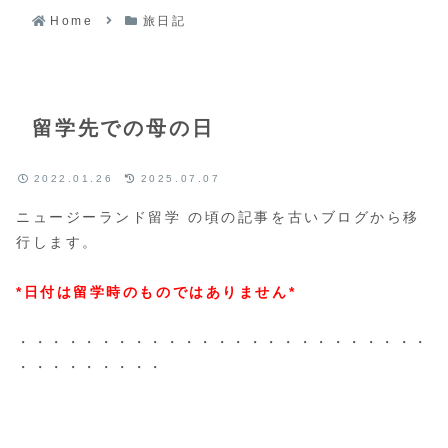
Home
旅日記
留学先での母の日
2022.01.26
2025.07.07
ニュージーランド留学 の頃の記事を古いブログから移
行します。
*日付は留学時のものではありません*
・・・・・・・・・・・・・・・・・・・・・・・・・
・・・・・・・・・