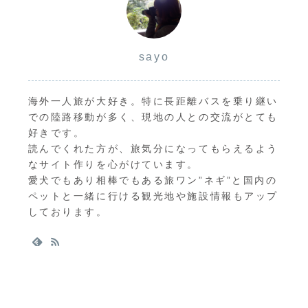
sayo
海外一人旅が大好き。特に長距離バスを乗り継い
での陸路移動が多く、現地の人との交流がとても
好きです。
読んでくれた方が、旅気分になってもらえるよう
なサイト作りを心がけています。
愛犬でもあり相棒でもある旅ワン”ネギ”と国内の
ペットと一緒に行ける観光地や施設情報もアップ
しております。