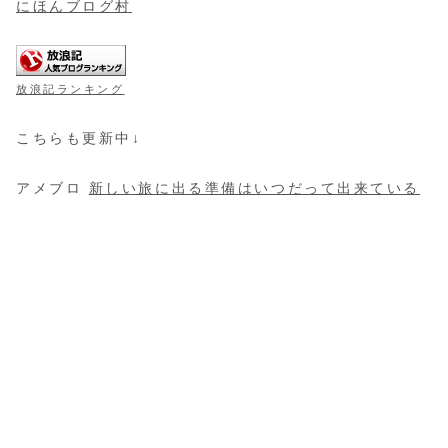
にほんブログ村
放浪記ランキング
こちらも更新中↓
アメブロ
新しい旅に出る準備はいつだって出来ている