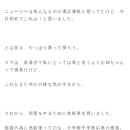
ニュージーは色んなものが適正価格と思ってたけど、今
日初めてこれは！と思いました。
とは言え、やっぱり買って帰ろう。
ママは、若過ぎて私にとっては母と言うよりお姉ちゃん
って感覚だけど、
これもまた何かの縁な気がするから。
それから、宿題をやるために色鉛筆を買いました。
宿題の為に色鉛筆ってのも、小学校中学校以来の感覚。