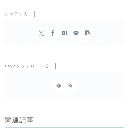
シェアする
sayoをフォローする
関連記事