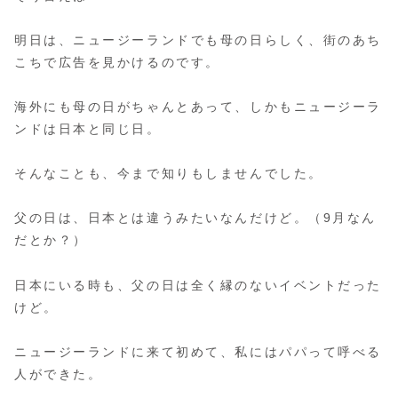
明日は、ニュージーランドでも母の日らしく、街のあち
こちで広告を見かけるのです。
海外にも母の日がちゃんとあって、しかもニュージーラ
ンドは日本と同じ日。
そんなことも、今まで知りもしませんでした。
父の日は、日本とは違うみたいなんだけど。（9月なん
だとか？）
日本にいる時も、父の日は全く縁のないイベントだった
けど。
ニュージーランドに来て初めて、私にはパパって呼べる
人ができた。