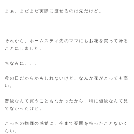
まぁ、まだまだ実際に渡せるのは先だけど。
それから、ホームスティ先のママにもお花を買って帰る
ことにしました。
ちなみに。。。
母の日だからかもしれないけど、なんか花がとっても高
い。
普段なんて買うこともなかったから、特に値段なんて見
てなかったけど。
こっちの物価の感覚に、今まで疑問を持ったことないく
らい、