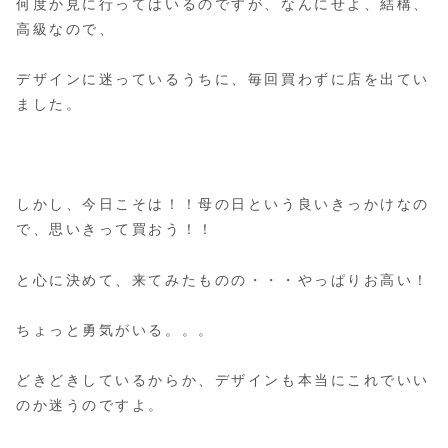
何度か見に行ってはいるのですが、なんにせよ、結構、
高級なので、
デザインに迷っているうちに、毎回買わずに店を出てい
ました。
しかし、今日こそは！！母の日という良いきっかけなの
で、思いきって買おう！！
と心に決めて、来てみたものの・・・やっぱりお高い！
ちょっと勇気がいる。。。
どきどきしているからか、デザインも本当にこれでいい
のか迷うのですよ。