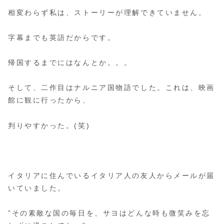
相変わらず私は、ストーリーが理解できていません。
字幕までも英語だからです。
帰国するまでにはなんとか。。。
そして、二作目はナルニア国物語でした。これは、映画
館に観に行ったから、
判りやすかった。(笑)
イタリアに住んでいるイタリア人の友人からメールが届
いていました。
”その素敵な国の毎日を、サヨはどんな時も微笑みを忘