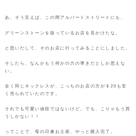
あ、そう言えば、この間アルバートストリートにも、
グリーンストーンを扱っているお店を見かけたな。
と思いだして、そのお店に行ってみることにしました。
そしたら、なんかもう何かの力の導きだとしか思えな
い。
全く同じネックレスが、こっちのお店の方が＄20も安
く売られていたのです。
それでも可愛い値段ではないけど。でも、こりゃもう買
うしかない！！
ってことで、母の日兼お土産、やっと購入完了。