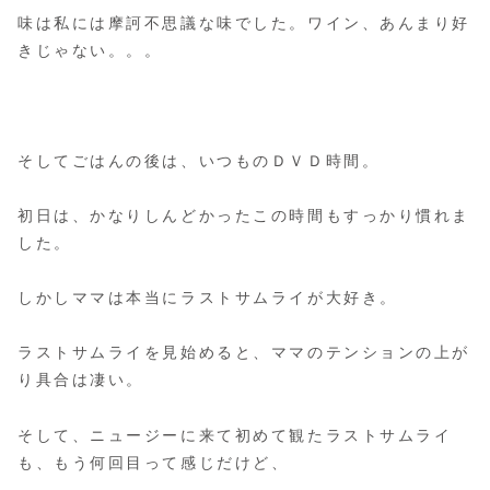
味は私には摩訶不思議な味でした。ワイン、あんまり好
きじゃない。。。
そしてごはんの後は、いつものＤＶＤ時間。
初日は、かなりしんどかったこの時間もすっかり慣れま
した。
しかしママは本当にラストサムライが大好き。
ラストサムライを見始めると、ママのテンションの上が
り具合は凄い。
そして、ニュージーに来て初めて観たラストサムライ
も、もう何回目って感じだけど、