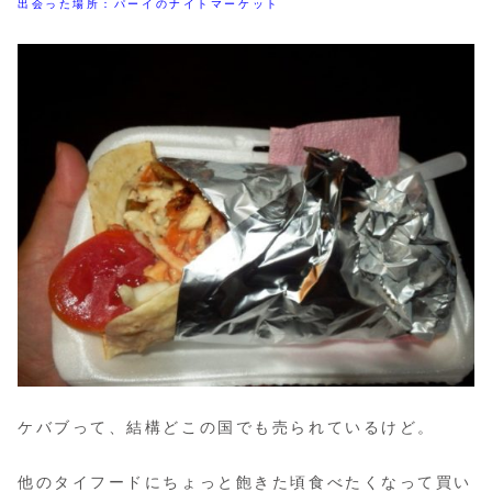
出会った場所：パーイのナイトマーケット
ケバブって、結構どこの国でも売られているけど。
他のタイフードにちょっと飽きた頃食べたくなって買い