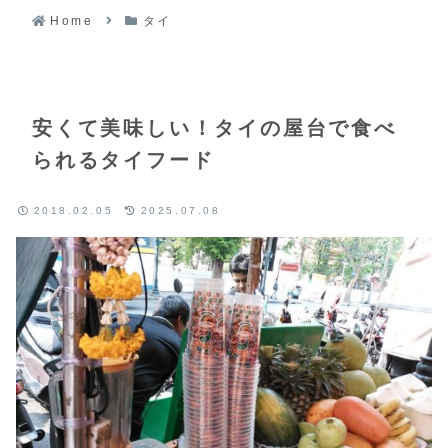
Home
タイ
安くて美味しい！タイの屋台で食べ
られるタイフード
2018.02.05
2025.07.08