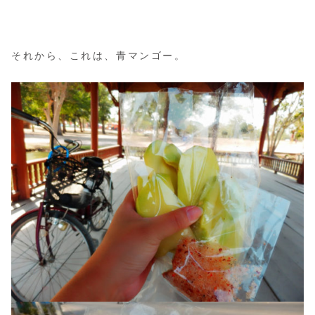
それから、これは、青マンゴー。