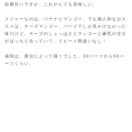
結構甘いですが、これがとても美味しい。
メジャーなのは、バナナとマンゴー。でも個人的なおス
スメは、チーズマンゴー。パーイでしか見かけなかった
味だけど、チーズのしょっぱさとマンゴーと練乳の甘さ
がばっちり合っていて、リピート間違いなし！
値段は、屋台によって様々でした。30バーツから50バ
ーツくらい。