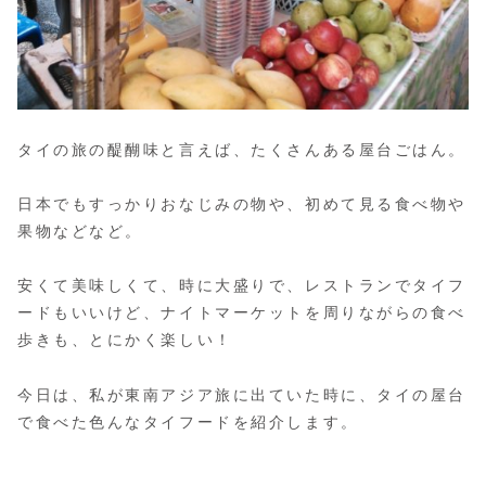
タイの旅の醍醐味と言えば、たくさんある屋台ごはん。
日本でもすっかりおなじみの物や、初めて見る食べ物や
果物などなど。
安くて美味しくて、時に大盛りで、レストランでタイフ
ードもいいけど、ナイトマーケットを周りながらの食べ
歩きも、とにかく楽しい！
今日は、私が東南アジア旅に出ていた時に、タイの屋台
で食べた色んなタイフードを紹介します。