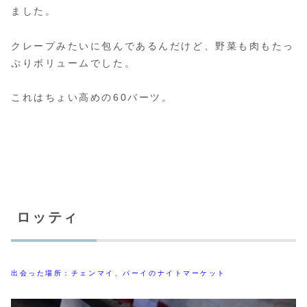
ました。
クレープみたいに包んであるんだけど、野菜も肉もたっ
ぷりボリュームでした。
これはちょい高めの60バーツ。
ロッティ
出会った場所：チェンマイ、パーイのナイトマーケット