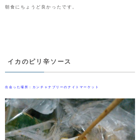
朝食にちょうど良かったです。
イカのピリ辛ソース
出会った場所：カンチャナブリーのナイトマーケット