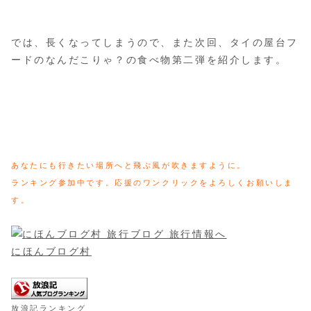
では、長くなってしまうので、また次回、タイの屋台フ
ードのなんだこりゃ？の食べ物第二弾を紹介します。
あなたにも行きたい場所へと飛ぶ風が吹きますように。
ランキング参加中です。応援のワンクリックをよろしくお願いしま
す。
にほんブログ村
放浪記ランキング