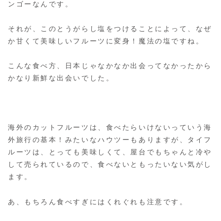
ンゴーなんです。
それが、このとうがらし塩をつけることによって、なぜ
か甘くて美味しいフルーツに変身！魔法の塩ですね。
こんな食べ方、日本じゃなかなか出会ってなかったから
かなり新鮮な出会いでした。
海外のカットフルーツは、食べたらいけないっていう海
外旅行の基本！みたいなハウツーもありますが、タイフ
ルーツは、とっても美味しくて、屋台でもちゃんと冷や
して売られているので、食べないともったいない気がし
ます。
あ、もちろん食べすぎにはくれぐれも注意です。