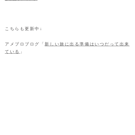
こちらも更新中↓
アメブロブログ「
新しい旅に出る準備はいつだって出来
ている
」