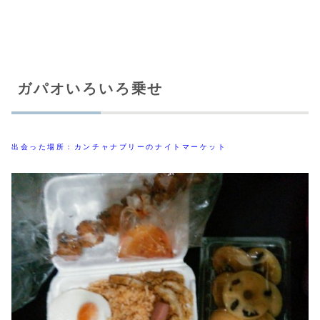
ガパオいろいろ乗せ
出会った場所：カンチャナブリーのナイトマーケット