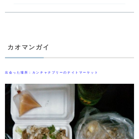
カオマンガイ
出会った場所：カンチャナブリーのナイトマーケット