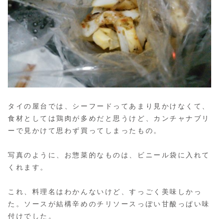
タイの屋台では、シーフードってあまり見かけなくて、
食材としては鶏肉が多めだと思うけど、カンチャナブリ
ーで見かけて思わず買ってしまったもの。
写真のように、お惣菜的なものは、ビニール袋に入れて
くれます。
これ、料理名はわかんないけど、すっごく美味しかっ
た。ソースが結構辛めのチリソースっぽい甘酸っぱい味
付けでした。