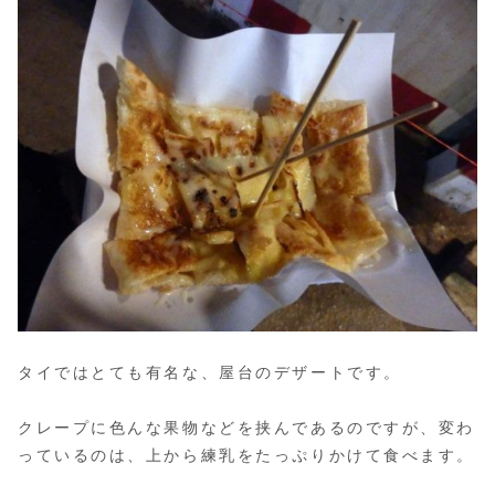
タイではとても有名な、屋台のデザートです。
クレープに色んな果物などを挟んであるのですが、変わ
っているのは、上から練乳をたっぷりかけて食べます。