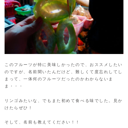
このフルーツが特に美味しかったので、おススメしたい
のですが、名前聞いたんだけど、難しくて度忘れしてし
まって、一体何のフルーツだったのかわからないま
ま・・・
リンゴみたいな、でもまた初めて食べる味でした。見か
けたらぜひ！
そして、名前も教えてください！！