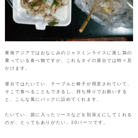
東南アジアではおなじみのジャスミンライスに蒸し鶏の
乗っている食べ物ですが、これもタイの屋台では時々見
かけます。
屋台ではたいてい、テーブルと椅子が用意されていて、
そこで食べることもできるし、持ち帰りでお願いする
と、こんな風にパックに詰めてくれます。
たいてい、袋に入ったソースなどを別添えにしてくれる
のが、とってもありがたい。20バーツです。