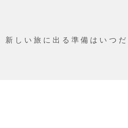
新しい旅に出る準備はいつ