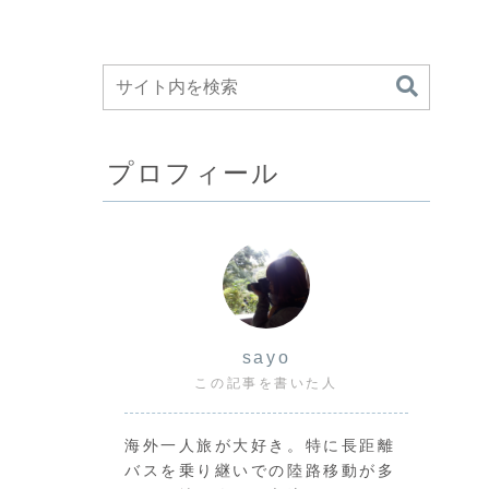
プロフィール
し
sayo
この記事を書いた人
海外一人旅が大好き。特に長距離
バスを乗り継いでの陸路移動が多