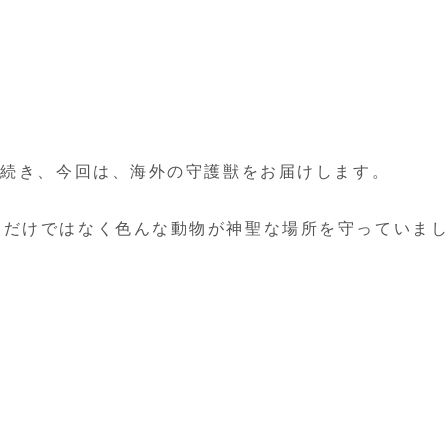
き続き、今回は、海外の守護獣をお届けします。
犬だけではなく色んな動物が神聖な場所を守っていま