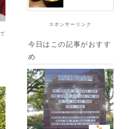
スポンサーリンク
じて
今日はこの記事がおすす
め