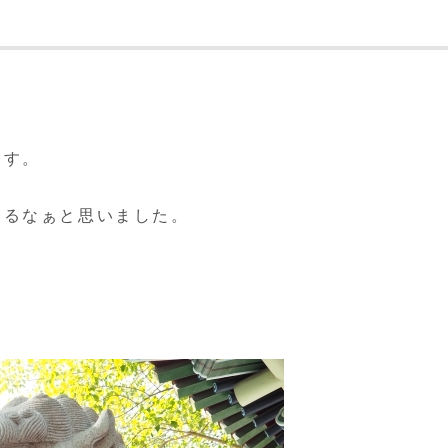
ます。
あるなぁと思いました。