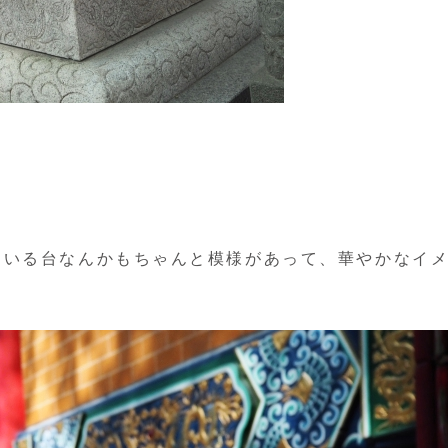
ている台なんかもちゃんと模様があって、華やかなイ