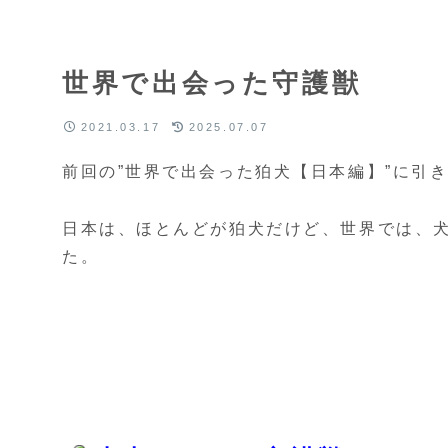
世界で出会った守護獣
2021.03.17
2025.07.07
前回の”世界で出会った狛犬【日本編】”に引
日本は、ほとんどが狛犬だけど、世界では、
た。