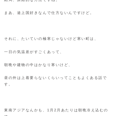
まあ、途上国好きなんで仕方ないんですけど。
それに、たいていの極寒じゃないけど寒い町は、
一日の気温差がすごくあって、
朝晩や建物の中はかなり寒いけど、
昼の外は上着要らないくらいってこともよくある話で
す。
東南アジアなんかも、1月2月あたりは朝晩冷え込むの