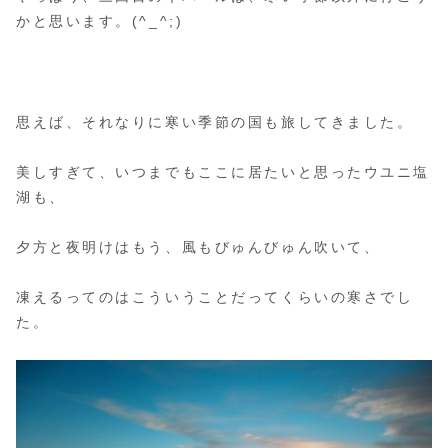
かと思います。(^_^;)
思えば、それなりに寒い季節の国も旅してきました。
美しすぎて、いつまでもここに居たいと思ったウユニ塩
湖も、
夕方と夜明けはもう、風もびゅんびゅん吹いて、
凍えるってのはこういうことだってくらいの寒さでし
た。