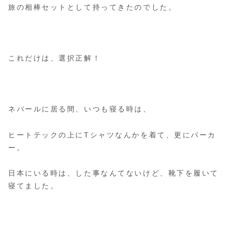
旅の相棒セットとして持ってきたのでした。
これだけは、選択正解！
ネパールに居る間、いつも寝る時は、
ヒートテックの上にTシャツなんかを着て、更にパーカ
ー。
日本にいる時は、した事なんてないけど、靴下を履いて
寝てました。