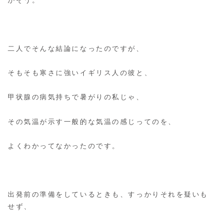
二人でそんな結論になったのですが、
そもそも寒さに強いイギリス人の彼と、
甲状腺の病気持ちで暑がりの私じゃ、
その気温が示す一般的な気温の感じってのを、
よくわかってなかったのです。
出発前の準備をしているときも、すっかりそれを疑いも
せず、