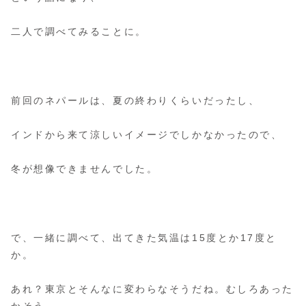
二人で調べてみることに。
前回のネパールは、夏の終わりくらいだったし、
インドから来て涼しいイメージでしかなかったので、
冬が想像できませんでした。
で、一緒に調べて、出てきた気温は15度とか17度と
か。
あれ？東京とそんなに変わらなそうだね。むしろあった
かそう。