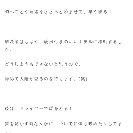
調べごとや連絡をささっと済ませて、早く寝る！
解決策はもはや、暖房付きのいいホテルに移動するし
か、
どうしようもできないと思うので、
諦めて太陽が登るのを待ちます。(笑)
後は、ドライヤーで暖をとる！
髪を乾かす時なんかに、ついでに体も暖めたりしてま
す。