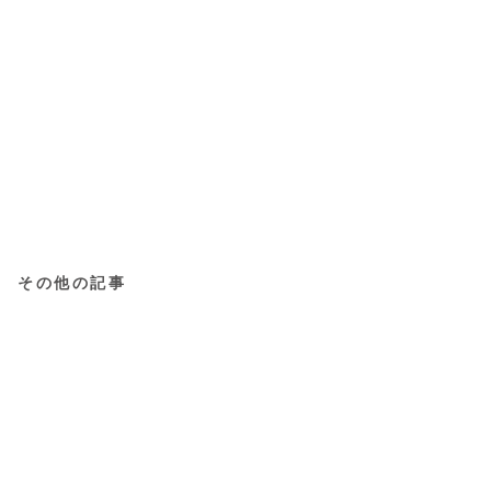
その他の記事