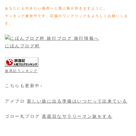
あなたにも行きたい場所へと飛ぶ風が吹きますように。
ランキング参加中です。応援のワンクリックをよろしくお願いしま
す。
にほんブログ村
放浪記ランキング
こちらも更新中↓
アメブロ
新しい旅に出る準備はいつだって出来ている
ゴロー丸ブログ
真面目なサラリーマン旅をする