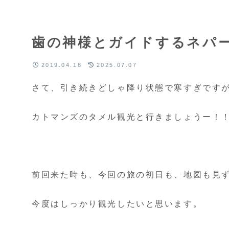
歯の神様とガイドするネパ
2019.04.18
2025.07.07
さて、引き続きどしゃ降り状態で寒すぎです
カトマンズのタメル観光と行きましょうー！
前回来た時も、今回の旅の初日も、地図も見
今度はしっかり観光したいと思います。