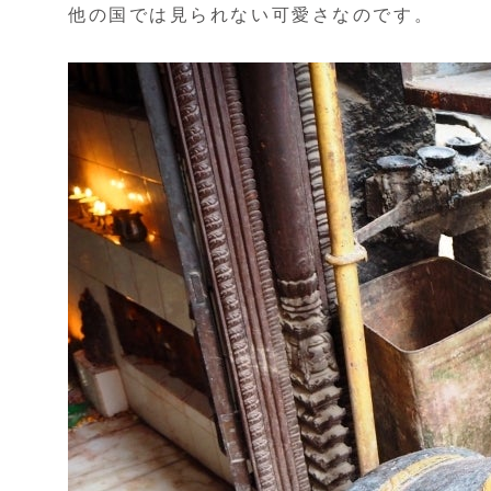
他の国では見られない可愛さなのです。