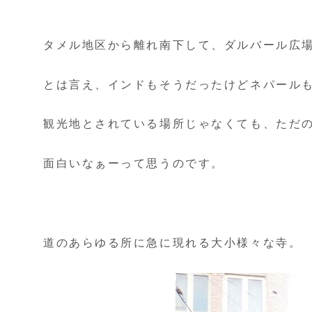
タメル地区から離れ南下して、ダルバール広
とは言え、インドもそうだったけどネパール
観光地とされている場所じゃなくても、ただ
面白いなぁーって思うのです。
道のあらゆる所に急に現れる大小様々な寺。