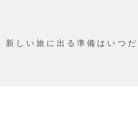
新しい旅に出る準備はいつ