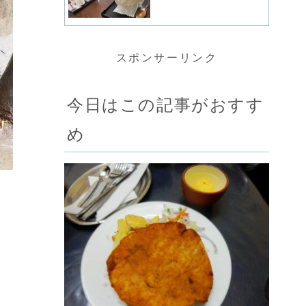
スポンサーリンク
今日はこの記事がおすす
め