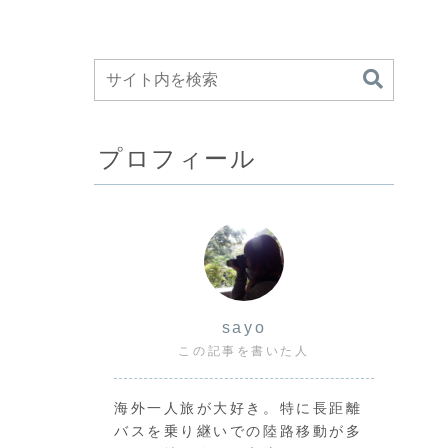
プロフィール
sayo
この記事を書いた人
海外一人旅が大好き。特に長距離
バスを乗り継いでの陸路移動が多