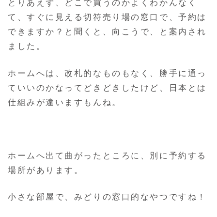
とりあえず、どこで買うのかよくわかんなく
て、すぐに見える切符売り場の窓口で、予約は
できますか？と聞くと、
向こうで、と案内され
ました。
ホームへは、改札的なものもなく、勝手に通っ
ていいのかなってどきどきしたけど、日本とは
仕組みが違いますもんね。
ホームへ出て曲がったところに、別に予約する
場所があります。
小さな部屋で、みどりの窓口的なやつですね！