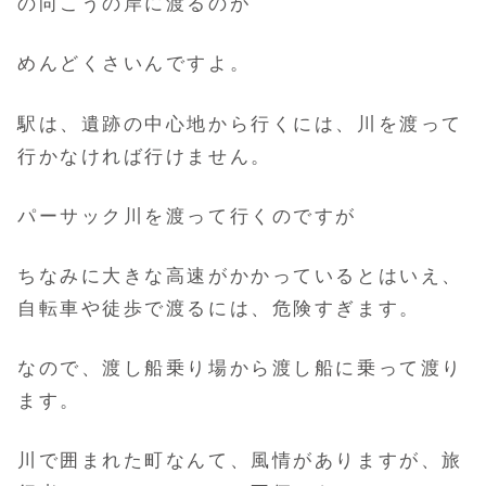
の向こうの岸に渡るのが
めんどくさいんですよ。
駅は、遺跡の中心地から行くには、川を渡って
行かなければ行けません。
パーサック川を渡って行くのですが
ちなみに大きな高速がかかっているとはいえ、
自転車や徒歩で渡るには、危険すぎます。
なので、渡し船乗り場から渡し船に乗って渡り
ます。
川で囲まれた町なんて、風情がありますが、旅