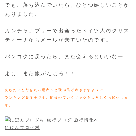
でも、落ち込んでいたら、ひとつ嬉しいことが
ありました。
カンチャナブリーで出会ったドイツ人のクリス
ティーナから
メールが来ていたのです。
バンコクに戻ったら、また会えるといいなー。
よし、また旅がんばろ！！
あなたにも行きたい場所へと飛ぶ風が吹きますように。
ランキング参加中です。応援のワンクリックをよろしくお願いしま
す。
にほんブログ村