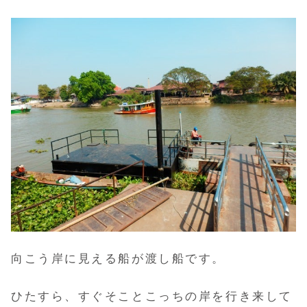
向こう岸に見える船が渡し船です。
ひたすら、すぐそことこっちの岸を行き来して