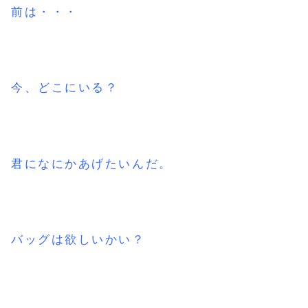
前は・・・
今、どこにいる？
君になにかあげたいんだ。
バッグは欲しいかい？