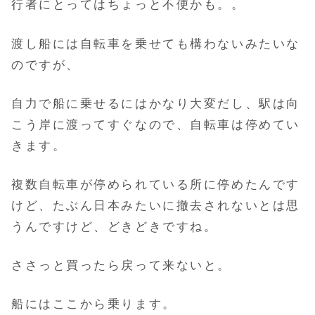
行者にとってはちょっと不便かも。。
渡し船には自転車を乗せても構わないみたいな
のですが、
自力で船に乗せるにはかなり大変だし、駅は向
こう岸に渡ってすぐなので、
自転車は停めてい
きます。
複数自転車が停められている所に停めたんです
けど、たぶん日本みたいに撤去されないとは思
うんですけど、どきどきですね。
ささっと買ったら戻って来ないと。
船にはここから乗ります。