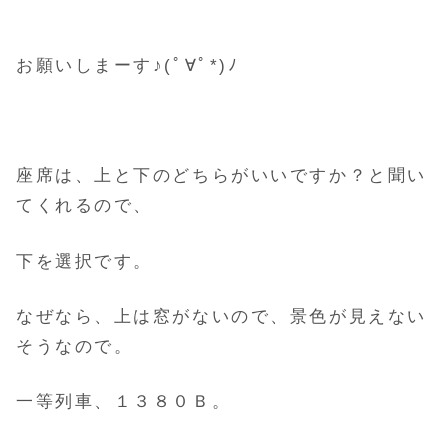
お願いしまーす♪(ﾟ∀ﾟ*)ﾉ
座席は、上と下のどちらがいいですか？と聞い
てくれるので、
下を選択です。
なぜなら、上は窓がないので、景色が見えない
そうなので。
一等列車、１３８０Ｂ。