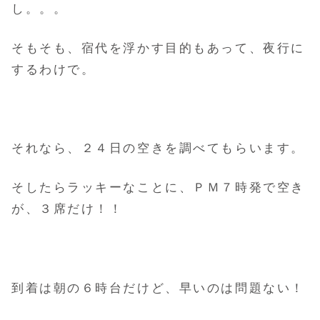
し。。。
そもそも、宿代を浮かす目的もあって、夜行に
するわけで。
それなら、２４日の空きを調べてもらいます。
そしたらラッキーなことに、ＰＭ７時発で空き
が、３席だけ！！
到着は朝の６時台だけど、早いのは問題ない！