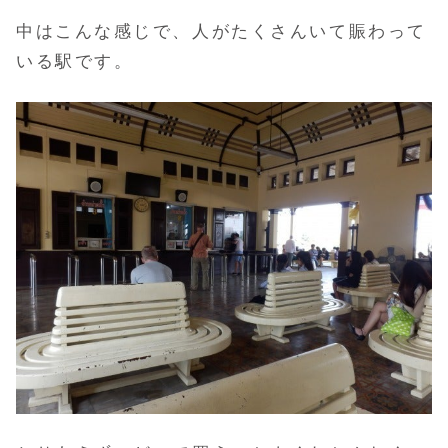
中はこんな感じで、人がたくさんいて賑わって
いる駅です。