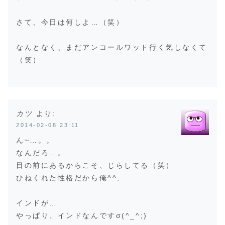
さて、今日は何しよ…（笑）
なんとなく、まだアンコールワット行く気しなくて
（笑）
カツ
より:
2014-02-08 23:11
ん~…。。
なんだろ…。
目の前にあるからこそ、じらしてる（笑）
ひねくれた性格だから俺^^;
インドが…
やっぱり、インドなんですσ(^_^;)