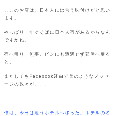
ここのお店は、日本人には合う味付けだと思い
ます。
やっぱり、すぐそばに日本人宿があるからなん
ですかね。
宿へ帰り、無事、ビンにも遭遇せず部屋へ戻る
と、
またしてもFacebook経由で鬼のようなメッセ
ージの数々が。。。
僕は、今日は違うホテルへ移った。ホテルの名