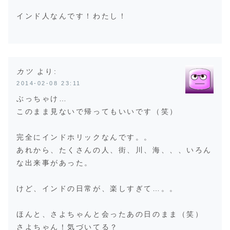
インド人なんです！わたし！
カツ
より:
2014-02-08 23:11
ぶっちゃけ…
このまま見ないで帰ってもいいです（笑）
完全にインドホリックなんです。。
あれから、たくさんの人、街、川、海、、、いろん
な出来事があった。
けど、インドの日常が、楽しすぎて…。。
ほんと、さよちゃんと会ったあの日のまま（笑）
さよちゃん！気づいてる？