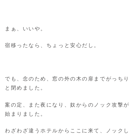
まぁ、いいや。
宿移ったなら、ちょっと安心だし。
でも、念のため、窓の外の木の扉までがっちり
と閉めました。
案の定、また夜になり、奴からのノック攻撃が
始まりました。
わざわざ違うホテルからここに来て、ノックし