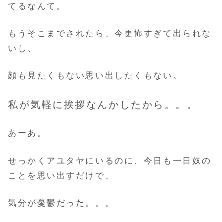
てるなんて。
もうそこまでされたら、今更怖すぎて出られな
いし、
顔も見たくもない思い出したくもない。
私が気軽に挨拶なんかしたから。。。
あーあ。
せっかくアユタヤにいるのに、今日も一日奴の
ことを思い出すだけで、
気分が憂鬱だった。。。