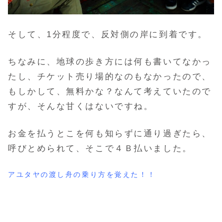
そして、1分程度で、反対側の岸に到着です。
ちなみに、地球の歩き方には何も書いてなかっ
たし、チケット売り場的なのもなかったので、
もしかして、無料かな？なんて考えていたので
すが、
そんな甘くはないですね。
お金を払うとこを何も知らずに通り過ぎたら、
呼びとめられて、そこで
４Ｂ払いました。
アユタヤの渡し舟の乗り方を覚えた！！