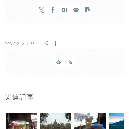
sayoをフォローする
関連記事