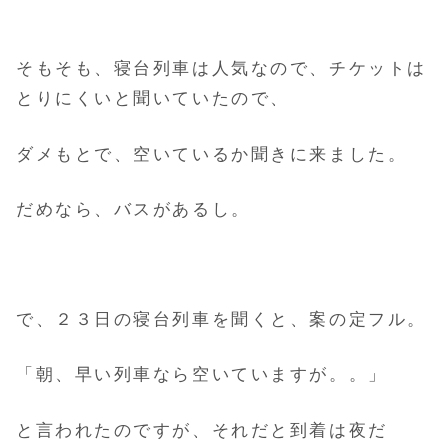
そもそも、寝台列車は人気なので、チケットは
とりにくいと聞いていたので、
ダメもとで、空いているか聞きに来ました。
だめなら、バスがあるし。
で、２３日の寝台列車を聞くと、案の定フル。
「朝、早い列車なら空いていますが。。」
と言われたのですが、それだと到着は夜だ