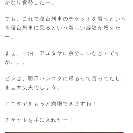
かなり奮発したー。
でも、これで寝台列車のチケットを買うという
＆寝台列車に乗るという
新しい経験が増えた
ー。
まぁ、一泊、アユタヤに余分にいなきゃです
が。。。
ビンは、明日バンコクに帰るって言ってたし、
まぁ大丈夫でしょう。
アユタヤをもっと満喫できますね！
チケットを手に入れたー！