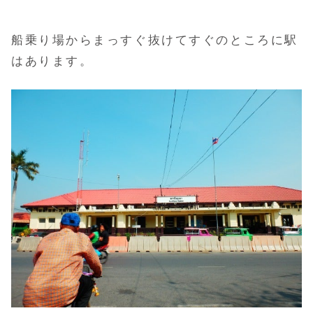
船乗り場からまっすぐ抜けてすぐのところに駅
はあります。