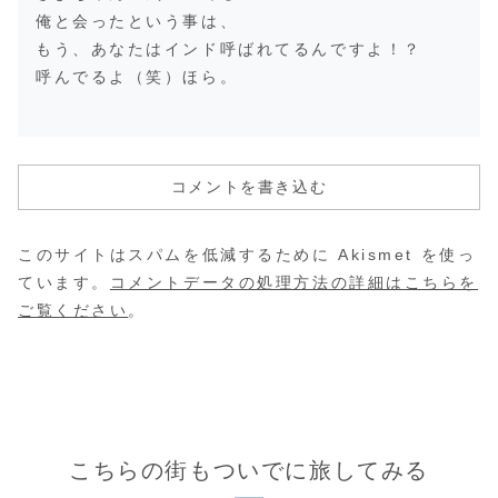
俺と会ったという事は、
もう、あなたはインド呼ばれてるんですよ！？
呼んでるよ（笑）ほら。
コメントを書き込む
このサイトはスパムを低減するために Akismet を使っ
ています。
コメントデータの処理方法の詳細はこちらを
ご覧ください
。
こちらの街もついでに旅してみる