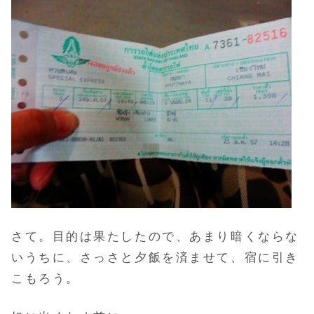
さて。目的は果たしたので、あまり暗くならな
いうちに、さっさと夕飯を済ませて、
宿に引き
こもろう。