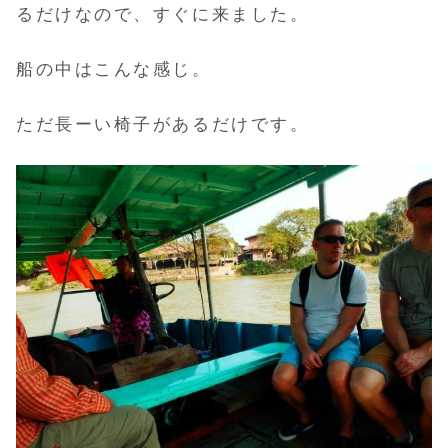
るだけなので、すぐに来ました。
船の中はこんな感じ。
ただ長ーい椅子があるだけです。