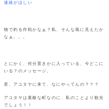
連絡がほしい
物で釣る作戦かなぁ？私、そんな風に見えたか
なぁ。。。
とにかく、何分置きかに入っている、今どこに
いる？のメッセージ。
君、アユタヤに来て、なにやってんの？？？
アユタヤは素敵な町なのに、私のことより観光
でしょう！！