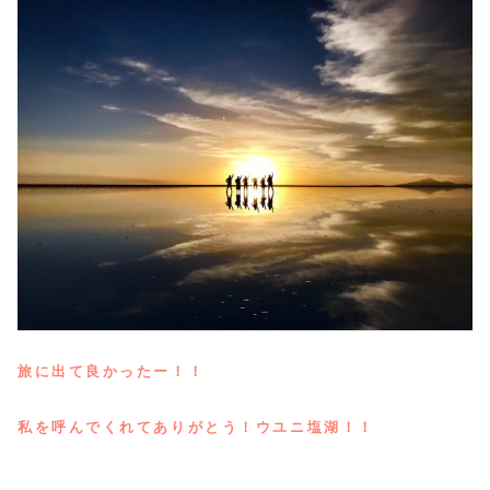
旅に出て良かったー！！
私を呼んでくれてありがとう！ウユニ塩湖！！