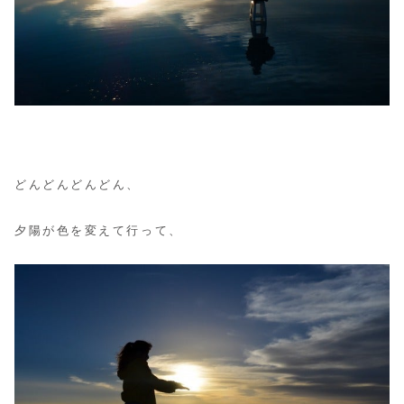
どんどんどんどん、
夕陽が色を変えて行って、