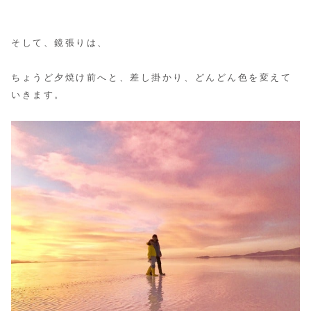
そして、鏡張りは、
ちょうど夕焼け前へと、差し掛かり、どんどん色を変えて
いきます。