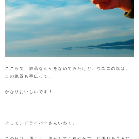
ここらで、結晶なんかをなめてみたけど、ウユニの塩は、
この絶景も手伝って、
かなりおいしいです！
そして、ドライバーさんいわく、
この日は、運よく、風がとても穏やかで、鏡張りを見るに