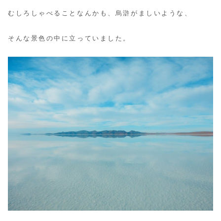
むしろしゃべることなんかも、烏滸がましいような、
そんな景色の中に立っていました。