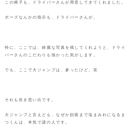
この椅子も、ドライバーさんが用意してきてくれました。
ポーズなんかの指示も、ドライバーさんが。
特に、ここでは、綺麗な写真を残してくれようと、ドライ
バーさんのこだわりも強かった気がします。
でも、ここで大ジャンプは、参ったけど。笑
それも良き思い出です。
大ジャンプと言えども、なぜか顔面まで塩まみれになるま
つくんは、本気で謎の人です。