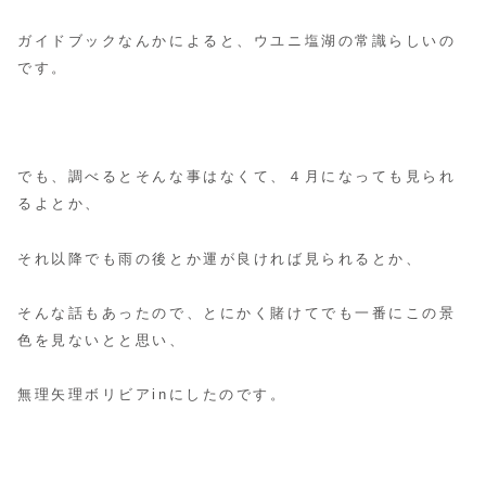
ガイドブックなんかによると、ウユニ塩湖の常識らしいの
です。
でも、調べるとそんな事はなくて、４月になっても見られ
るよとか、
それ以降でも雨の後とか運が良ければ見られるとか、
そんな話もあったので、とにかく賭けてでも一番にこの景
色を見ないとと思い、
無理矢理ボリビアinにしたのです。