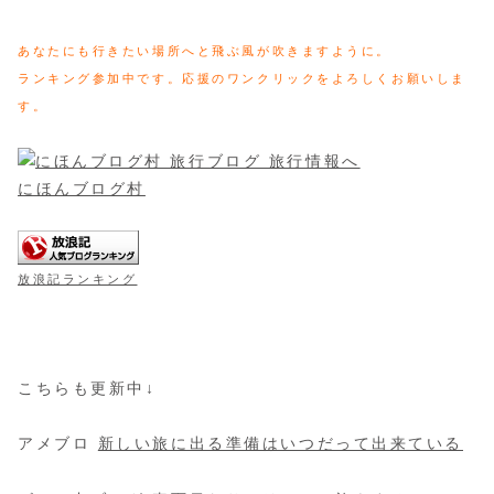
あなたにも行きたい場所へと飛ぶ風が吹きますように。
ランキング参加中です。応援のワンクリックをよろしくお願いしま
す。
にほんブログ村
放浪記ランキング
こちらも更新中↓
アメブロ
新しい旅に出る準備はいつだって出来ている