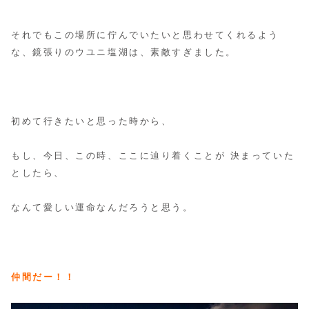
それでもこの場所に佇んでいたいと思わせてくれるよう
な、鏡張りのウユニ塩湖は、素敵すぎました。
初めて行きたいと思った時から、
もし、今日、この時、ここに辿り着くことが 決まっていた
としたら、
なんて愛しい運命なんだろうと思う。
仲間だー！！