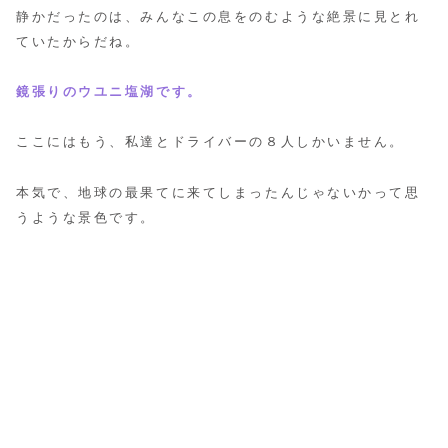
静かだったのは、みんなこの息をのむような絶景に見とれ
ていたからだね。
鏡張りのウユニ塩湖です。
ここにはもう、私達とドライバーの８人しかいません。
本気で、地球の最果てに来てしまったんじゃないかって思
うような景色です。