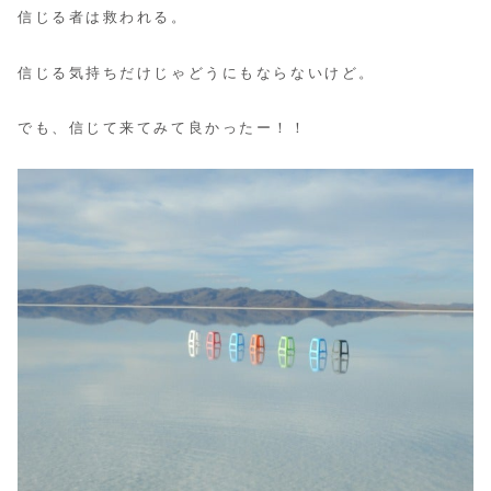
信じる者は救われる。
信じる気持ちだけじゃどうにもならないけど。
でも、信じて来てみて良かったー！！