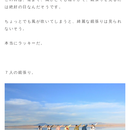
は絶好の日なんだそうです。
ちょっとでも風が吹いてしまうと、綺麗な鏡張りは見られ
ないそう。
本当にラッキーだ。
７人の鏡張り。