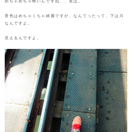
めちゃめちゃ怖いんですね、、実は。
景色はめちゃくちゃ綺麗ですが、なんてったって、下は川
なんですよ。
見えるんですよ。