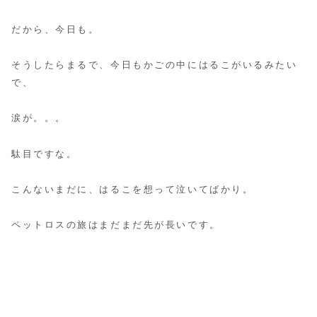
だから、今日も。
そうしたらまるで、今日もかごの中にはるこがいるみたい
で、
涙が。。。
駄目ですな。
こんないまだに、はるこを想って泣いてばかり。
ペットロスの旅はまだまだ先が長いです。