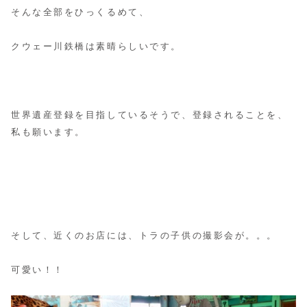
そんな全部をひっくるめて、
クウェー川鉄橋は素晴らしいです。
世界遺産登録を目指しているそうで、登録されることを、
私も願います。
そして、近くのお店には、トラの子供の撮影会が。。。
可愛い！！