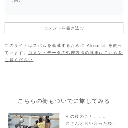
コメントを書き込む
このサイトはスパムを低減するために Akismet を使っ
ています。
コメントデータの処理方法の詳細はこちらを
ご覧ください
。
こちらの街もついでに旅してみる
その後のこと。。。
呉さんと言い合った後、