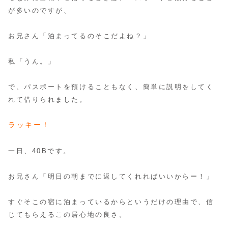
が多いのですが、
お兄さん「泊まってるのそこだよね？」
私「うん。」
で、パスポートを預けることもなく、簡単に説明をしてく
れて借りられました。
ラッキー！
一日、40Bです。
お兄さん「明日の朝までに返してくれればいいからー！」
すぐそこの宿に泊まっているからというだけの理由で、信
じてもらえるこの居心地の良さ。