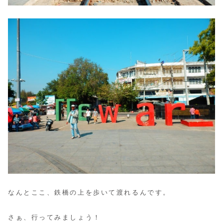
なんとここ、鉄橋の上を歩いて渡れるんです。
さぁ、行ってみましょう！