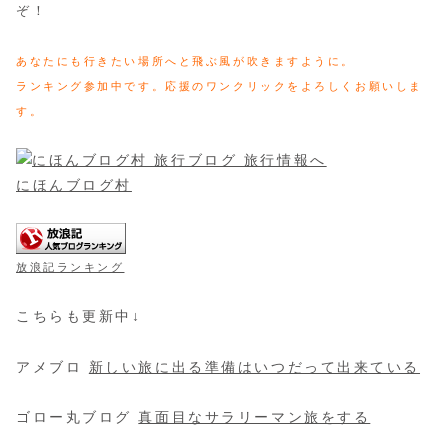
ぞ！
あなたにも行きたい場所へと飛ぶ風が吹きますように。
ランキング参加中です。応援のワンクリックをよろしくお願いしま
す。
にほんブログ村
放浪記ランキング
こちらも更新中↓
アメブロ
新しい旅に出る準備はいつだって出来ている
ゴロー丸ブログ
真面目なサラリーマン旅をする