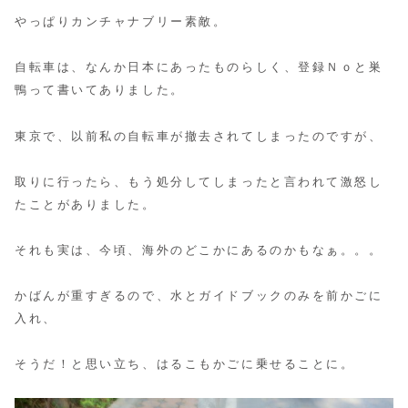
やっぱりカンチャナブリー素敵。
自転車は、なんか日本にあったものらしく、登録Ｎｏと巣
鴨って書いてありました。
東京で、以前私の自転車が撤去されてしまったのですが、
取りに行ったら、もう処分してしまったと言われて激怒し
たことがありました。
それも実は、今頃、海外のどこかにあるのかもなぁ。。。
かばんが重すぎるので、水とガイドブックのみを前かごに
入れ、
そうだ！と思い立ち、はるこもかごに乗せることに。