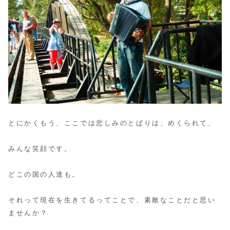
とにかくもう、ここでは悲しみのとばりは、めくられて、
みんな笑顔です。
どこの国の人達も。
それって現在を生きてるってことで、素敵なことだと思い
ませんか？