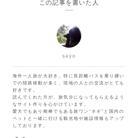
この記事を書いた人
sayo
海外一人旅が大好き。特に長距離バスを乗り継い
での陸路移動が多く、現地の人との交流がとても
好きです。
読んでくれた方が、旅気分になってもらえるよう
なサイト作りを心がけています。
愛犬でもあり相棒でもある旅ワン”ネギ”と国内の
ペットと一緒に行ける観光地や施設情報もアップ
しております。