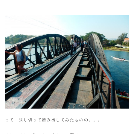
って、張り切って踏み出してみたものの。。。