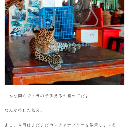
こんな間近でトラの子供見るの初めてだよ～。
なんか得した気分。
よし、今日はまだまだカンチャナブリーを散策しまくる