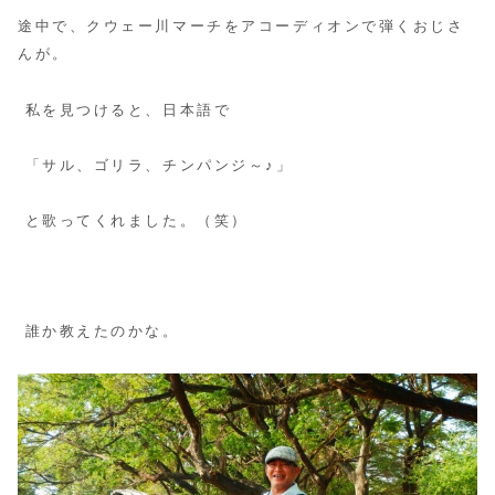
途中で、クウェー川マーチをアコーディオンで弾くおじさ
んが。
私を見つけると、日本語で
「サル、ゴリラ、チンパンジ～♪」
と歌ってくれました。（笑）
誰か教えたのかな。