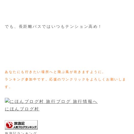
でも、長距離バスではいつもテンション高め！
あなたにも行きたい場所へと飛ぶ風が吹きますように。
ランキング参加中です。応援のワンクリックをよろしくお願いしま
す。
にほんブログ村
放浪記ランキング