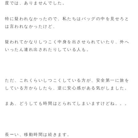
度では、ありませんでした。
特に疑われなかったので、私たちはバッグの中を見せろと
は言われなかったけど、
疑われてかなりしつこく中身を出させられていたり、外へ
いったん連れ出されたりしている人も。
ただ、これくらいしつこくしている方が、安全第一に旅を
している方からしたら、逆に安心感がある気がしました。
まあ、どうしても時間はとられてしまいますけどね。。。
長ーい、移動時間は続きます。