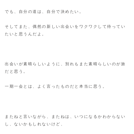
でも、自分の道は、自分で決めたい。
そしてまた、偶然の新しい出会いをワクワクして待ってい
たいと思うんだよ。
出会いが素晴らしいように、別れもまた素晴らしいのが旅
だと思う。
一期一会とは、よく言ったものだと本当に思う。
またねと言いながら、またねは、いつになるかわからない
し、ないかもしれないけど、