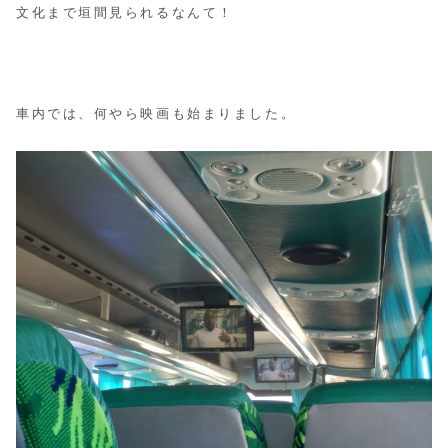
文化まで垣間見られるなんて！
車内では、何やら映画も始まりました。