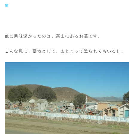
奮
他に興味深かったのは、高山にあるお墓です。
こんな風に、墓地として、まとまって造られてもいるし、