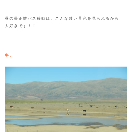
昼の長距離バス移動は、こんな凄い景色を見られるから、
大好きです！！
牛。