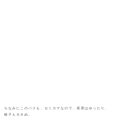
ちなみにこのバスも、セミカマなので、座席はゆったり、
椅子も大きめ。