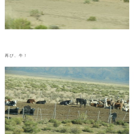
再び、牛！