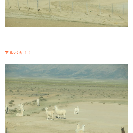
アルパカ！！