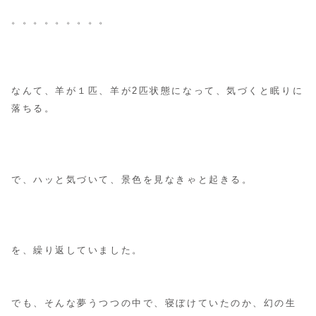
。。。。。。。。。
なんて、羊が１匹、羊が2匹状態になって、気づくと眠りに
落ちる。
で、ハッと気づいて、景色を見なきゃと起きる。
を、繰り返していました。
でも、そんな夢うつつの中で、寝ぼけていたのか、幻の生