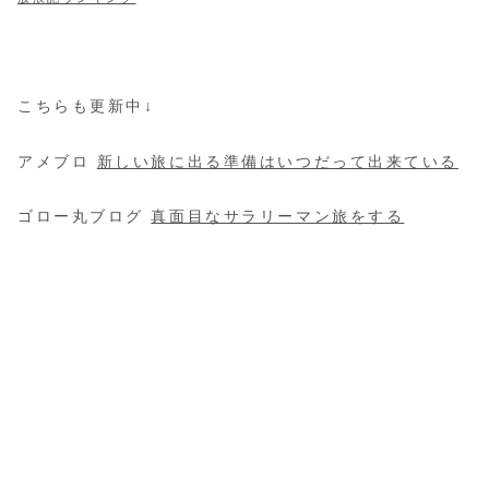
こちらも更新中↓
アメブロ
新しい旅に出る準備はいつだって出来ている
ゴロー丸ブログ
真面目なサラリーマン旅をする