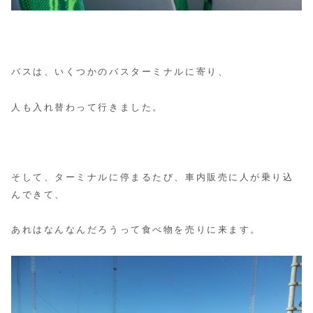
バスは、いくつかのバスターミナルに寄り、
人も入れ替わって行きました。
そして、ターミナルに停まるたび、車内販売に人が乗り込
んできて、
あれはなんなんだろうって食べ物を売りに来ます。