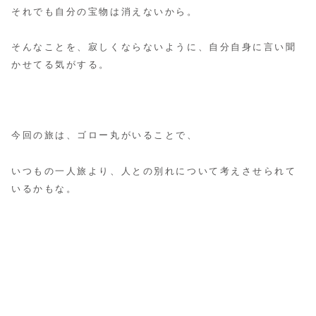
それでも自分の宝物は消えないから。
そんなことを、寂しくならないように、自分自身に言い聞
かせてる気がする。
今回の旅は、ゴロー丸がいることで、
いつもの一人旅より、人との別れについて考えさせられて
いるかもな。