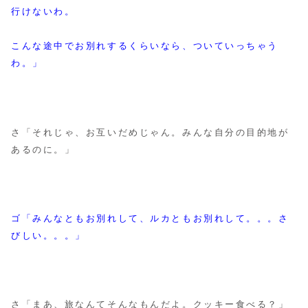
行けないわ。
こんな途中でお別れするくらいなら、
ついていっちゃう
わ。」
さ「それじゃ、お互いだめじゃん。みんな自分の目的地が
あるのに。」
ゴ「みんなともお別れして、ルカともお別れして。。。さ
びしい。。。」
さ「まあ、旅なんてそんなもんだよ。クッキー食べる？」