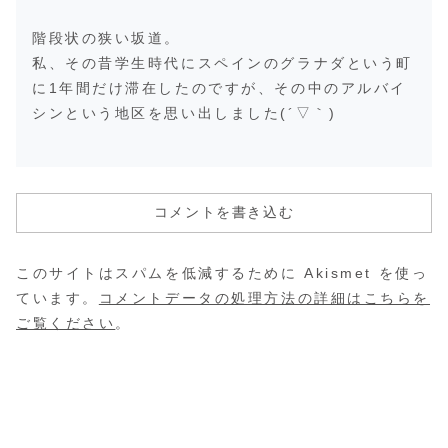
階段状の狭い坂道。
私、その昔学生時代にスペインのグラナダという町
に1年間だけ滞在したのですが、その中のアルバイ
シンという地区を思い出しました(´▽｀)
コメントを書き込む
このサイトはスパムを低減するために Akismet を使っ
ています。
コメントデータの処理方法の詳細はこちらを
ご覧ください
。