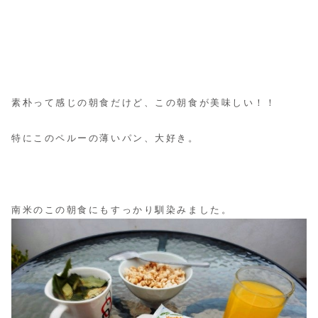
素朴って感じの朝食だけど、この朝食が美味しい！！
特にこのペルーの薄いパン、大好き。
南米のこの朝食にもすっかり馴染みました。