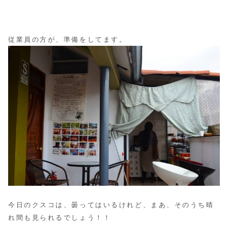
従業員の方が、準備をしてます。
今日のクスコは、曇ってはいるけれど、まあ、そのうち晴
れ間も見られるでしょう！！