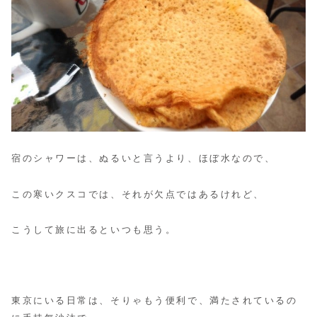
宿のシャワーは、ぬるいと言うより、ほぼ水なので、
この寒いクスコでは、それが欠点ではあるけれど、
こうして旅に出るといつも思う。
東京にいる日常は、そりゃもう便利で、満たされているの