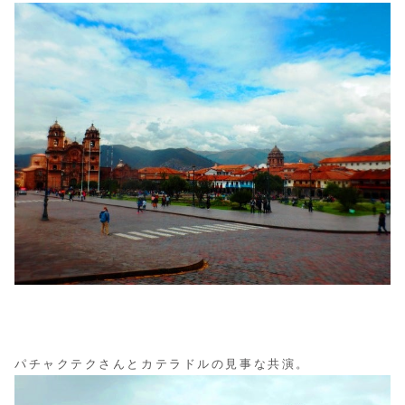
パチャクテクさんとカテラドルの見事な共演。