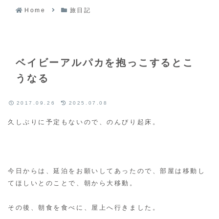
Home
旅日記
ベイビーアルパカを抱っこするとこ
うなる
2017.09.26
2025.07.08
久しぶりに予定もないので、のんびり起床。
今日からは、延泊をお願いしてあったので、部屋は移動し
てほしいとのことで、朝から大移動。
その後、朝食を食べに、屋上へ行きました。