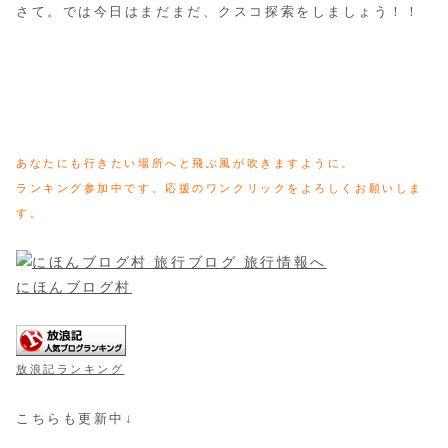
さて。では今日はまだまだ、クスコ探索をしましょう！！
あなたにも行きたい場所へと飛ぶ風が吹きますように。
ランキング参加中です。応援のワンクリックをよろしくお願いしま
す。
にほんブログ村
放浪記ランキング
こちらも更新中↓