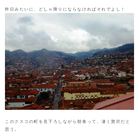
昨日みたいに、どしゃ降りにならなければそれでよし！
このクスコの町を見下ろしながら朝食って、凄く贅沢だと
思う。