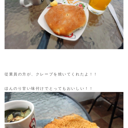
従業員の方が、クレープを焼いてくれたよ！！
ほんのり甘い味付けでとってもおいしい！！