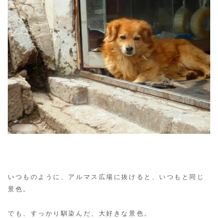
いつものように、アルマス広場に抜けると、いつもと同じ
景色。
でも、すっかり馴染んだ、大好きな景色。