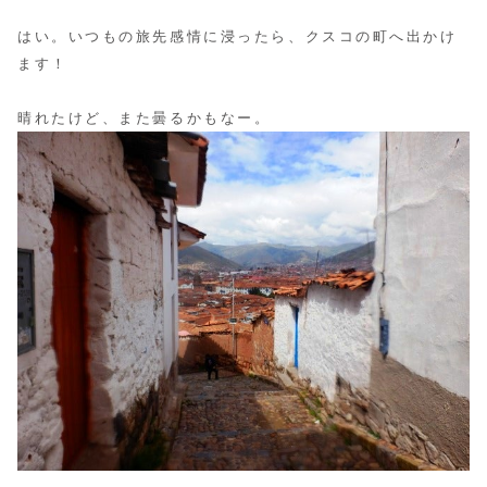
はい。いつもの旅先感情に浸ったら、クスコの町へ出かけ
ます！
晴れたけど、また曇るかもなー。