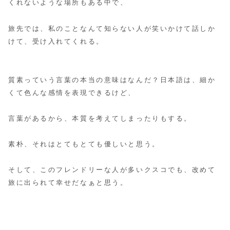
くれないような場所もある中で、
旅先では、私のことなんて知らない人が笑いかけて話しか
けて、受け入れてくれる。
質素っていう言葉の本当の意味はなんだ？日本語は、細か
くて色んな感情を表現できるけど、
言葉があるから、本質を考えてしまったりもする。
素朴、それはとてもとても優しいと思う。
そして、このフレンドリーな人が多いクスコでも、改めて
旅に出られて幸せだなぁと思う。