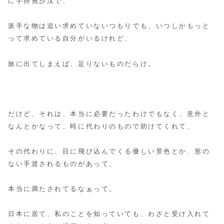
に手持無沙汰で、
派手な物は追い求めていないつもりでも、いつしかもっと
って求めている自分がいるけれど、
旅に出てしまえば、足りないものだらけ。
だけど、それは、本当に必要だったわけでもなく、意外と
なんとかなって、時に代わりのもので助けてくれて、
その代わりに、目に飛び込んでくる優しい景色とか、形の
ない手渡されるものがあって、
本当に満たされてるなぁって。
日本に居て、私のことを知っていても、わざと受け入れて