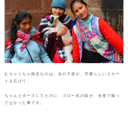
むちゃくちゃ残念なのは、女の子達が、可愛らしいスカー
トを広げて、
ちゃんとポーズしてたのに、ゴロー丸の奴が、全身で撮っ
てなかった事です。