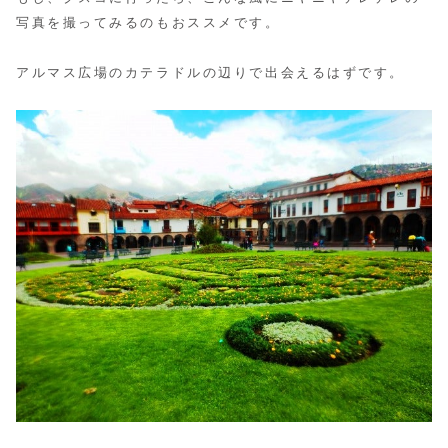
写真を撮ってみるのもおススメです。
アルマス広場のカテラドルの辺りで出会えるはずです。