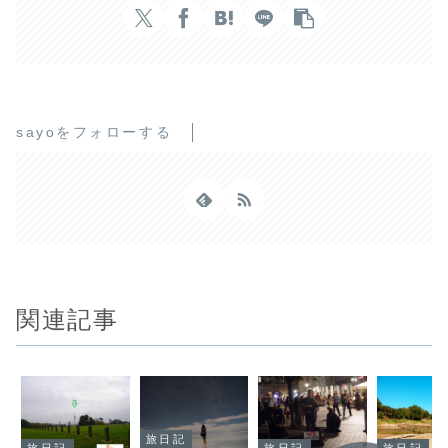
sayoをフォローする
関連記事
旅日記