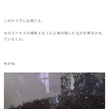
このエリアには他にも、
ホロコーストの犠牲となった人達の残したものが展示され
ていました。
めがね