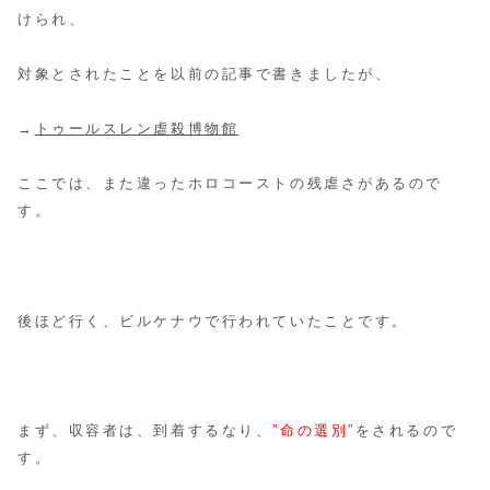
けられ、
対象とされたことを以前の記事で書きましたが、
→
トゥールスレン虐殺博物館
ここでは、また違ったホロコーストの残虐さがあるので
す。
後ほど行く、ビルケナウで行われていたことです。
まず、収容者は、到着するなり、
”命の選別”
をされるので
す。