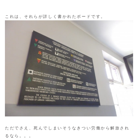
これは、それらが詳しく書かれたボードです。
ただでさえ、死んでしまいそうなきつい労働から解放され
るなら。。。