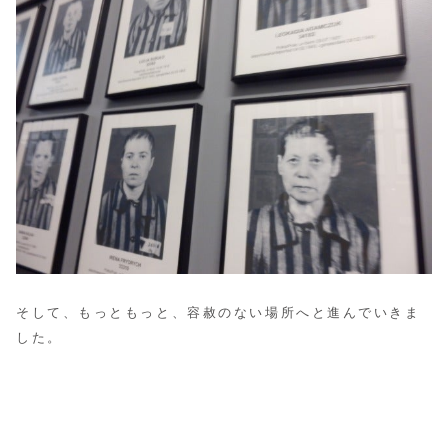
そして、もっともっと、容赦のない場所へと進んでいきま
した。