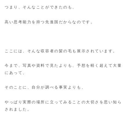
つまり、そんなことができたのも、
高い思考能力を持つ先進国だからなのです。
ここには、そんな収容者の髪の毛も展示されています。
今まで、写真や資料で見たよりも、予想を軽く超えて大量
にあって、
そのことに、自分が調べる事実よりも、
やっぱり実際の場所に立ってみることの大切さを思い知ら
されました。