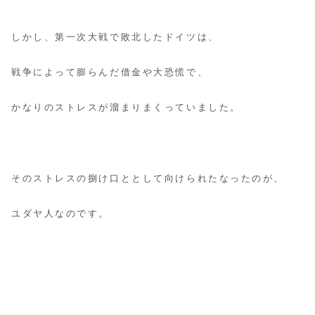
しかし、第一次大戦で敗北したドイツは、
戦争によって膨らんだ借金や大恐慌で、
かなりのストレスが溜まりまくっていました。
そのストレスの捌け口ととして向けられたなったのが、
ユダヤ人なのです。