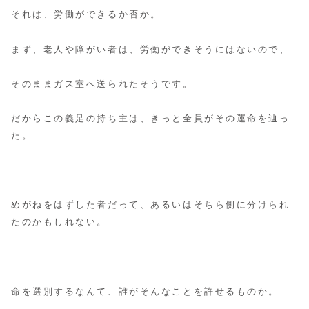
それは、労働ができるか否か。
まず、老人や障がい者は、労働ができそうにはないので、
そのままガス室へ送られたそうです。
だからこの義足の持ち主は、きっと全員がその運命を辿っ
た。
めがねをはずした者だって、あるいはそちら側に分けられ
たのかもしれない。
命を選別するなんて、誰がそんなことを許せるものか。