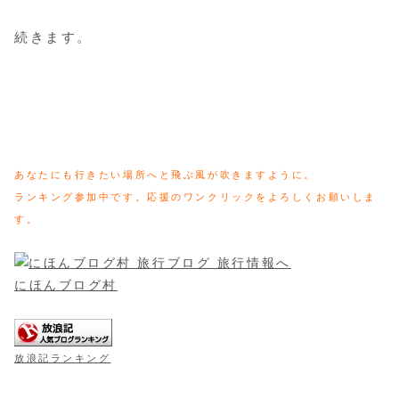
続きます。
あなたにも行きたい場所へと飛ぶ風が吹きますように。
ランキング参加中です。応援のワンクリックをよろしくお願いしま
す。
にほんブログ村
放浪記ランキング