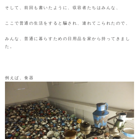
そして、前回も書いたように、収容者たちはみんな、
ここで普通の生活をすると騙され、連れてこられたので、
みんな、普通に暮らすための日用品を家から持ってきまし
た。
例えば、食器