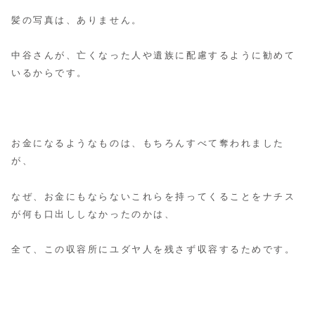
髪の写真は、ありません。
中谷さんが、亡くなった人や遺族に配慮するように勧めて
いるからです。
お金になるようなものは、もちろんすべて奪われました
が、
なぜ、お金にもならないこれらを持ってくることをナチス
が何も口出ししなかったのかは、
全て、この収容所にユダヤ人を残さず収容するためです。