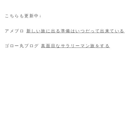
こちらも更新中↓
アメブロ
新しい旅に出る準備はいつだって出来ている
ゴロー丸ブログ
真面目なサラリーマン旅をする