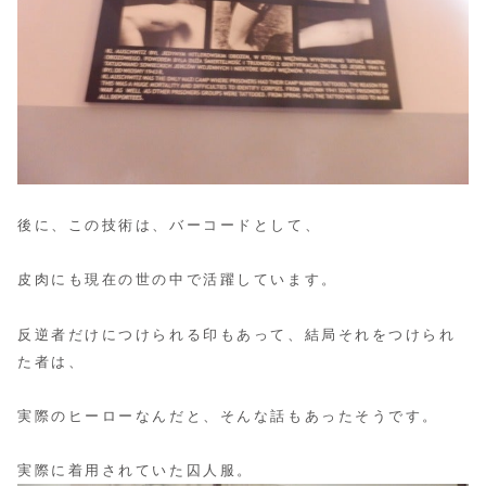
後に、この技術は、バーコードとして、
皮肉にも現在の世の中で活躍しています。
反逆者だけにつけられる印もあって、結局それをつけられ
た者は、
実際のヒーローなんだと、そんな話もあったそうです。
実際に着用されていた囚人服。