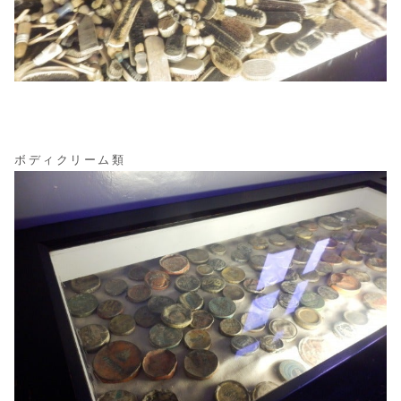
ボディクリーム類