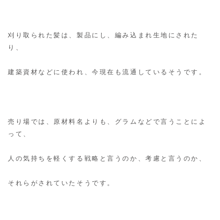
刈り取られた髪は、製品にし、編み込まれ生地にされた
り、
建築資材などに使われ、今現在も流通しているそうです。
売り場では、原材料名よりも、グラムなどで言うことによ
って、
人の気持ちを軽くする戦略と言うのか、考慮と言うのか、
それらがされていたそうです。