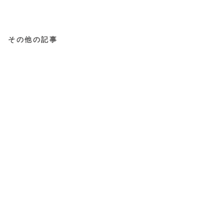
その他の記事