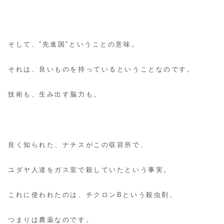
そして、”先進国”ということの意味。
それは、良いものを持っているということなのです。
技術も、生み出す脳力も。
良く知られた、ナチスがこの収容所で、
ユダヤ人達をガス室で殺していたという事実。
これに使われたのは、チクロンBという殺虫剤、
つまりは農薬なのです。