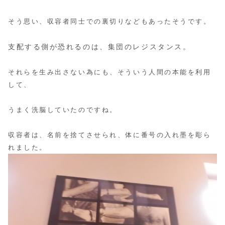
そう思い、収容者同士での裏切りなどもあったそうです。
支配する側が恐れるのは、集団のレジスタンス。
それらを生み出さない為にも、そういう人間の本能を利用
して、
うまく洗脳していたのですね。
収容者は、名前を捨てさせられ、体に番号の入れ墨を彫ら
れました。