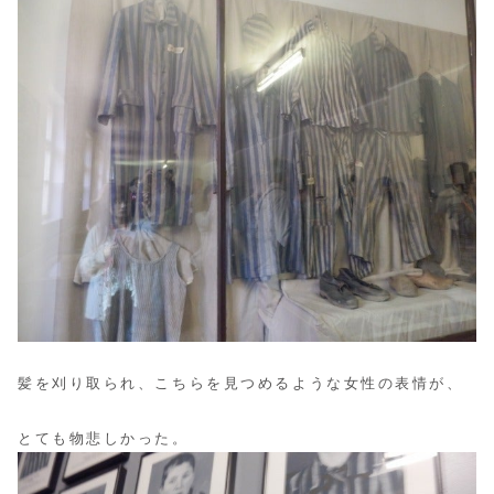
髪を刈り取られ、こちらを見つめるような女性の表情が、
とても物悲しかった。