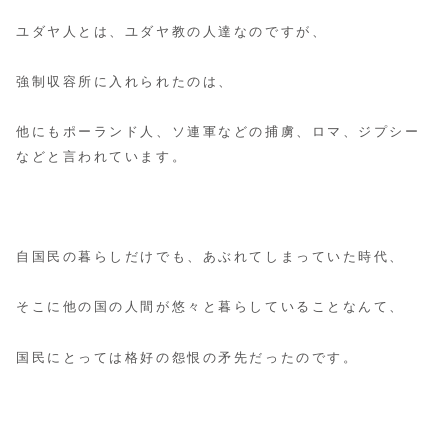
ユダヤ人とは、ユダヤ教の人達なのですが、
強制収容所に入れられたのは、
他にもポーランド人、ソ連軍などの捕虜、ロマ、ジプシー
などと言われています。
自国民の暮らしだけでも、あぶれてしまっていた時代、
そこに他の国の人間が悠々と暮らしていることなんて、
国民にとっては格好の怨恨の矛先だったのです。