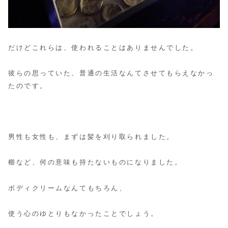
だけどこれらは、使われることはありませんでした。
彼らの思っていた、普通の生活なんてさせてもらえなかっ
たのです。
男性も女性も、まずは髪を刈り取られました。
櫛など、何の意味も持たないものになりました。
ボディクリームなんてもちろん、
使う心のゆとりもなかったことでしょう。