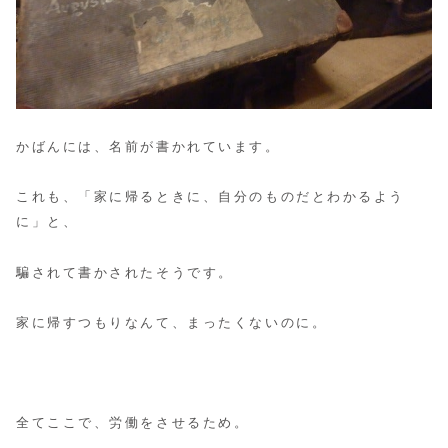
かばんには、名前が書かれています。
これも、「家に帰るときに、自分のものだとわかるよう
に」と、
騙されて書かされたそうです。
家に帰すつもりなんて、まったくないのに。
全てここで、労働をさせるため。