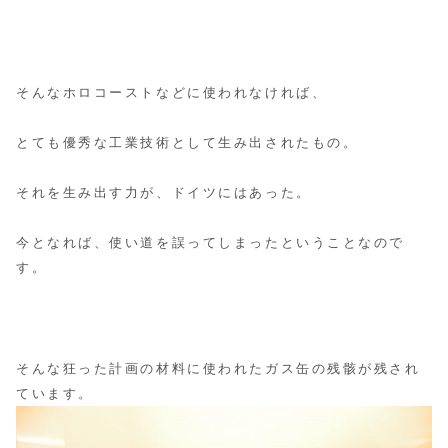
そんなホロコーストなどに使われなければ、
とても優秀な工業技術として生み出されたもの。
それを生み出す力が、ドイツにはあった。
今となれば、使い道を誤ってしまったということなので
す。
そんな狂った計画の材料に使われたガス缶の残骸が残され
ています。