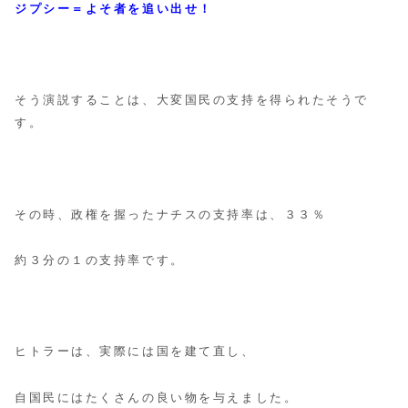
ジプシー＝よそ者を追い出せ！
そう演説することは、大変国民の支持を得られたそうで
す。
その時、政権を握ったナチスの支持率は、３３％
約３分の１の支持率です。
ヒトラーは、実際には国を建て直し、
自国民にはたくさんの良い物を与えました。