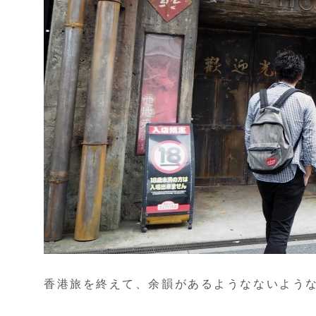
香港旅を終えて、余韻があるようなないよう