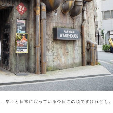
な、早々と日常に戻っている今日この頃ですけれども