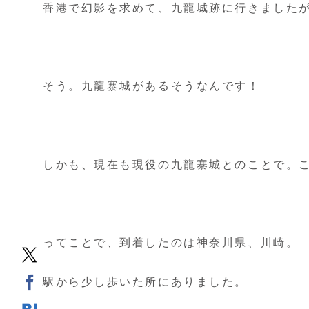
香港で幻影を求めて、九龍城跡に行きました
そう。九龍寨城があるそうなんです！
しかも、現在も現役の九龍寨城とのことで。
ってことで、到着したのは神奈川県、川崎。
駅から少し歩いた所にありました。