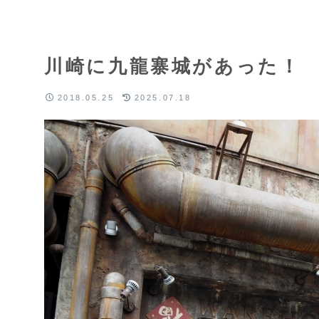
川崎に九龍寨城があった！
2018.05.25
2025.07.18