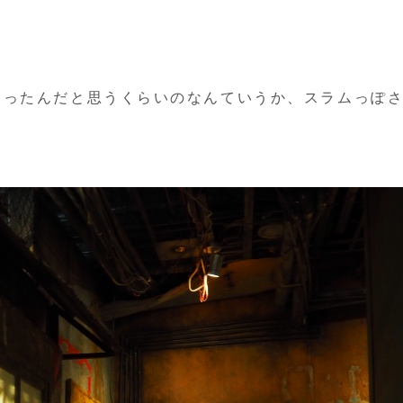
あったんだと思うくらいのなんていうか、スラムっぽ