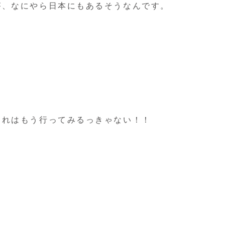
が、なにやら日本にもあるそうなんです。
これはもう行ってみるっきゃない！！