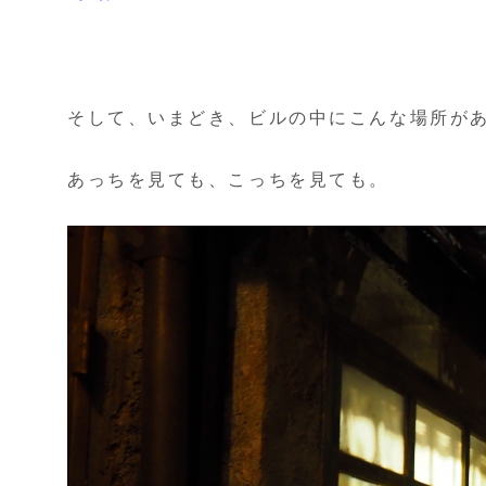
そして、いまどき、ビルの中にこんな場所が
あっちを見ても、こっちを見ても。