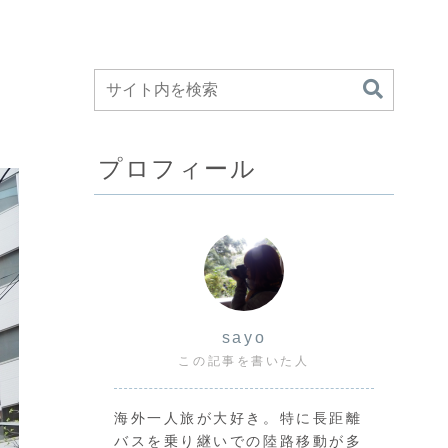
プロフィール
sayo
この記事を書いた人
海外一人旅が大好き。特に長距離
バスを乗り継いでの陸路移動が多