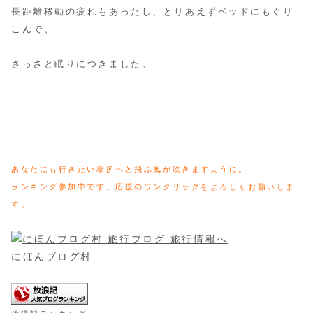
長距離移動の疲れもあったし、とりあえずベッドにもぐり
こんで、
さっさと眠りにつきました。
あなたにも行きたい場所へと飛ぶ風が吹きますように。
ランキング参加中です。応援のワンクリックをよろしくお願いしま
す。
にほんブログ村