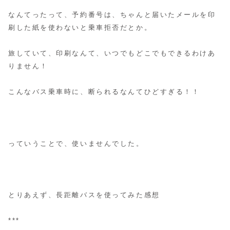
なんてったって、予約番号は、ちゃんと届いたメールを印
刷した紙を使わないと乗車拒否だとか。
旅していて、印刷なんて、いつでもどこでもできるわけあ
りません！
こんなバス乗車時に、断られるなんてひどすぎる！！
っていうことで、使いませんでした。
とりあえず、長距離バスを使ってみた感想
***