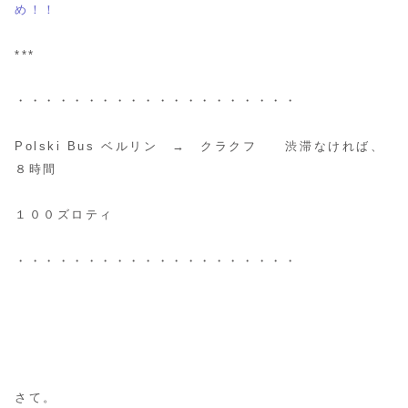
め！！
***
・・・・・・・・・・・・・・・・・・・・
Polski Bus ベルリン → クラクフ 渋滞なければ、
８時間
１００ズロティ
・・・・・・・・・・・・・・・・・・・・
さて。