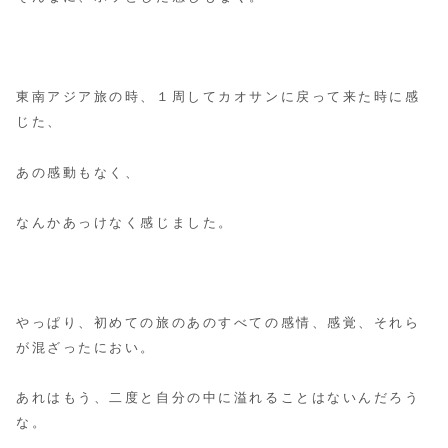
東南アジア旅の時、１周してカオサンに戻って来た時に感
じた、
あの感動もなく、
なんかあっけなく感じました。
やっぱり、初めての旅のあのすべての感情、感覚、それら
が混ざったにおい。
あれはもう、二度と自分の中に溢れることはないんだろう
な。