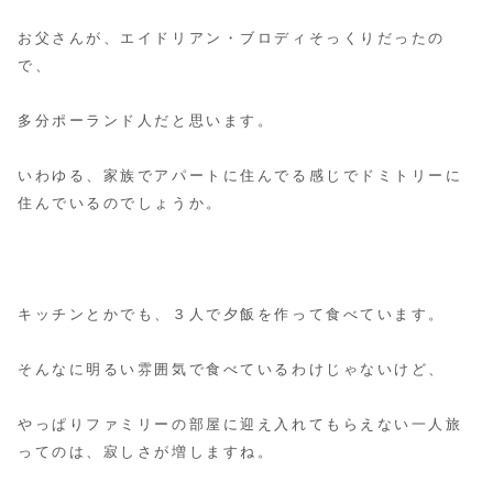
お父さんが、エイドリアン・ブロディそっくりだったの
で、
多分ポーランド人だと思います。
いわゆる、家族でアパートに住んでる感じでドミトリーに
住んでいるのでしょうか。
キッチンとかでも、３人で夕飯を作って食べています。
そんなに明るい雰囲気で食べているわけじゃないけど、
やっぱりファミリーの部屋に迎え入れてもらえない一人旅
ってのは、寂しさが増しますね。