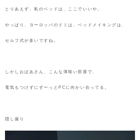
とりあえず、私のベッドは、ここでいいや。
やっぱり、ヨーロッパのドミは、ベッドメイキングは、
セルフ式が多いですね。
しかしおばあさん、こんな薄暗い部屋で、
電気もつけずにずーっとPCに向かい合ってる。
隠し撮り