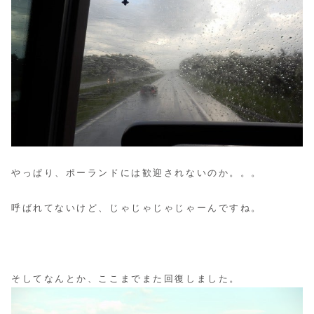
やっぱり、ポーランドには歓迎されないのか。。。
呼ばれてないけど、じゃじゃじゃじゃーんですね。
そしてなんとか、ここまでまた回復しました。