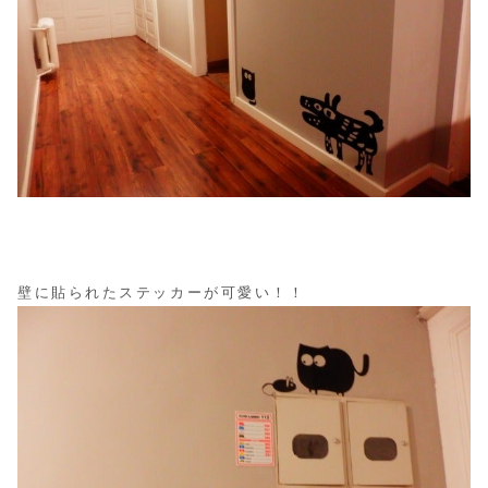
壁に貼られたステッカーが可愛い！！