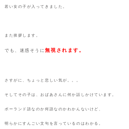
若い女の子が入ってきました。
また挨拶します。
無視されます。
でも、迷惑そうに
さすがに、ちょっと悲しい気が。。。
そしてその子は、おばあさんに何か話しかけています。
ポーランド語なのか何語なのかわかんないけど、
明らかにすんごい文句を言っているのはわかる。