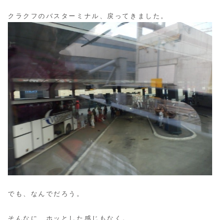
クラクフのバスターミナル、戻ってきました。
でも、なんでだろう。
そんなに、ホッとした感じもなく。