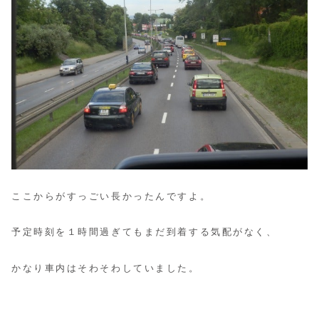
ここからがすっごい長かったんですよ。
予定時刻を１時間過ぎてもまだ到着する気配がなく、
かなり車内はそわそわしていました。