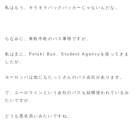
私はもう、キラキラバックパッカーじゃないんだな。
ちなみに、東欧中欧のバス事情ですが、
私は主に、Polski Bus、Student Agencyを使ってきま
したが、
ヨーロッパは他にもたっくさんのバス会社があります。
で、ユーロラインという会社のバスも結構使われているみ
たいですが、
どうも悪名高いみたいですね。