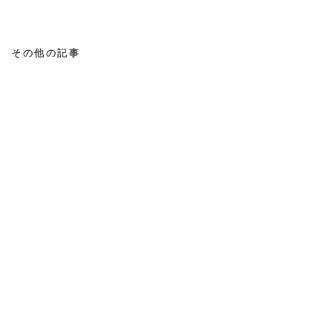
その他の記事