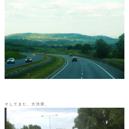
そしてまた、大渋滞。