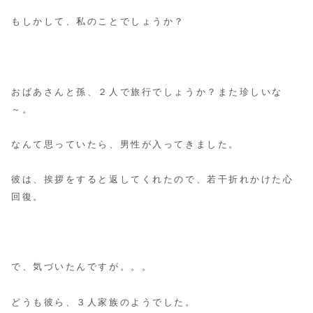
もしかして、私のことでしょうか？
おばあさんと孫、２人で旅行でしょうか？また珍しいな
～。
なんて思っていたら、男性が入ってきました。
彼は、挨拶をすると返してくれたので、若干折れかけた心
回復。
で、気づいたんですが。。。
どうも彼ら、３人家族のようでした。