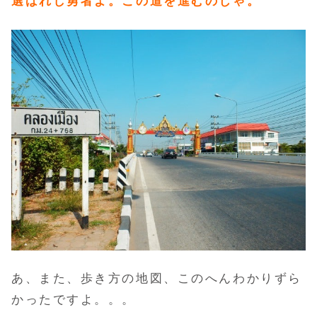
選ばれし勇者よ。この道を進むのじゃ。
あ、また、歩き方の地図、このへんわかりずら
かったですよ。。。