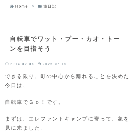
Home
旅日記
自転車でワット・プー・カオ・トー
ンを目指そう
2014.02.06
2025.07.10
できる限り、町の中心から離れることを決めた
今日は、
自転車でＧｏ！です。
まずは、エレファントキャンプに寄って、象を
見に来ました。