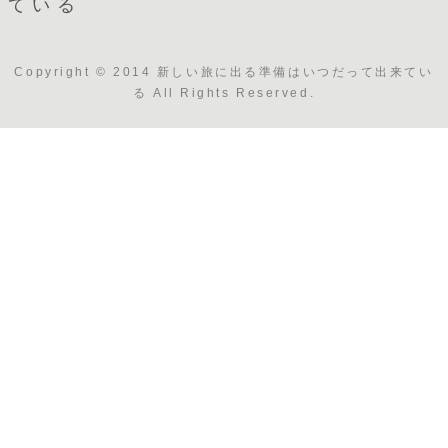
ている
Copyright © 2014 新しい旅に出る準備はいつだって出来てい
る All Rights Reserved.