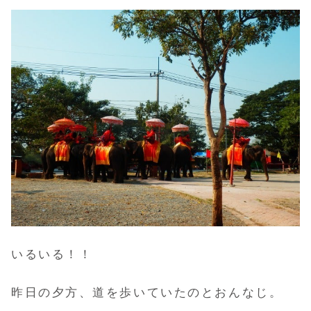
いるいる！！
昨日の夕方、道を歩いていたのとおんなじ。