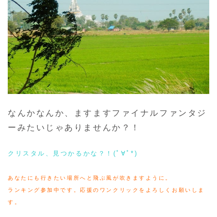
なんかなんか、ますますファイナルファンタジ
ーみたいじゃありませんか？！
クリスタル、見つかるかな？！(ﾟ∀ﾟ*)
あなたにも行きたい場所へと飛ぶ風が吹きますように。
ランキング参加中です。応援のワンクリックをよろしくお願いしま
す。