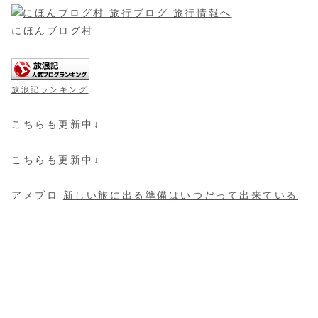
にほんブログ村
放浪記ランキング
こちらも更新中↓
こちらも更新中↓
アメブロ
新しい旅に出る準備はいつだって出来ている