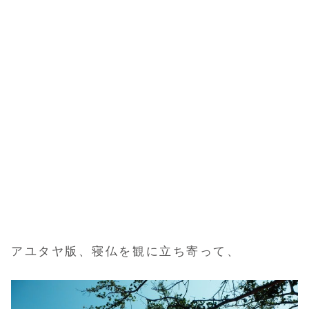
アユタヤ版、寝仏を観に立ち寄って、