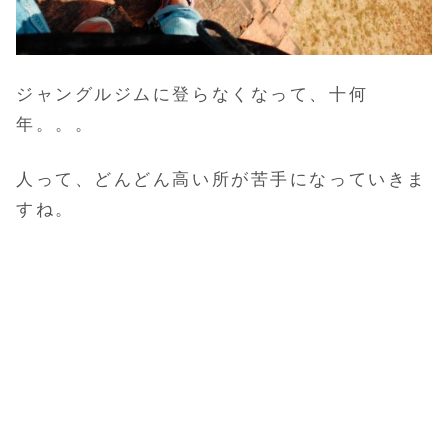
ジャングルジムに登らなくなって、十何
年。。。
人って、どんどん高い所が苦手になっていきま
すね。