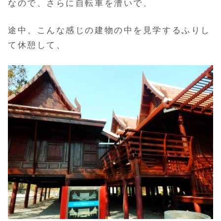
なので、さらに自転車を漕いで、
途中、こんな感じの建物の中を見学するふりし
て休憩して、