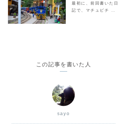
最初に、前回書いた日
記で、マチュピチ …
この記事を書いた人
sayo