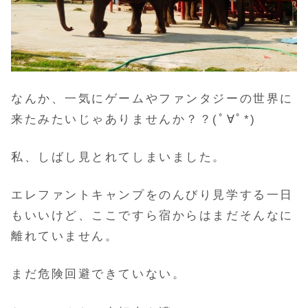
なんか、一気にゲームやファンタジーの世界に
来たみたいじゃありませんか？？(ﾟ∀ﾟ*)
私、しばし見とれてしまいました。
エレファントキャンプをのんびり見学する一日
もいいけど、ここですら宿からはまだそんなに
離れていません。
まだ危険回避できていない。