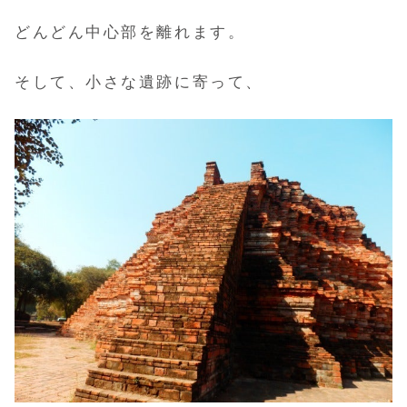
どんどん中心部を離れます。
そして、小さな遺跡に寄って、