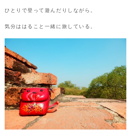
ひとりで登って遊んだりしながら。
気分ははること一緒に旅している。