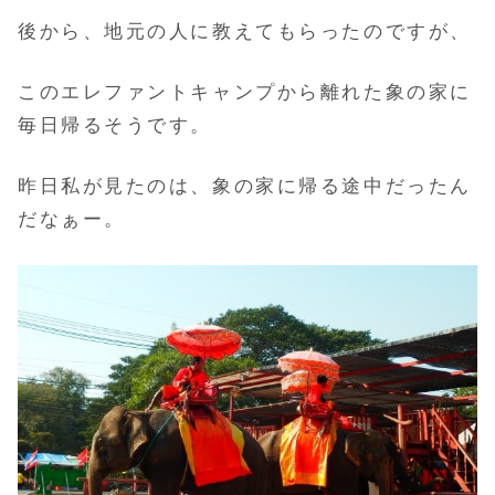
後から、地元の人に教えてもらったのですが、
このエレファントキャンプから離れた象の家に
毎日帰るそうです。
昨日私が見たのは、象の家に帰る途中だったん
だなぁー。