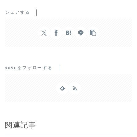
シェアする
sayoをフォローする
関連記事