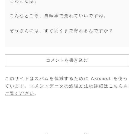
こんにちは。
こんなところ、自転車で走れていいですね。
ぞうさんには、すぐ近くまで寄れるんですか？
コメントを書き込む
このサイトはスパムを低減するために Akismet を使っ
ています。
コメントデータの処理方法の詳細はこちらを
ご覧ください
。