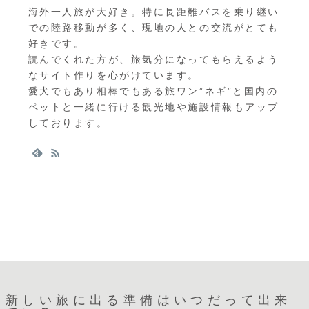
海外一人旅が大好き。特に長距離バスを乗り継い
での陸路移動が多く、現地の人との交流がとても
好きです。
読んでくれた方が、旅気分になってもらえるよう
なサイト作りを心がけています。
愛犬でもあり相棒でもある旅ワン”ネギ”と国内の
ペットと一緒に行ける観光地や施設情報もアップ
しております。
新しい旅に出る準備はいつだって出来