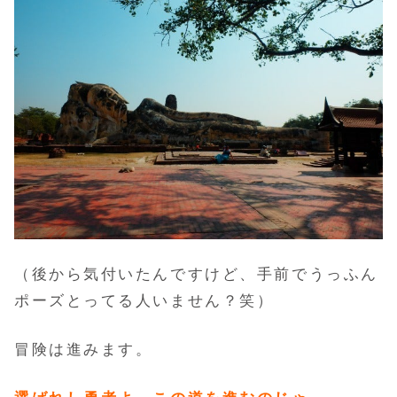
（後から気付いたんですけど、手前でうっふん
ポーズとってる人いません？笑）
冒険は進みます。