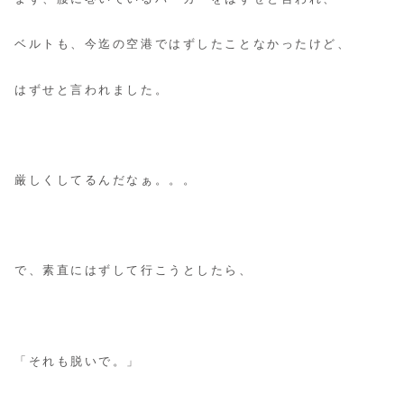
ベルトも、今迄の空港ではずしたことなかったけど、
はずせと言われました。
厳しくしてるんだなぁ。。。
で、素直にはずして行こうとしたら、
「それも脱いで。」