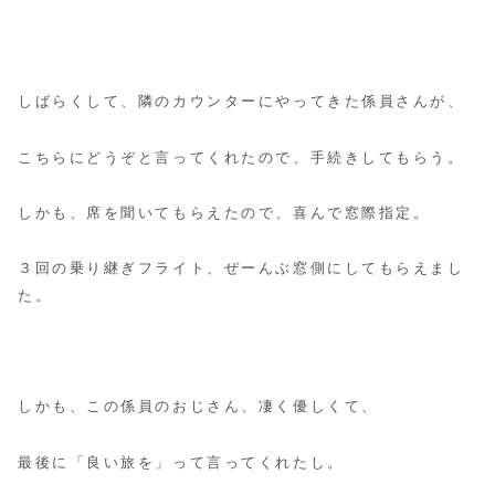
しばらくして、隣のカウンターにやってきた係員さんが、
こちらにどうぞと言ってくれたので、手続きしてもらう。
しかも、席を聞いてもらえたので、喜んで窓際指定。
３回の乗り継ぎフライト、ぜーんぶ窓側にしてもらえまし
た。
しかも、この係員のおじさん、凄く優しくて、
最後に「良い旅を」って言ってくれたし。