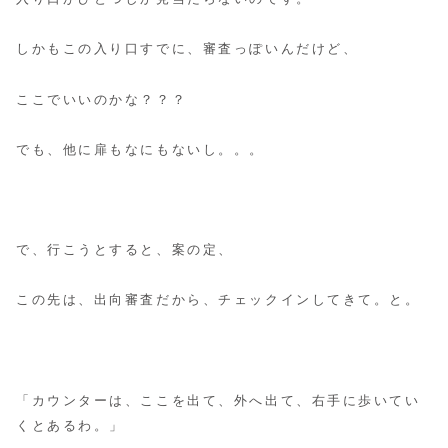
しかもこの入り口すでに、審査っぽいんだけど、
ここでいいのかな？？？
でも、他に扉もなにもないし。。。
で、行こうとすると、案の定、
この先は、出向審査だから、チェックインしてきて。と。
「カウンターは、ここを出て、外へ出て、右手に歩いてい
くとあるわ。」