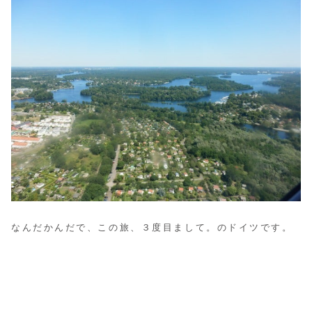
なんだかんだで、この旅、３度目まして。のドイツです。