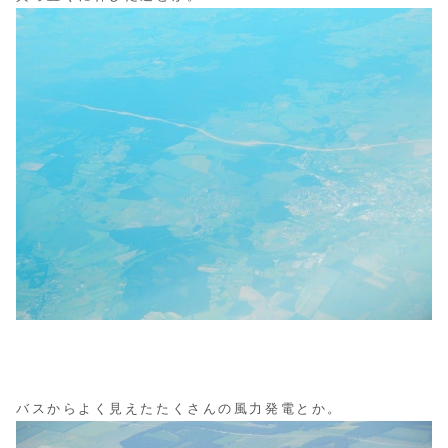
バスからよく見えたたくさんの風力発電とか。