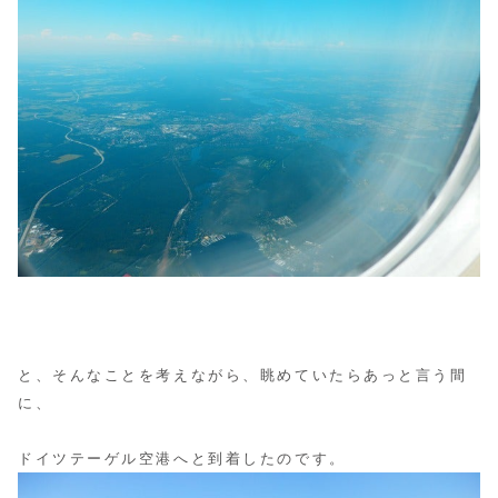
と、そんなことを考えながら、眺めていたらあっと言う間
に、
ドイツテーゲル空港へと到着したのです。