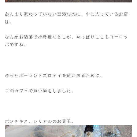
あんまり賑わっていない空港なのに、中に入っているお店
は、
なんかお洒落で小奇麗なとこが、やっぱりここもヨーロッ
パですね。
余ったポーランドズロティを使い切るために、
このカフェで買い物をしました。
ポンチキと、シリアルのお菓子。