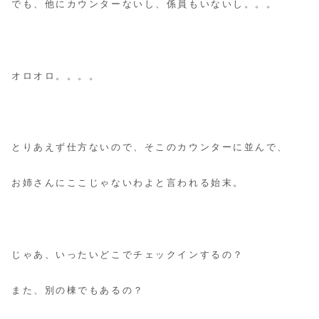
でも、他にカウンターないし、係員もいないし。。。
オロオロ。。。。
とりあえず仕方ないので、そこのカウンターに並んで、
お姉さんにここじゃないわよと言われる始末。
じゃあ、いったいどこでチェックインするの？
また、別の棟でもあるの？