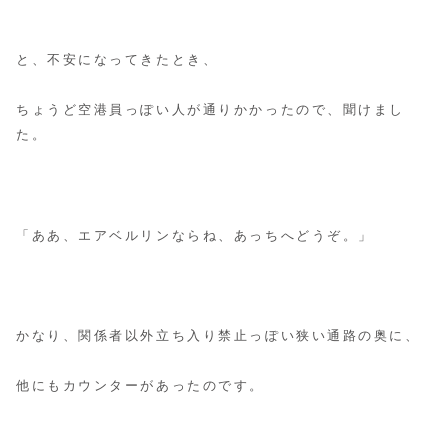
と、不安になってきたとき、
ちょうど空港員っぽい人が通りかかったので、聞けまし
た。
「ああ、エアベルリンならね、あっちへどうぞ。」
かなり、関係者以外立ち入り禁止っぽい狭い通路の奥に、
他にもカウンターがあったのです。