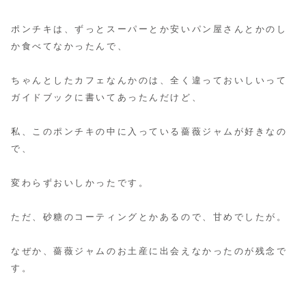
ポンチキは、ずっとスーパーとか安いパン屋さんとかのし
か食べてなかったんで、
ちゃんとしたカフェなんかのは、全く違っておいしいって
ガイドブックに書いてあったんだけど、
私、このポンチキの中に入っている薔薇ジャムが好きなの
で、
変わらずおいしかったです。
ただ、砂糖のコーティングとかあるので、甘めでしたが。
なぜか、薔薇ジャムのお土産に出会えなかったのが残念で
す。