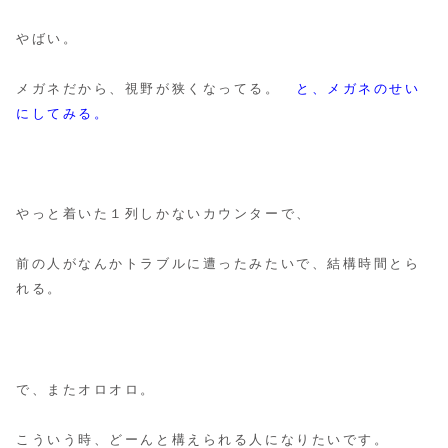
やばい。
メガネだから、視野が狭くなってる。
と、メガネのせい
にしてみる。
やっと着いた１列しかないカウンターで、
前の人がなんかトラブルに遭ったみたいで、結構時間とら
れる。
で、またオロオロ。
こういう時、どーんと構えられる人になりたいです。