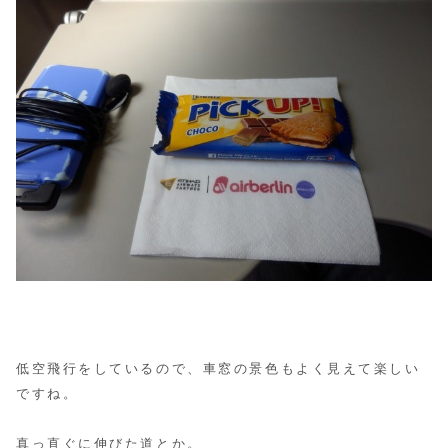
低空飛行をしているので、車窓の景色もよく見えて楽しい
ですね。
真っ直ぐに伸びた道とか。