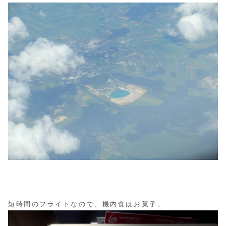
短時間のフライトなので、機内食はお菓子。