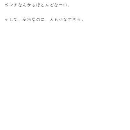
ベンチなんかもほとんどなーい。
そして、空港なのに、人も少なすぎる。