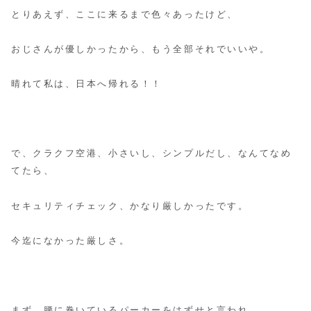
とりあえず、ここに来るまで色々あったけど、
おじさんが優しかったから、もう全部それでいいや。
晴れて私は、日本へ帰れる！！
で、クラクフ空港、小さいし、シンプルだし、なんてなめ
てたら、
セキュリティチェック、かなり厳しかったです。
今迄になかった厳しさ。
まず、腰に巻いているパーカーをはずせと言われ、