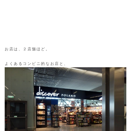
お店は、２店舗ほど。
よくあるコンビニ的なお店と、