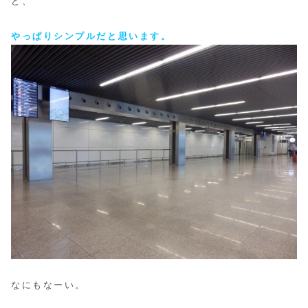
ど、
やっぱりシンプルだと思います。
なにもなーい。