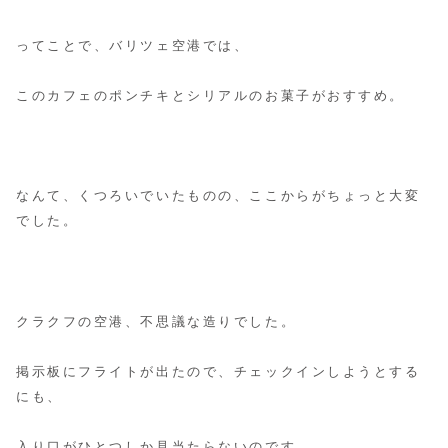
ってことで、バリツェ空港では、
このカフェのポンチキとシリアルのお菓子がおすすめ。
なんて、くつろいでいたものの、ここからがちょっと大変
でした。
クラクフの空港、不思議な造りでした。
掲示板にフライトが出たので、チェックインしようとする
にも、
入り口がひとつしか見当たらないのです。