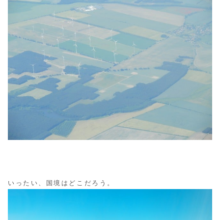
いったい、国境はどこだろう。