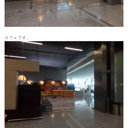
カフェです。