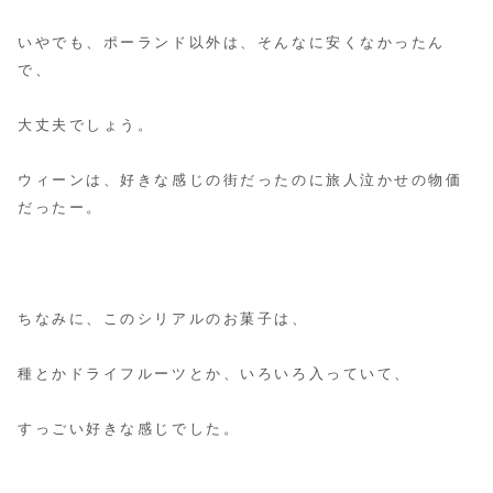
いやでも、ポーランド以外は、そんなに安くなかったん
で、
大丈夫でしょう。
ウィーンは、好きな感じの街だったのに旅人泣かせの物価
だったー。
ちなみに、このシリアルのお菓子は、
種とかドライフルーツとか、いろいろ入っていて、
すっごい好きな感じでした。