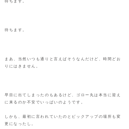
待ちます。
待ちます。
まあ、当然いつも通りと言えばそうなんだけど、時間どお
りにはきません。
早目に出てしまったのもあるけど、ゴロー丸は本当に迎え
に来るのか不安でいっぱいのようです。
しかも、最初に言われていたのとピックアップの場所も変
更になったし。