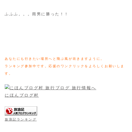
ふふふ。。。雨男に勝った！！
あなたにも行きたい場所へと飛ぶ風が吹きますように。
ランキング参加中です。応援のワンクリックをよろしくお願いしま
す。
にほんブログ村
放浪記ランキング