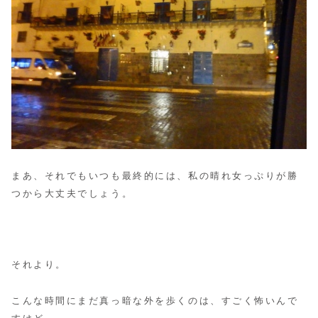
まあ、それでもいつも最終的には、私の晴れ女っぷりが勝
つから大丈夫でしょう。
それより。
こんな時間にまだ真っ暗な外を歩くのは、すごく怖いんで