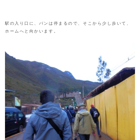
駅の入り口に、バンは停まるので、そこから少し歩いて、
ホームへと向かいます。