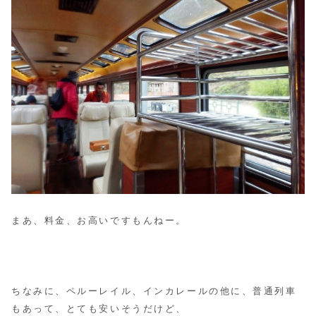
まあ、料金、お高いですもんねー。
ちなみに、ペルーレイル、インカレールの他に、普通列車
もあって、とても安いそうだけど、