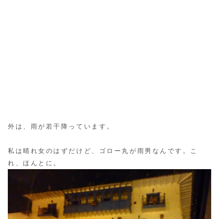
外は、雨が若干降っています。
私は晴れ女のはずだけど、ゴロー丸が雨男なんです。こ
れ、ほんとに。