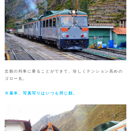
念願の列車に乗ることができて、珍しくテンション高めの
ゴロー丸。
※基本、写真写りはいつも同じ顔。