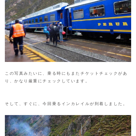
この写真みたいに、乗る時にもまたチケットチェックがあ
り、かなり厳重にチェックしています。
そして、すぐに、今回乗るインカレイルが到着しました。