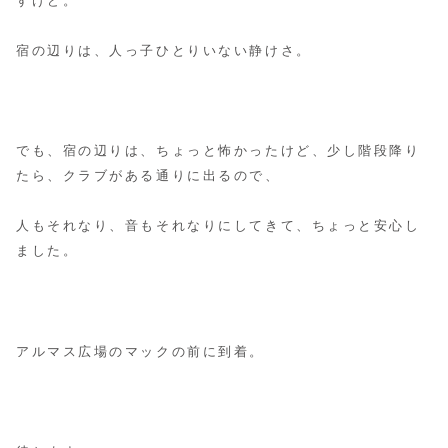
すけど。
宿の辺りは、人っ子ひとりいない静けさ。
でも、宿の辺りは、ちょっと怖かったけど、少し階段降り
たら、クラブがある通りに出るので、
人もそれなり、音もそれなりにしてきて、ちょっと安心し
ました。
アルマス広場のマックの前に到着。