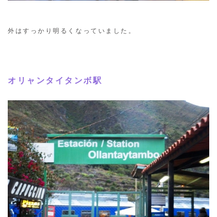
外はすっかり明るくなっていました。
オリャンタイタンボ駅