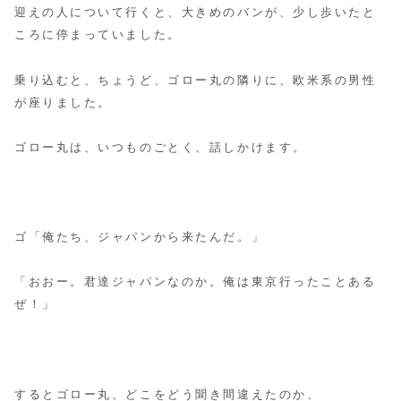
迎えの人について行くと、大きめのバンが、少し歩いたと
ころに停まっていました。
乗り込むと、ちょうど、ゴロー丸の隣りに、欧米系の男性
が座りました。
ゴロー丸は、いつものごとく、話しかけます。
ゴ「俺たち、ジャパンから来たんだ。」
「おおー。君達ジャパンなのか。俺は東京行ったことある
ぜ！」
するとゴロー丸、どこをどう聞き間違えたのか、