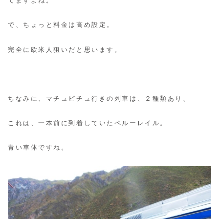
てますよね。
で、ちょっと料金は高め設定。
完全に欧米人狙いだと思います。
ちなみに、マチュピチュ行きの列車は、２種類あり、
これは、一本前に到着していたペルーレイル。
青い車体ですね。