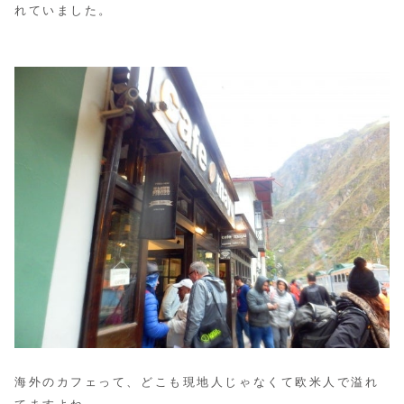
れていました。
海外のカフェって、どこも現地人じゃなくて欧米人で溢れ