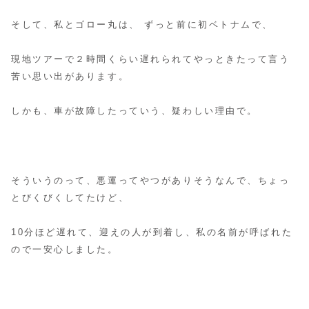
そして、私とゴロー丸は、 ずっと前に初ベトナムで、
現地ツアーで２時間くらい遅れられてやっときたって言う
苦い思い出があります。
しかも、車が故障したっていう、疑わしい理由で。
そういうのって、悪運ってやつがありそうなんで、ちょっ
とびくびくしてたけど、
10分ほど遅れて、迎えの人が到着し、私の名前が呼ばれた
ので一安心しました。