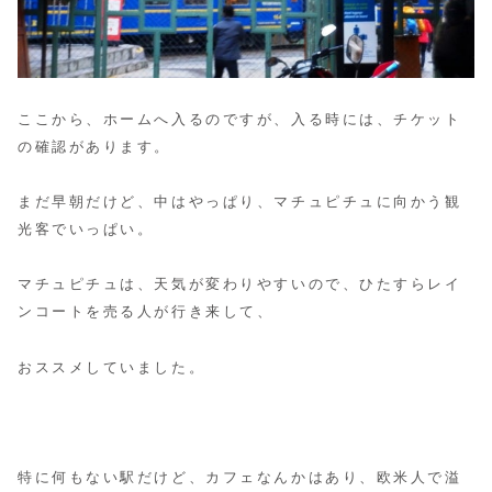
ここから、ホームへ入るのですが、入る時には、チケット
の確認があります。
まだ早朝だけど、中はやっぱり、マチュピチュに向かう観
光客でいっぱい。
マチュピチュは、天気が変わりやすいので、ひたすらレイ
ンコートを売る人が行き来して、
おススメしていました。
特に何もない駅だけど、カフェなんかはあり、欧米人で溢