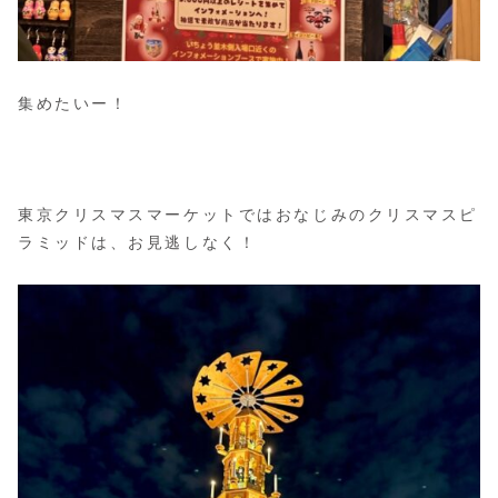
集めたいー！
東京クリスマスマーケットではおなじみのクリスマスピ
ラミッドは、お見逃しなく！