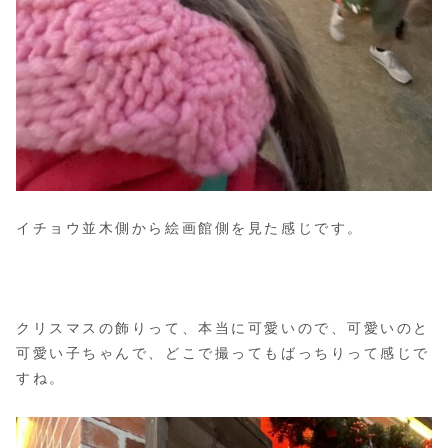
イチョウ並木側から絵画館側を見た感じです。
クリスマスの飾りって、本当に可愛いので、可愛いのと
可愛い子ちゃんで、どこで撮ってもばっちりって感じで
すね。