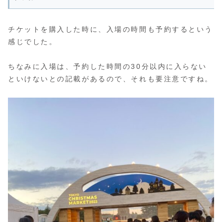
チケットを購入した時に、入場の時間も予約するという
感じでした。
ちなみに入場は、予約した時間の30分以内に入らない
といけないとの記載があるので、それも要注意ですね。