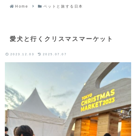
Home
ペットと旅する日本
愛犬と行くクリスマスマーケット
2023.12.03
2025.07.07