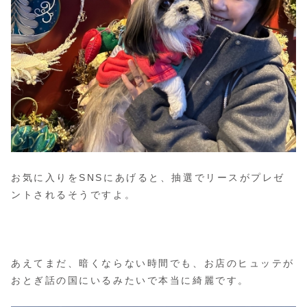
お気に入りをSNSにあげると、抽選でリースがプレゼ
ントされるそうですよ。
あえてまだ、暗くならない時間でも、お店のヒュッテが
おとぎ話の国にいるみたいで本当に綺麗です。