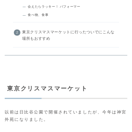
会えたらラッキー！ パフォーマー
食べ物、食事
東京クリスマスマーケットに行ったついでにこんな
場所もおすすめ
東京クリスマスマーケット
以前は日比谷公園で開催されていましたが、今年は神宮
外苑になりました。