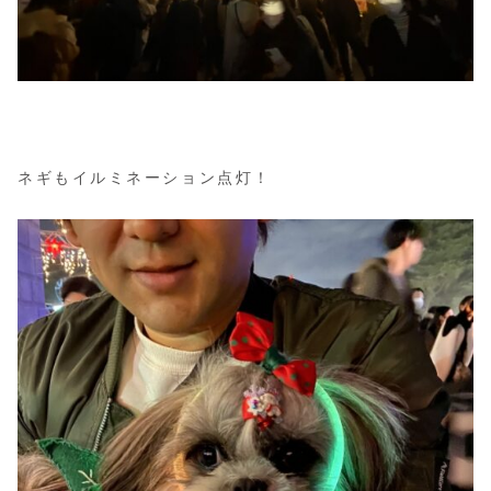
ネギもイルミネーション点灯！