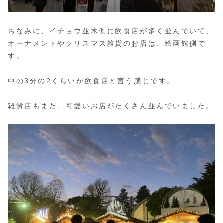
ちなみに、イチョウ並木側に飲食店が多く並んでいて、
オーナメントやクリスマス雑貨のお店は、絵画館側で
す。
中の3分の2くらいが飲食店と言う感じです。
雑貨店もまた、可愛いお店がたくさん並んでいました。