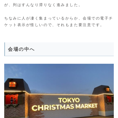
が、列はすんなり滞りなく進みました。
ちなみに人が凄く集まっているからか、会場での電子チ
ケット表示が怪しいので、それもまた要注意です。
会場の中へ