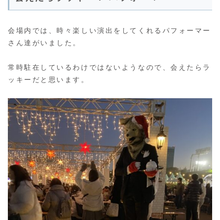
会場内では、時々楽しい演出をしてくれるパフォーマー
さん達がいました。
常時駐在しているわけではないようなので、会えたらラ
ッキーだと思います。