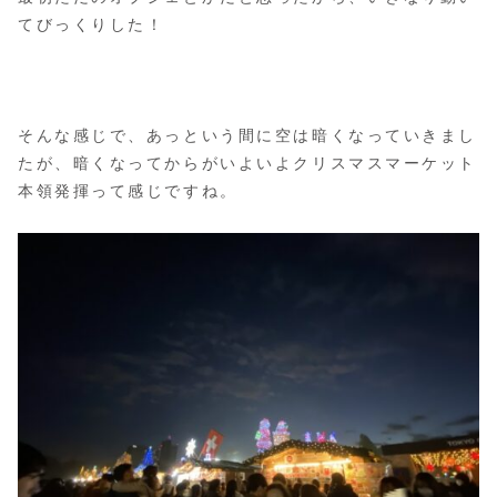
てびっくりした！
そんな感じで、あっという間に空は暗くなっていきまし
たが、暗くなってからがいよいよクリスマスマーケット
本領発揮って感じですね。