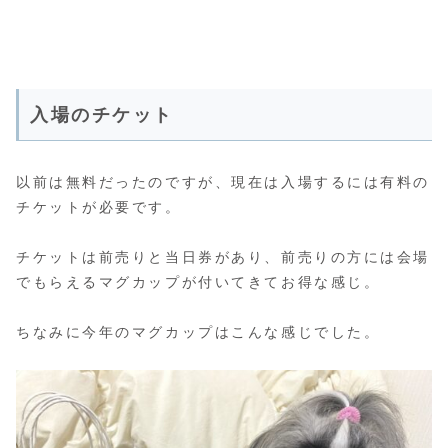
入場のチケット
以前は無料だったのですが、現在は入場するには有料の
チケットが必要です。
チケットは前売りと当日券があり、前売りの方には会場
でもらえるマグカップが付いてきてお得な感じ。
ちなみに今年のマグカップはこんな感じでした。