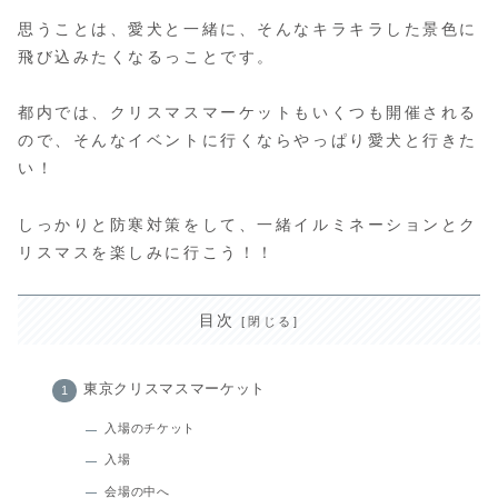
思うことは、愛犬と一緒に、そんなキラキラした景色に
飛び込みたくなるっことです。
都内では、クリスマスマーケットもいくつも開催される
ので、そんなイベントに行くならやっぱり愛犬と行きた
い！
しっかりと防寒対策をして、一緒イルミネーションとク
リスマスを楽しみに行こう！！
目次
東京クリスマスマーケット
入場のチケット
入場
会場の中へ