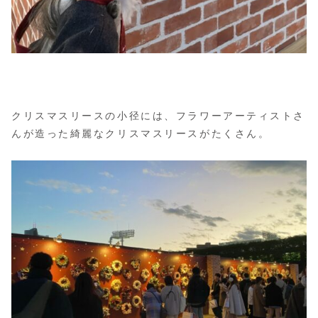
クリスマスリースの小径には、フラワーアーティストさ
んが造った綺麗なクリスマスリースがたくさん。