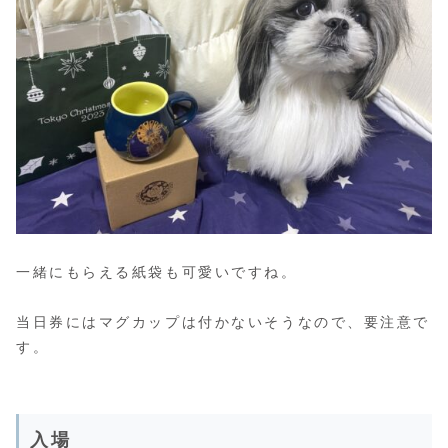
一緒にもらえる紙袋も可愛いですね。
当日券にはマグカップは付かないそうなので、要注意で
す。
入場