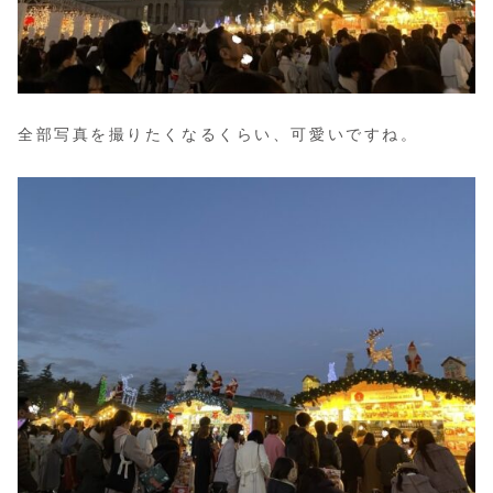
全部写真を撮りたくなるくらい、可愛いですね。