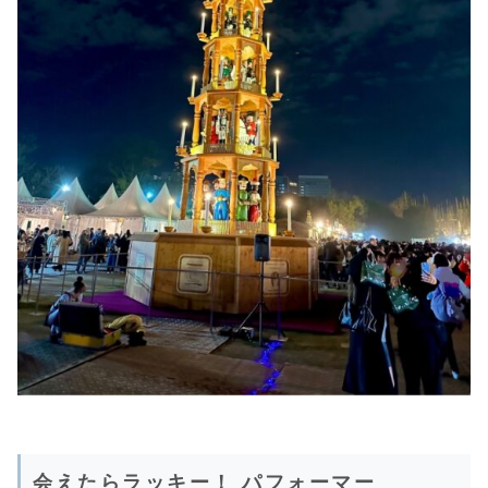
会えたらラッキー！ パフォーマー