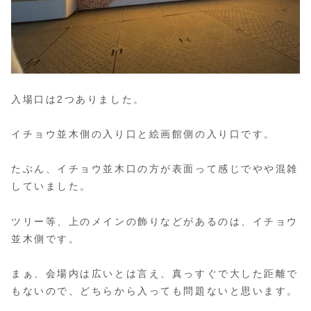
入場口は2つありました。
イチョウ並木側の入り口と絵画館側の入り口です。
たぶん、イチョウ並木口の方が表面って感じでやや混雑
していました。
ツリー等、上のメインの飾りなどがあるのは、イチョウ
並木側です。
まぁ、会場内は広いとは言え、真っすぐで大した距離で
もないので、どちらから入っても問題ないと思います。