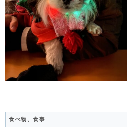
食べ物、食事