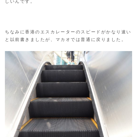
しいんです。
ちなみに香港のエスカレーターのスピードがかなり速い
と以前書きましたが、マカオでは普通に戻りました。