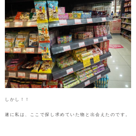
しかし！！
遂に私は、ここで探し求めていた物と出会えたのです。