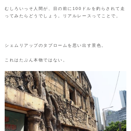
むしろいっそ人間が、目の前に100ドルを釣らされて走
ってみたらどうでしょう。リアルレースってことで。
シェムリアップのタプロームを思い出す景色。
これはたぶん本物ではない。