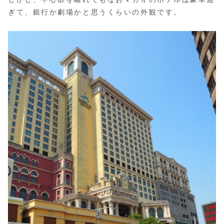
ぎて、銀行か劇場かと思うくらいの外観です。