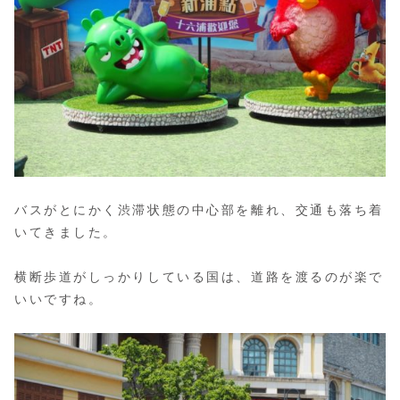
バスがとにかく渋滞状態の中心部を離れ、交通も落ち着
いてきました。
横断歩道がしっかりしている国は、道路を渡るのが楽で
いいですね。