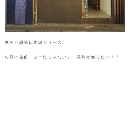
摩訶不思議日本語シリーズ。
お店の名前「ぷーたじゃない」、意味が知りたい！！