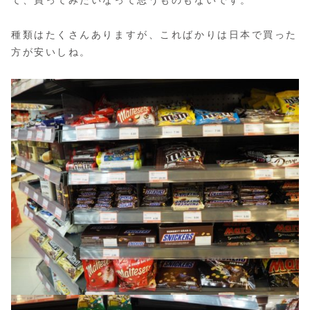
て、買ってみたいなって思うものもないです。
種類はたくさんありますが、こればかりは日本で買った
方が安いしね。