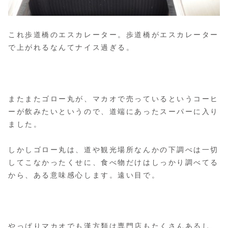
これ歩道橋のエスカレーター。歩道橋がエスカレーター
で上がれるなんてナイス過ぎる。
またまたゴロー丸が、マカオで売っているというコーヒ
ーが飲みたいというので、道端にあったスーパーに入り
ました。
しかしゴロー丸は、道や観光場所なんかの下調べは一切
してこなかったくせに、食べ物だけはしっかり調べてる
から、ある意味感心します。遠い目で。
やっぱりマカオでも漢方類は専門店もたくさんあるし、