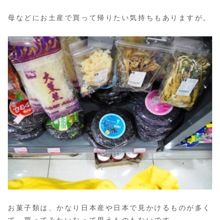
母などにお土産で買って帰りたい気持ちもありますが。
お菓子類は、かなり日本産や日本で見かけるものが多く