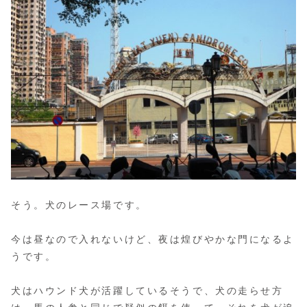
そう。犬のレース場です。
今は昼なので入れないけど、夜は煌びやかな門になるよ
うです。
犬はハウンド犬が活躍しているそうで、犬の走らせ方