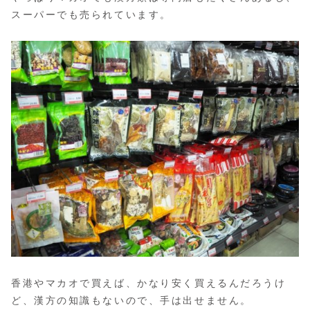
スーパーでも売られています。
香港やマカオで買えば、かなり安く買えるんだろうけ
ど、漢方の知識もないので、手は出せません。