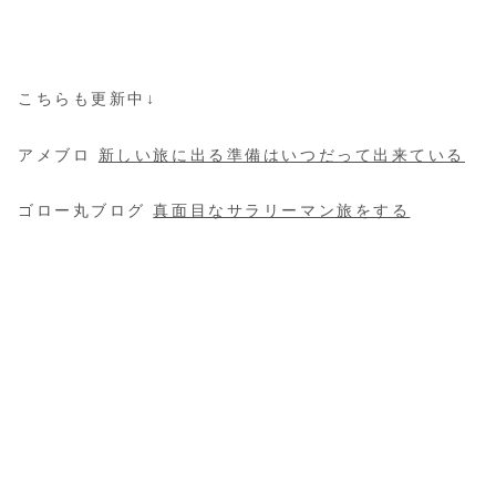
こちらも更新中↓
アメブロ
新しい旅に出る準備はいつだって出来ている
ゴロー丸ブログ
真面目なサラリーマン旅をする