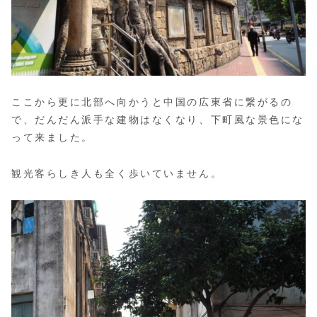
ここから更に北部へ向かうと中国の広東省に繋がるの
で、だんだん派手な建物はなくなり、下町風な景色にな
って来ました。
観光客らしき人も全く歩いていません。