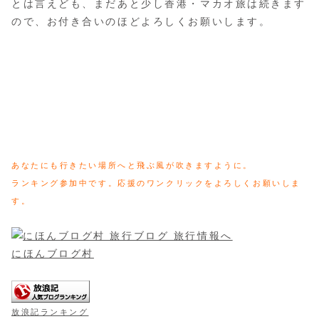
とは言えども、まだあと少し香港・マカオ旅は続きます
ので、お付き合いのほどよろしくお願いします。
あなたにも行きたい場所へと飛ぶ風が吹きますように。
ランキング参加中です。応援のワンクリックをよろしくお願いしま
す。
にほんブログ村
放浪記ランキング