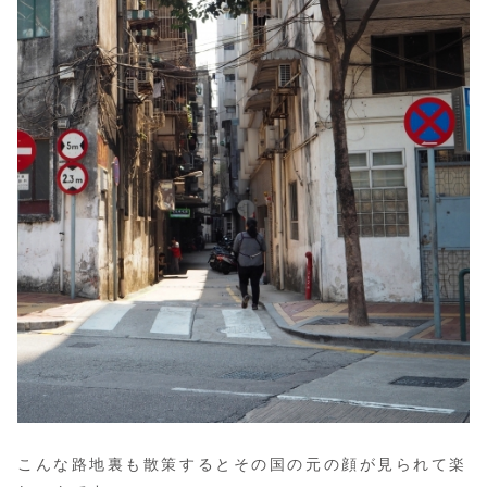
こんな路地裏も散策するとその国の元の顔が見られて楽