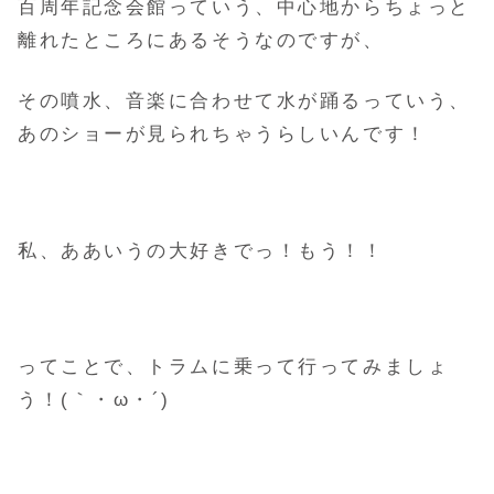
百周年記念会館っていう、中心地からちょっと
離れたところにあるそうなのですが、
その噴水、音楽に合わせて水が踊るっていう、
あのショーが見られちゃうらしいんです！
私、ああいうの大好きでっ！もう！！
ってことで、トラムに乗って行ってみましょ
う！(｀・ω・´)ゞ