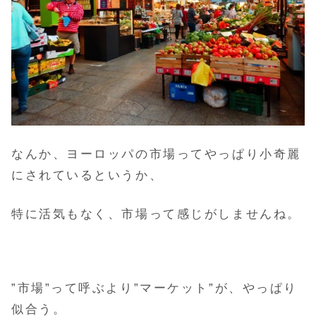
なんか、ヨーロッパの市場ってやっぱり小奇麗
にされているというか、
特に活気もなく、市場って感じがしませんね。
”市場”って呼ぶより”マーケット”が、やっぱり
似合う。