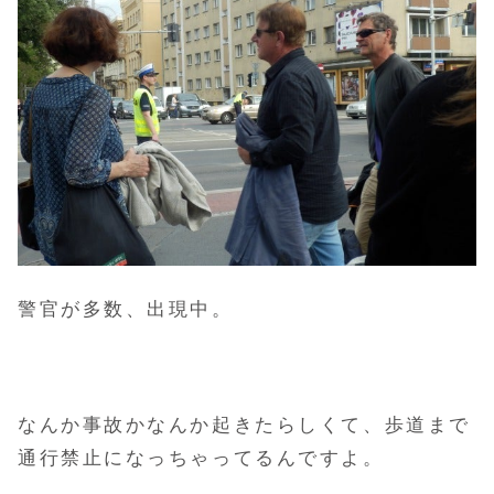
警官が多数、出現中。
なんか事故かなんか起きたらしくて、歩道まで
通行禁止になっちゃってるんですよ。