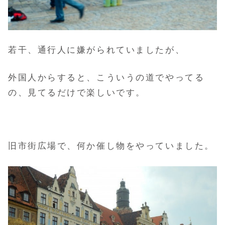
若干、通行人に嫌がられていましたが、
外国人からすると、こういうの道でやってる
の、見てるだけで楽しいです。
旧市街広場で、何か催し物をやっていました。