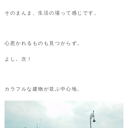
そのまんま、生活の場って感じです。
心惹かれるものも見つからず。
よし。次！
カラフルな建物が並ぶ中心地。