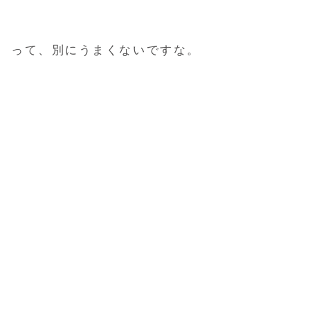
って、別にうまくないですな。