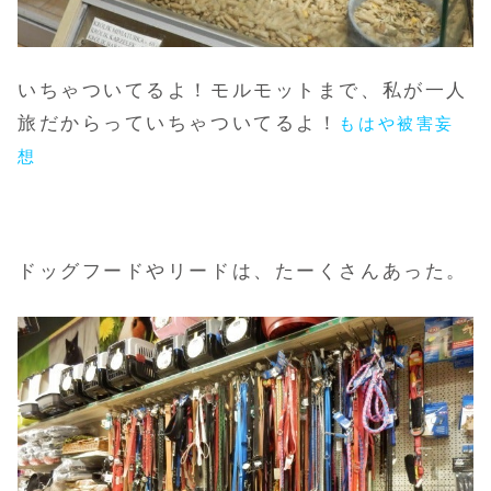
いちゃついてるよ！モルモットまで、私が一人
旅だからっていちゃついてるよ！
もはや被害妄
想
ドッグフードやリードは、たーくさんあった。