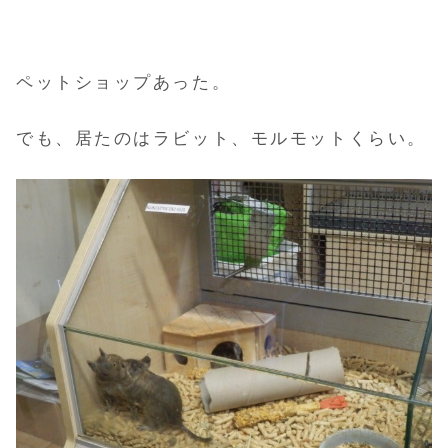
ペットショップあった。
でも、居たのはラビット、モルモットくらい。