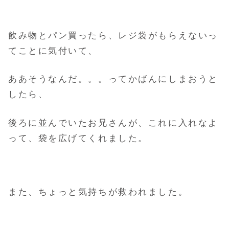
飲み物とパン買ったら、レジ袋がもらえないっ
てことに気付いて、
ああそうなんだ。。。ってかばんにしまおうと
したら、
後ろに並んでいたお兄さんが、これに入れなよ
って、袋を広げてくれました。
また、ちょっと気持ちが救われました。