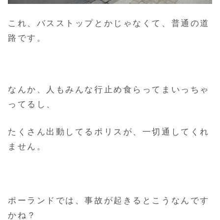
これ、バスストップとかじゃなくて、普通の道
路です。
なんか、人もみんな行止め食らってまいっちゃ
ってるし、
たくさん出動してるポリスが、一切通してくれ
ません。
ポーランドでは、事故が起きるとこうなんです
かね？