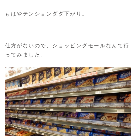
もはやテンションダダ下がり。
仕方がないので、ショッピングモールなんて行
ってみました。