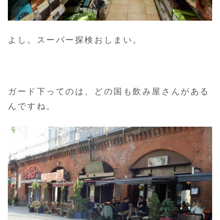
よし。スーパー探検おしまい。
ガード下ってのは、どの国も飲み屋さんがある
んですね。