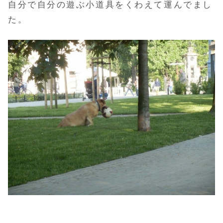
自分で自分の遊ぶ小道具をくわえて運んでまし
た。