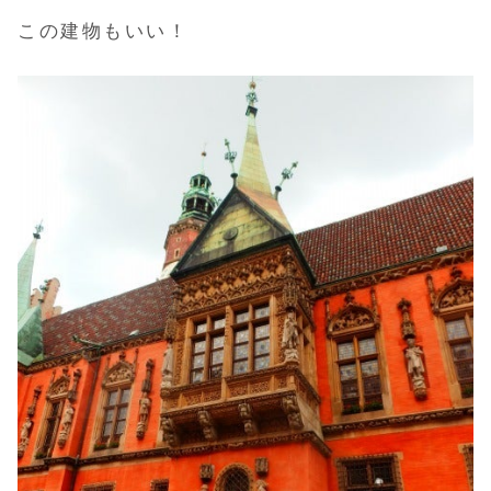
この建物もいい！