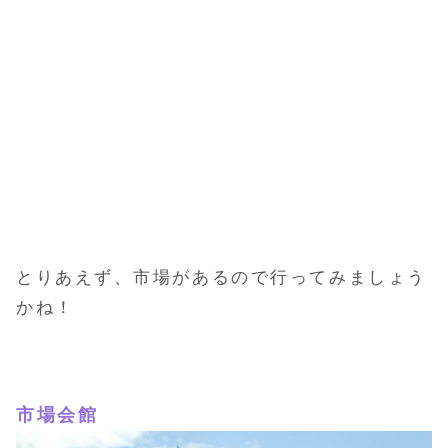
とりあえず、市場があるので行ってみましょう
かね！
市場会館