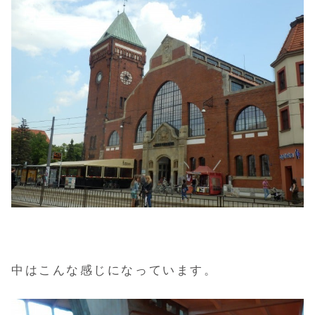
中はこんな感じになっています。