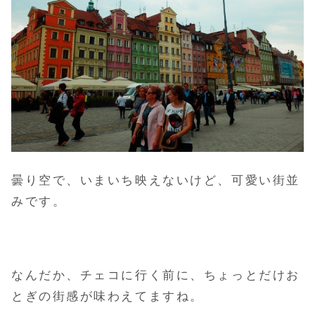
曇り空で、いまいち映えないけど、可愛い街並
みです。
なんだか、チェコに行く前に、ちょっとだけお
とぎの街感が味わえてますね。