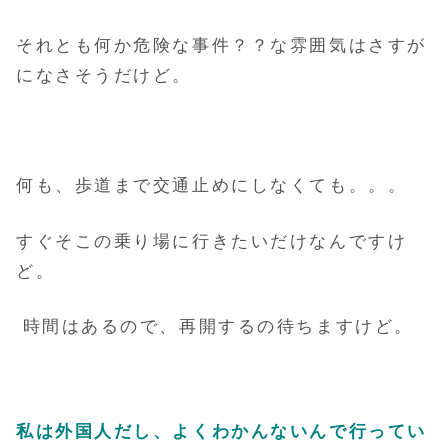
それとも何か危険な事件？？な雰囲気はさすが
になさそうだけど。
何も、歩道まで交通止めにしなくても。。。
すぐそこの乗り場に行きたいだけなんですけ
ど。
時間はあるので、再開するの待ちますけど。
私は外国人だし、よくわかんないんで行ってい