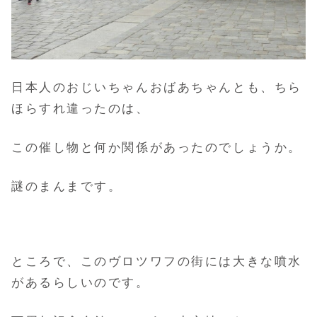
日本人のおじいちゃんおばあちゃんとも、ちら
ほらすれ違ったのは、
この催し物と何か関係があったのでしょうか。
謎のまんまです。
ところで、このヴロツワフの街には大きな噴水
があるらしいのです。