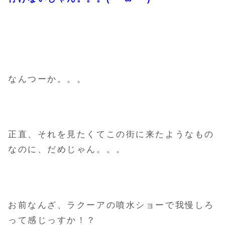
なんつーか。。。
正直、それを見たくてこの街に来たようなもの
なのに、だめじゃん。。。
お前なんざ、ラクーアの噴水ショーで我慢しろ
って感じっすか！？