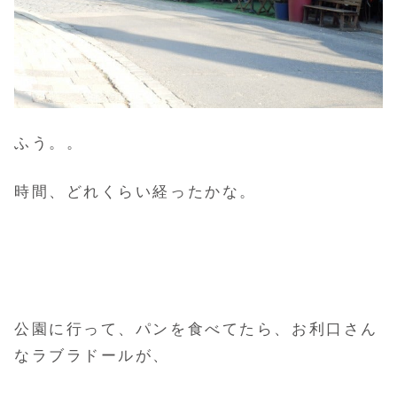
ふう。。
時間、どれくらい経ったかな。
公園に行って、パンを食べてたら、お利口さん
なラブラドールが、