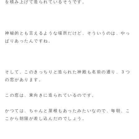
を積み上げて造られているそうです。
神秘的とも言えるような場所だけど、そういうのは、やっ
ぱりあったんですね。
そして、このきっちりと造られた神殿も名前の通り、３つ
の窓があります。
この窓は、東向きに造られているのです。
かつては、ちゃんと屋根もあったみたいなので、毎朝、こ
こから朝陽が差し込んだのでしょう。