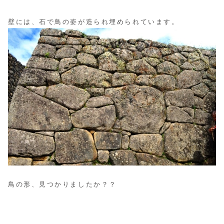
壁には、石で鳥の姿が造られ埋められています。
鳥の形、見つかりましたか？？