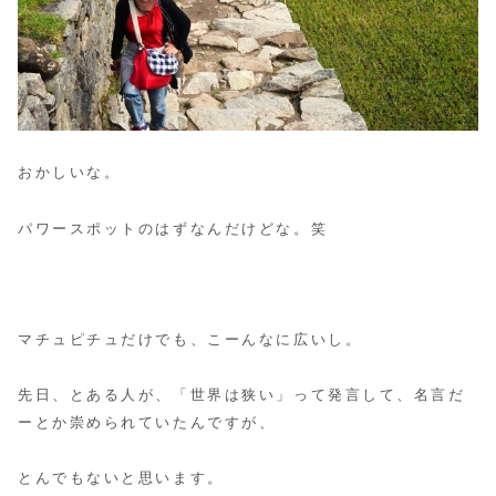
おかしいな。
パワースポットのはずなんだけどな。笑
マチュピチュだけでも、こーんなに広いし。
先日、とある人が、「世界は狭い」って発言して、名言だ
ーとか崇められていたんですが、
とんでもないと思います。