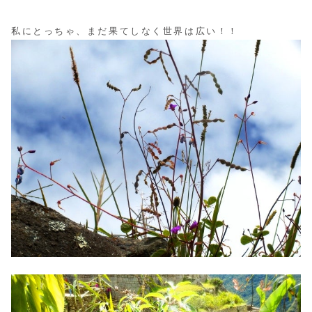
私にとっちゃ、まだ果てしなく世界は広い！！