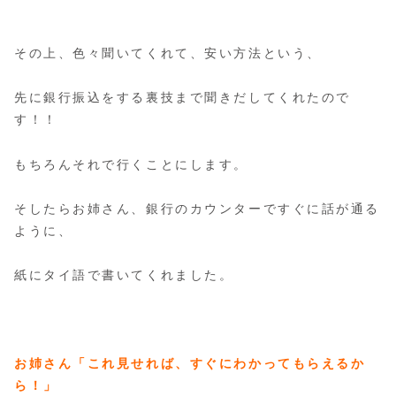
その上、色々聞いてくれて、安い方法という、
先に銀行振込をする裏技まで聞きだしてくれたので
す！！
もちろんそれで行くことにします。
そしたらお姉さん、銀行のカウンターですぐに話が通る
ように、
紙にタイ語で書いてくれました。
お姉さん「これ見せれば、すぐにわかってもらえるか
ら！」