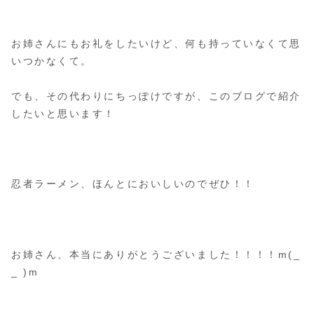
お姉さんにもお礼をしたいけど、何も持っていなくて思
いつかなくて。
でも、その代わりにちっぽけですが、このブログで紹介
したいと思います！
忍者ラーメン、ほんとにおいしいのでぜひ！！
お姉さん、本当にありがとうございました！！！！m(_
_ )m