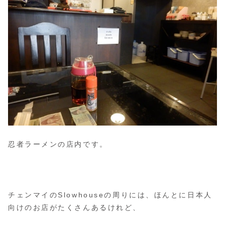
忍者ラーメンの店内です。
チェンマイのSlowhouseの周りには、ほんとに日本人
向けのお店がたくさんあるけれど、