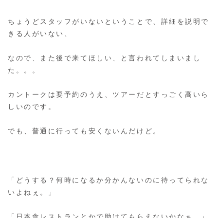
ちょうどスタッフがいないということで、詳細を説明で
きる人がいない、
なので、また後で来てほしい、と言われてしまいまし
た。。。
カントークは要予約のうえ、ツアーだとすっごく高いら
しいのです。
でも、普通に行っても安くないんだけど。
「どうする？何時になるか分かんないのに待ってられな
いよねぇ。」
「日本食レストランとかで助けてもらえないかなぁ。」