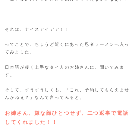
それは、ナイスアイデア！！
ってことで、ちょうど近くにあった忍者ラーメンへ入っ
てみました。
日本語が凄く上手なタイ人のお姉さんに、聞いてみま
す。
そして、ずうずうしくも、「これ、予約してもらえませ
んかねぇ？」なんて言ってみると、
お姉さん、嫌な顔ひとつせず、二つ返事で電話
してくれました！！