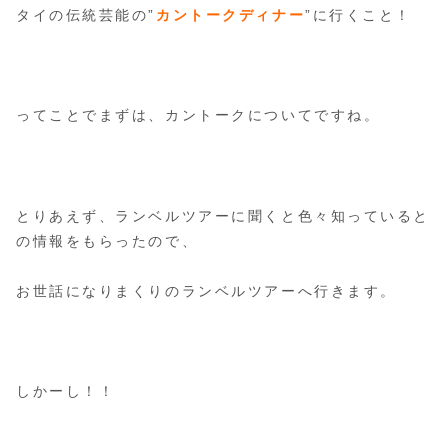
タイの伝統芸能の”
カントークディナー
”に行くこと！
ってことでまずは、カントークについてですね。
とりあえず、ランベルツアーに聞くと色々知っていると
の情報をもらったので、
お世話になりまくりのランベルツアーへ行きます。
しかーし！！