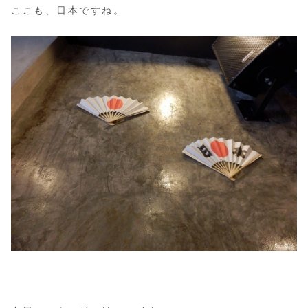
ここも、日本ですね。