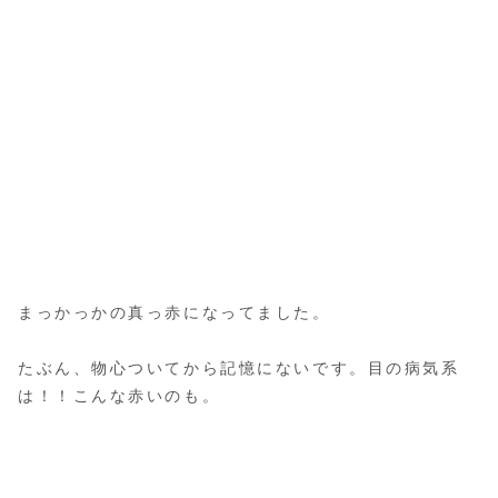
まっかっかの真っ赤になってました。
たぶん、物心ついてから記憶にないです。目の病気系
は！！こんな赤いのも。