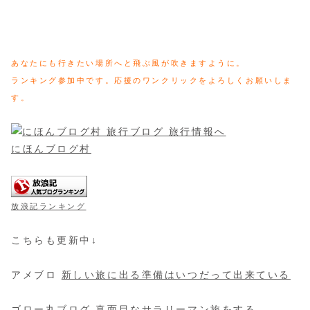
あなたにも行きたい場所へと飛ぶ風が吹きますように。
ランキング参加中です。応援のワンクリックをよろしくお願いしま
す。
にほんブログ村
放浪記ランキング
こちらも更新中↓
アメブロ
新しい旅に出る準備はいつだって出来ている
ゴロー丸ブログ
真面目なサラリーマン旅をする