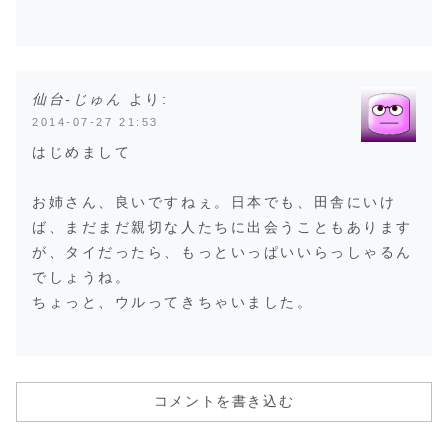
仙台-じゅん
より:
2014-07-27 21:53
はじめまして
お姉さん、良いですねぇ。日本でも、田舎にいけ
ば、まだまだ親切な人たちに出会うこともあります
が、タイだったら、もっといっぱいいらっしゃるん
でしょうね。
ちょっと、ウルってきちゃいました。
コメントを書き込む