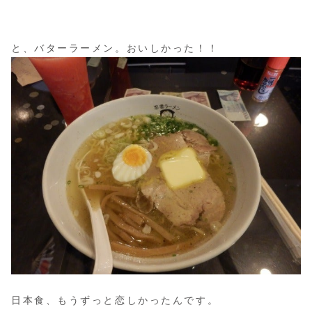
と、バターラーメン。おいしかった！！
日本食、もうずっと恋しかったんです。