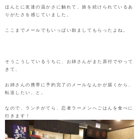
ほんとに友達の温かさに触れて、旅を続けられているあ
りがたさを感じていました。
ここまでメールでもいっぱい励ましてもらったよね。
そうこうしているうちに、お姉さんがまた原付でやって
きて、
お姉さんの携帯に予約完了のメールなんかが届くから、
転送したい、と。
なので、ランチがてら、忍者ラーメンへごはんを食べに
行きます！