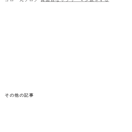
その他の記事