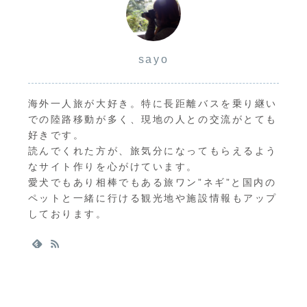
sayo
海外一人旅が大好き。特に長距離バスを乗り継い
での陸路移動が多く、現地の人との交流がとても
好きです。
読んでくれた方が、旅気分になってもらえるよう
なサイト作りを心がけています。
愛犬でもあり相棒でもある旅ワン”ネギ”と国内の
ペットと一緒に行ける観光地や施設情報もアップ
しております。