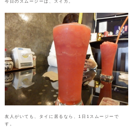
今日のスムージーは、スイカ。
友人がいても、タイに居るなら、1日1スムージーで
す。